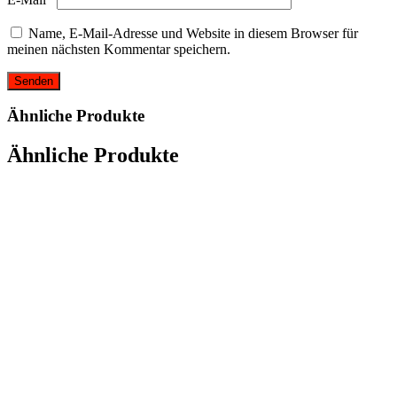
Name, E-Mail-Adresse und Website in diesem Browser für
meinen nächsten Kommentar speichern.
Ähnliche Produkte
Ähnliche Produkte