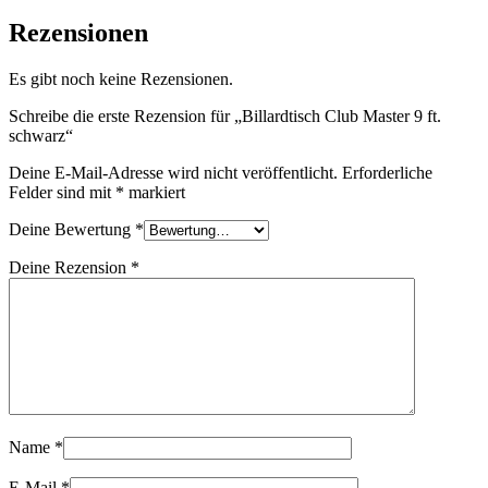
Rezensionen
Es gibt noch keine Rezensionen.
Schreibe die erste Rezension für „Billardtisch Club Master 9 ft.
schwarz“
Deine E-Mail-Adresse wird nicht veröffentlicht.
Erforderliche
Felder sind mit
*
markiert
Deine Bewertung
*
Deine Rezension
*
Name
*
E-Mail
*