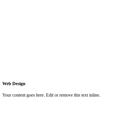
Web Design
Your content goes here. Edit or remove this text inline.