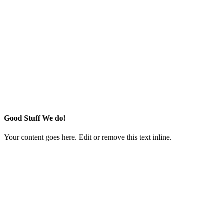
Good Stuff We do!
Your content goes here. Edit or remove this text inline.