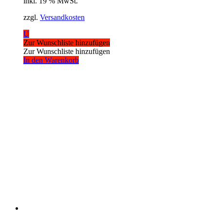
inkl. 19 % MwSt.
zzgl.
Versandkosten
U
Zur Wunschliste hinzufügen
Zur Wunschliste hinzufügen
In den Warenkorb