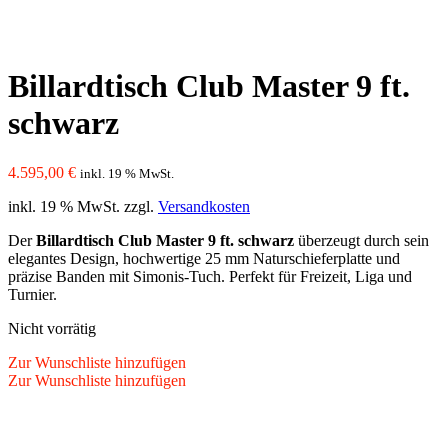
Billardtisch Club Master 9 ft.
schwarz
4.595,00
€
inkl. 19 % MwSt.
inkl. 19 % MwSt.
zzgl.
Versandkosten
Der
Billardtisch Club Master 9 ft. schwarz
überzeugt durch sein
elegantes Design, hochwertige 25 mm Naturschieferplatte und
präzise Banden mit Simonis-Tuch. Perfekt für Freizeit, Liga und
Turnier.
Nicht vorrätig
Zur Wunschliste hinzufügen
Zur Wunschliste hinzufügen