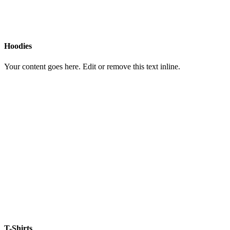
Hoodies
Your content goes here. Edit or remove this text inline.
T-Shirts