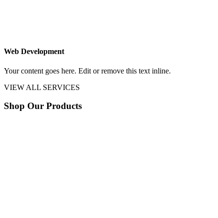
Web Development
Your content goes here. Edit or remove this text inline.
VIEW ALL SERVICES
Shop Our Products