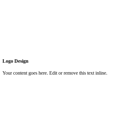
Logo Design
Your content goes here. Edit or remove this text inline.