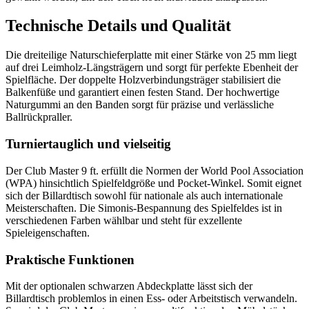
Technische Details und Qualität
Die dreiteilige Naturschieferplatte mit einer Stärke von 25 mm liegt
auf drei Leimholz-Längsträgern und sorgt für perfekte Ebenheit der
Spielfläche. Der doppelte Holzverbindungsträger stabilisiert die
Balkenfüße und garantiert einen festen Stand. Der hochwertige
Naturgummi an den Banden sorgt für präzise und verlässliche
Ballrückpraller.
Turniertauglich und vielseitig
Der Club Master 9 ft. erfüllt die Normen der World Pool Association
(WPA) hinsichtlich Spielfeldgröße und Pocket-Winkel. Somit eignet
sich der Billardtisch sowohl für nationale als auch internationale
Meisterschaften. Die Simonis-Bespannung des Spielfeldes ist in
verschiedenen Farben wählbar und steht für exzellente
Spieleigenschaften.
Praktische Funktionen
Mit der optionalen schwarzen Abdeckplatte lässt sich der
Billardtisch problemlos in einen Ess- oder Arbeitstisch verwandeln.