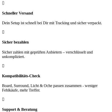

Schneller Versand
Dein Setup ist schnell bei Dir mit Tracking und sicher verpackt.

Sicher bezahlen
Sicher zahlen mit geprüften Anbietern – verschlüsselt und
unkompliziert.

Kompatibilitäts-Check
Board, Surround, Licht & Oche passen zusammen - weniger
Fehlkäufe, mehr Treffer.

Support & Beratung