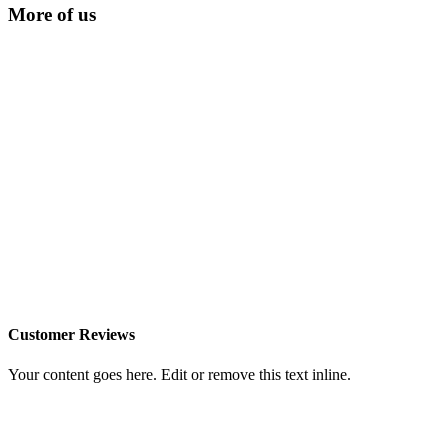
More of us
Customer Reviews
Your content goes here. Edit or remove this text inline.