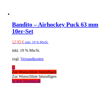
Bandito – Airhockey Puck 63 mm
10er-Set
12,95
€
inkl. 19 % MwSt.
inkl. 19 % MwSt.
zzgl.
Versandkosten
U
Zur Wunschliste hinzufügen
Zur Wunschliste hinzufügen
In den Warenkorb