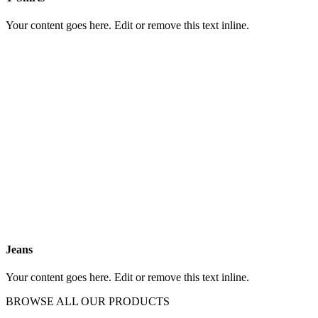
Your content goes here. Edit or remove this text inline.
Jeans
Your content goes here. Edit or remove this text inline.
BROWSE ALL OUR PRODUCTS