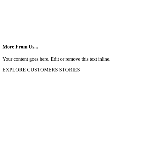
More From Us...
Your content goes here. Edit or remove this text inline.
EXPLORE CUSTOMERS STORIES