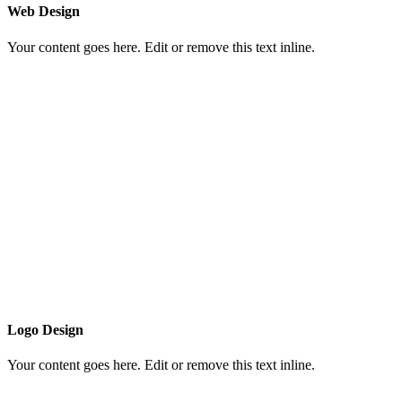
Web Design
Your content goes here. Edit or remove this text inline.
Logo Design
Your content goes here. Edit or remove this text inline.