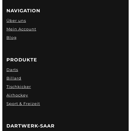
NAVIGATION
Über uns
Mein Account
Blog
PRODUKTE
Darts
Billard
Tischkicker
Airhockey
Sport & Freizeit
DARTWERK-SAAR