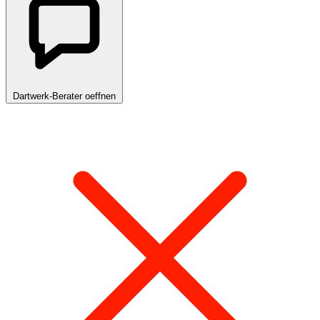
Dartwerk-Berater oeffnen