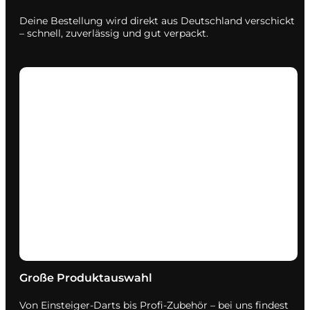
Deine Bestellung wird direkt aus Deutschland verschickt
– schnell, zuverlässig und gut verpackt.
Große Produktauswahl
Von Einsteiger-Darts bis Profi-Zubehör – bei uns findest