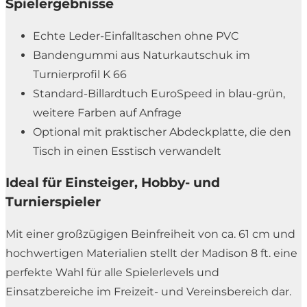
Spielergebnisse
Echte Leder-Einfalltaschen ohne PVC
Bandengummi aus Naturkautschuk im
Turnierprofil K 66
Standard-Billardtuch EuroSpeed in blau-grün,
weitere Farben auf Anfrage
Optional mit praktischer Abdeckplatte, die den
Tisch in einen Esstisch verwandelt
Ideal für Einsteiger, Hobby- und
Turnierspieler
Mit einer großzügigen Beinfreiheit von ca. 61 cm und
hochwertigen Materialien stellt der Madison 8 ft. eine
perfekte Wahl für alle Spielerlevels und
Einsatzbereiche im Freizeit- und Vereinsbereich dar.