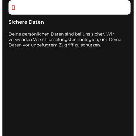

Sichere Daten
Deine persönlichen Daten sind bei uns sicher. Wir
verwenden Verschlüsselungstechnologien, um Deine
Daten vor unbefugtem Zugriff zu schützen.