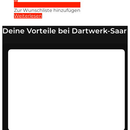
Zur Wunschliste hinzufügen
Zur Wunschliste hinzufügen
Weiterlesen
Deine Vorteile bei Dartwerk-Saar