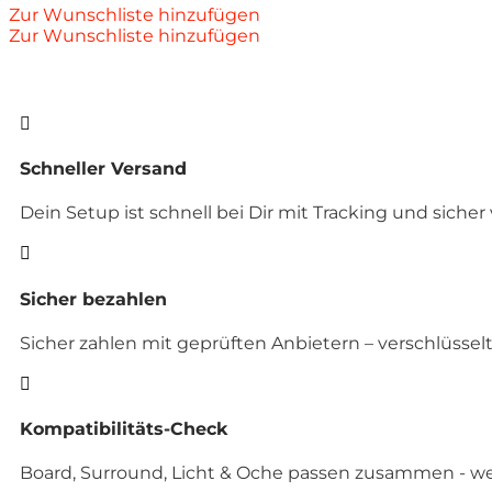
Zur Wunschliste hinzufügen
Zur Wunschliste hinzufügen

Schneller Versand
Dein Setup ist schnell bei Dir mit Tracking und sicher

Sicher bezahlen
Sicher zahlen mit geprüften Anbietern – verschlüssel

Kompatibilitäts-Check
Board, Surround, Licht & Oche passen zusammen - wen