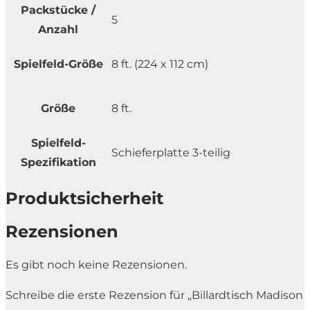
Packstücke /
5
Anzahl
Spielfeld-Größe
8 ft. (224 x 112 cm)
Größe
8 ft.
Spielfeld-
Schieferplatte 3-teilig
Spezifikation
Produktsicherheit
Rezensionen
Es gibt noch keine Rezensionen.
Schreibe die erste Rezension für „Billardtisch Madison