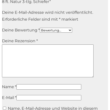
8 ft. Natur 3-tlg. Schiefer“
Deine E-Mail-Adresse wird nicht veröffentlicht.
Erforderliche Felder sind mit
*
markiert
Deine Bewertung
*
Deine Rezension
*
Name
*
E-Mail
*
Name, E-Mail-Adresse und Website in diesem