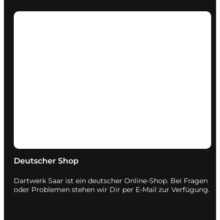
Deutscher Shop
Dartwerk Saar ist ein deutscher Online-Shop. Bei Fragen
oder Problemen stehen wir Dir per E-Mail zur Verfügung.