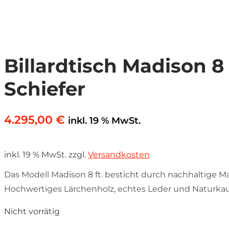
Billardtisch Madison 8 f
Schiefer
4.295,00
€
inkl. 19 % MwSt.
inkl. 19 % MwSt.
zzgl.
Versandkosten
Das Modell Madison 8 ft. besticht durch nachhaltige Mat
Hochwertiges Lärchenholz, echtes Leder und Naturkaut
Nicht vorrätig