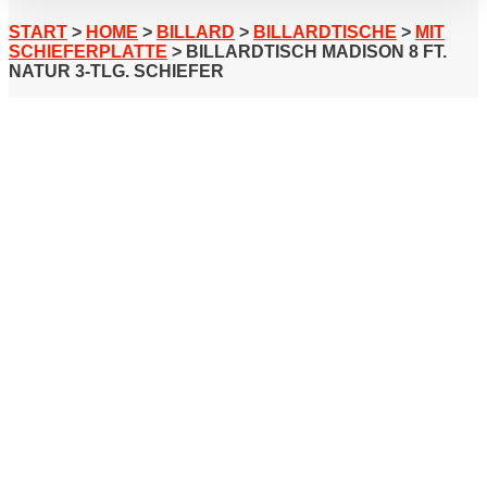
START
>
HOME
>
BILLARD
>
BILLARDTISCHE
>
MIT
SCHIEFERPLATTE
> BILLARDTISCH MADISON 8 FT.
NATUR 3-TLG. SCHIEFER