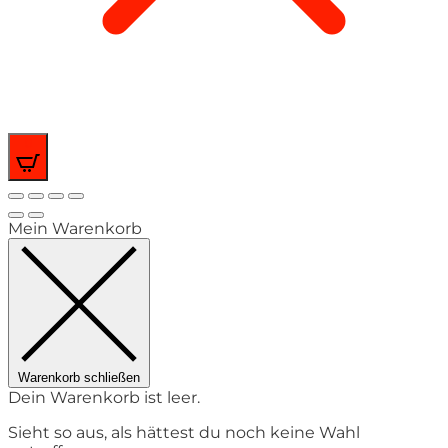
0
Mein Warenkorb
Warenkorb schließen
Dein Warenkorb ist leer.
Sieht so aus, als hättest du noch keine Wahl