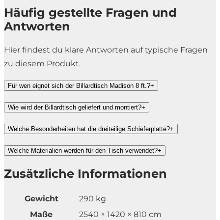
Häufig gestellte Fragen und
Antworten
Hier findest du klare Antworten auf typische Fragen
zu diesem Produkt.
Für wen eignet sich der Billardtisch Madison 8 ft.?
+
Wie wird der Billardtisch geliefert und montiert?
+
Welche Besonderheiten hat die dreiteilige Schieferplatte?
+
Welche Materialien werden für den Tisch verwendet?
+
Zusätzliche Informationen
Gewicht
290 kg
Maße
2540 × 1420 × 810 cm