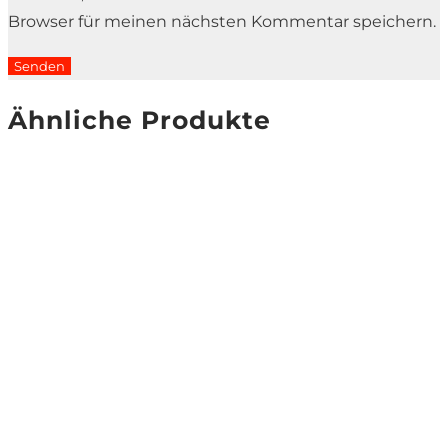
Browser für meinen nächsten Kommentar speichern.
Ähnliche Produkte