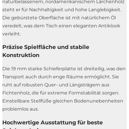
naturbelassenem, nordamerikanischem Lärchenholz
steht er für Nachhaltigkeit und hohe Langlebigkeit.
Die gebürstete Oberfläche ist mit natürlichem Öl
veredelt, was dem Tisch einen eleganten Antiklook
verleiht.
Präzise Spielfläche und stabile
Konstruktion
Die 19 mm starke Schieferplatte ist dreiteilig, was den
Transport auch durch enge Räume ermöglicht. Sie
ruht auf robusten Quer- und Längsträgern aus
Fichtenholz, die für extreme Formstabilität sorgen.
Einstellbare Stellfüße gleichen Bodenunebenheiten
problemlos aus.
Hochwertige Ausstattung für beste