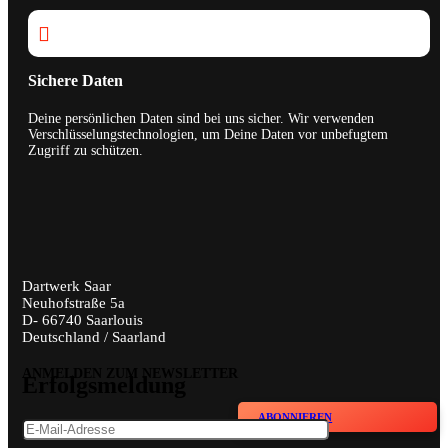

Sichere Daten
Deine persönlichen Daten sind bei uns sicher. Wir verwenden
Verschlüsselungstechnologien, um Deine Daten vor unbefugtem
Zugriff zu schützen.
Dartwerk Saar
Neuhofstraße 5a
D- 66740 Saarlouis
Deutschland / Saarland
ANMELDEN ZUM NEWSLETTER
Erfolgsmeldung
ABONNIEREN