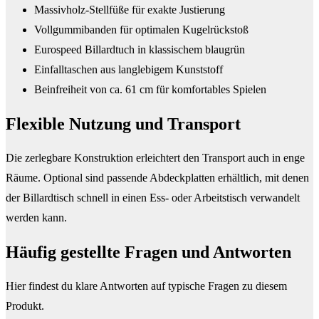
Massivholz-Stellfüße für exakte Justierung
Vollgummibanden für optimalen Kugelrückstoß
Eurospeed Billardtuch in klassischem blaugrün
Einfalltaschen aus langlebigem Kunststoff
Beinfreiheit von ca. 61 cm für komfortables Spielen
Flexible Nutzung und Transport
Die zerlegbare Konstruktion erleichtert den Transport auch in enge
Räume. Optional sind passende Abdeckplatten erhältlich, mit denen
der Billardtisch schnell in einen Ess- oder Arbeitstisch verwandelt
werden kann.
Häufig gestellte Fragen und
Antworten
Hier findest du klare Antworten auf typische Fragen zu diesem
Produkt.