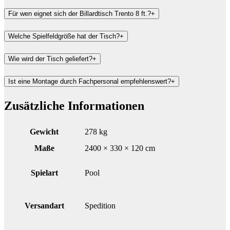
Für wen eignet sich der Billardtisch Trento 8 ft.?
+
Welche Spielfeldgröße hat der Tisch?
+
Wie wird der Tisch geliefert?
+
Ist eine Montage durch Fachpersonal empfehlenswert?
+
Zusätzliche Informationen
Gewicht
278 kg
Maße
2400 × 330 × 120 cm
Spielart
Pool
Versandart
Spedition