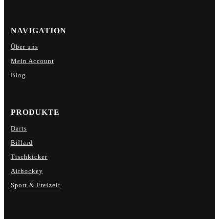
NAVIGATION
Über uns
Mein Account
Blog
PRODUKTE
Darts
Billard
Tischkicker
Airhockey
Sport & Freizeit