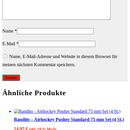
Name
*
E-Mail
*
Name, E-Mail-Adresse und Website in diesem Browser für
meinen nächsten Kommentar speichern.
Ähnliche Produkte
Bandito – Airhockey Pusher Standard 75 mm Set (4 St.)
14,95
€
inkl. 19 % MwSt.