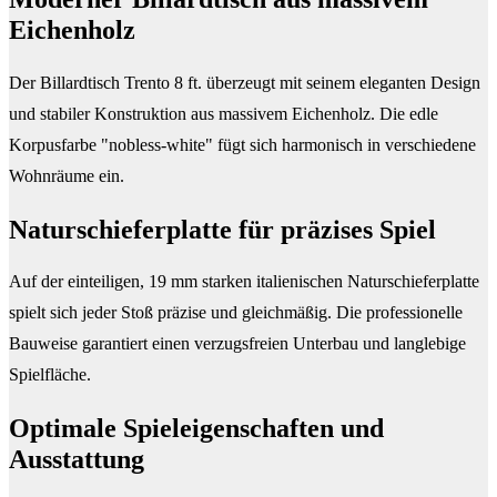
Eichenholz
Der Billardtisch Trento 8 ft. überzeugt mit seinem eleganten Design
und stabiler Konstruktion aus massivem Eichenholz. Die edle
Korpusfarbe "nobless-white" fügt sich harmonisch in verschiedene
Wohnräume ein.
Naturschieferplatte für präzises Spiel
Auf der einteiligen, 19 mm starken italienischen Naturschieferplatte
spielt sich jeder Stoß präzise und gleichmäßig. Die professionelle
Bauweise garantiert einen verzugsfreien Unterbau und langlebige
Spielfläche.
Optimale Spieleigenschaften und
Ausstattung