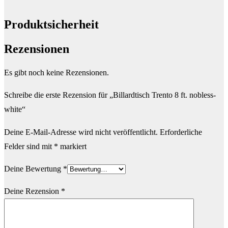
Produktsicherheit
Rezensionen
Es gibt noch keine Rezensionen.
Schreibe die erste Rezension für „Billardtisch Trento 8 ft. nobless-
white“
Deine E-Mail-Adresse wird nicht veröffentlicht.
Erforderliche
Felder sind mit
*
markiert
Deine Bewertung
*
Deine Rezension
*