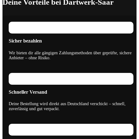
Deine Vorteile bei Dartwerk-Saar
Sicher bezahlen
Wir bieten dir alle gängigen Zahlungsmethoden über geprüfte, sichere
Anbieter – ohne Risiko.
Schneller Versand
Deine Bestellung wird direkt aus Deutschland verschickt – schnell,
zuverlässig und gut verpackt.