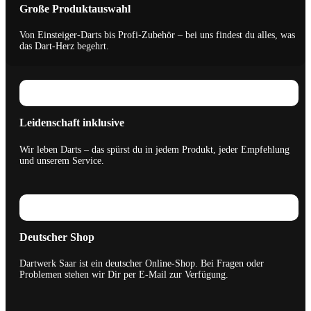
Große Produktauswahl
Von Einsteiger-Darts bis Profi-Zubehör – bei uns findest du alles, was
das Dart-Herz begehrt.
Leidenschaft inklusive
Wir leben Darts – das spürst du in jedem Produkt, jeder Empfehlung
und unserem Service.
Deutscher Shop
Dartwerk Saar ist ein deutscher Online-Shop. Bei Fragen oder
Problemen stehen wir Dir per E-Mail zur Verfügung.