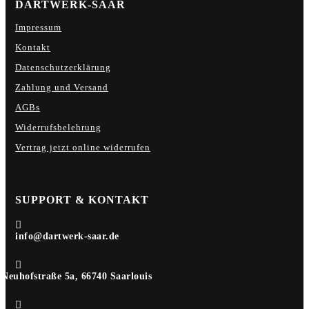
DARTWERK-SAAR
Impressum
Kontakt
Datenschutzerklärung
Zahlung und Versand
AGBs
Widerrufsbelehrung
Vertrag jetzt online widerrufen
SUPPORT & KONTAKT

info@dartwerk-saar.de

Neuhofstraße 5a, 66740 Saarlouis
