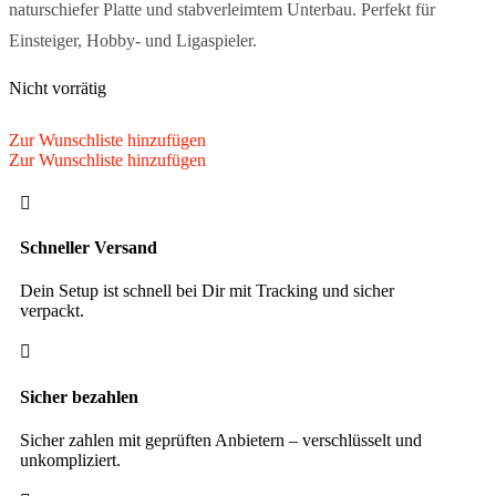
naturschiefer Platte und stabverleimtem Unterbau. Perfekt für
Einsteiger, Hobby- und Ligaspieler.
Nicht vorrätig
Zur Wunschliste hinzufügen
Zur Wunschliste hinzufügen

Schneller Versand
Dein Setup ist schnell bei Dir mit Tracking und sicher
verpackt.

Sicher bezahlen
Sicher zahlen mit geprüften Anbietern – verschlüsselt und
unkompliziert.