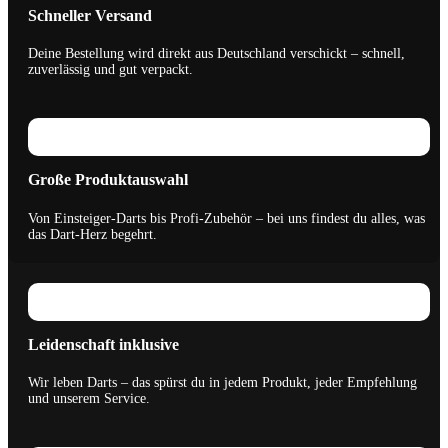
Schneller Versand
Deine Bestellung wird direkt aus Deutschland verschickt – schnell,
zuverlässig und gut verpackt.
Große Produktauswahl
Von Einsteiger-Darts bis Profi-Zubehör – bei uns findest du alles, was
das Dart-Herz begehrt.
Leidenschaft inklusive
Wir leben Darts – das spürst du in jedem Produkt, jeder Empfehlung
und unserem Service.