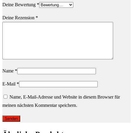
Deine Bewertung
*
Deine Rezension
*
Name
*
E-Mail
*
Name, E-Mail-Adresse und Website in diesem Browser für
meinen nächsten Kommentar speichern.