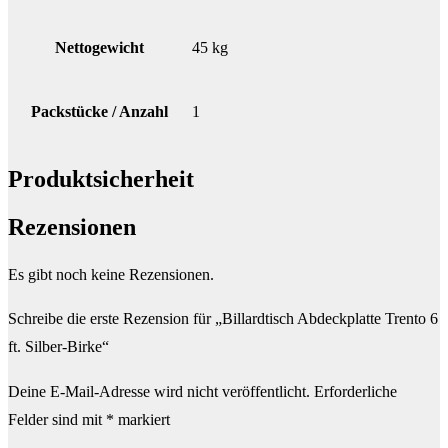
Nettogewicht
45 kg
Packstücke / Anzahl
1
Produktsicherheit
Rezensionen
Es gibt noch keine Rezensionen.
Schreibe die erste Rezension für „Billardtisch Abdeckplatte Trento 6
ft. Silber-Birke“
Deine E-Mail-Adresse wird nicht veröffentlicht.
Erforderliche
Felder sind mit
*
markiert