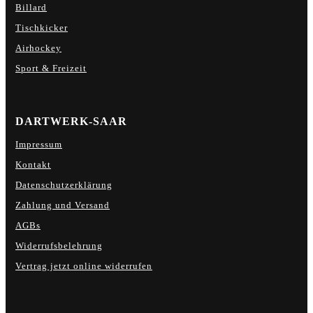
Billard
Tischkicker
Airhockey
Sport & Freizeit
DARTWERK-SAAR
Impressum
Kontakt
Datenschutzerklärung
Zahlung und Versand
AGBs
Widerrufsbelehrung
Vertrag jetzt online widerrufen