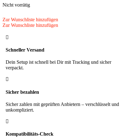
Nicht vorrätig
Zur Wunschliste hinzufügen
Zur Wunschliste hinzufügen

Schneller Versand
Dein Setup ist schnell bei Dir mit Tracking und sicher
verpackt.

Sicher bezahlen
Sicher zahlen mit geprüften Anbietern – verschlüsselt und
unkompliziert.

Kompatibilitäts-Check