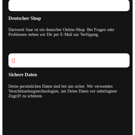
Deutscher Shop
Dartwerk Saar ist ein deutscher Online-Shop. Bei Fragen oder
Problemen stehen wir Dir per E-Mail zur Verfügung.

Sichere Daten
Deine persönlichen Daten sind bei uns sicher. Wir verwenden
Verschlüsselungstechnologien, um Deine Daten vor unbefugtem
Zugriff zu schützen.