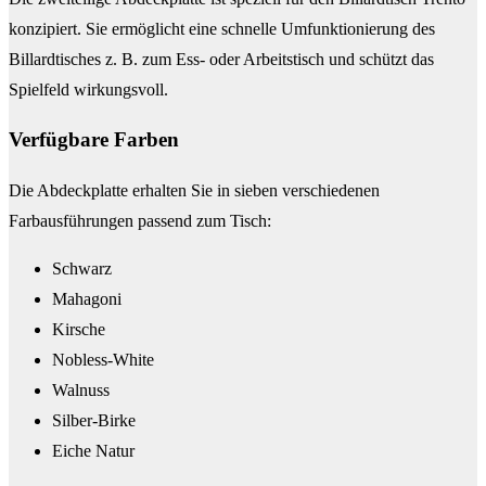
konzipiert. Sie ermöglicht eine schnelle Umfunktionierung des
Billardtisches z. B. zum Ess- oder Arbeitstisch und schützt das
Spielfeld wirkungsvoll.
Verfügbare Farben
Die Abdeckplatte erhalten Sie in sieben verschiedenen
Farbausführungen passend zum Tisch:
Schwarz
Mahagoni
Kirsche
Nobless-White
Walnuss
Silber-Birke
Eiche Natur