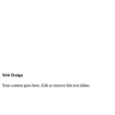
Web Design
Your content goes here. Edit or remove this text inline.