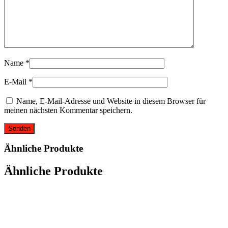
Name
*
E-Mail
*
Name, E-Mail-Adresse und Website in diesem Browser für
meinen nächsten Kommentar speichern.
Ähnliche Produkte
Ähnliche Produkte