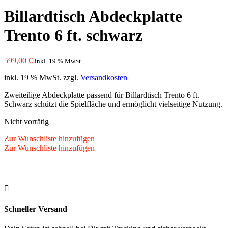
Billardtisch Abdeckplatte
Trento 6 ft. schwarz
599,00
€
inkl. 19 % MwSt.
inkl. 19 % MwSt.
zzgl.
Versandkosten
Zweiteilige Abdeckplatte passend für Billardtisch Trento 6 ft.
Schwarz schützt die Spielfläche und ermöglicht vielseitige Nutzung.
Nicht vorrätig
Zur Wunschliste hinzufügen
Zur Wunschliste hinzufügen

Schneller Versand