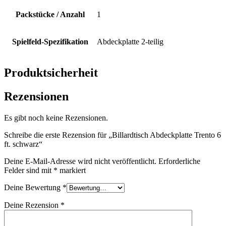
Packstücke / Anzahl
1
Spielfeld-Spezifikation
Abdeckplatte 2-teilig
Produktsicherheit
Rezensionen
Es gibt noch keine Rezensionen.
Schreibe die erste Rezension für „Billardtisch Abdeckplatte Trento 6
ft. schwarz“
Deine E-Mail-Adresse wird nicht veröffentlicht.
Erforderliche
Felder sind mit
*
markiert
Deine Bewertung
*
Deine Rezension
*