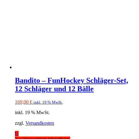
Bandito – FunHockey Schläger-Set,
12 Schläger und 12 Bälle
169,00
€
inkl. 19 % MwSt.
inkl. 19 % MwSt.
zzgl.
Versandkosten
U