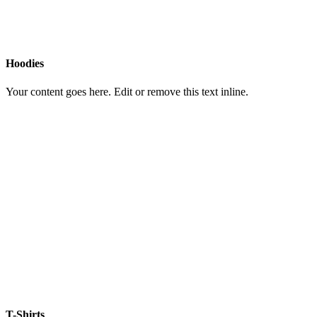
Hoodies
Your content goes here. Edit or remove this text inline.
T-Shirts