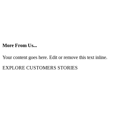
More From Us...
Your content goes here. Edit or remove this text inline.
EXPLORE CUSTOMERS STORIES