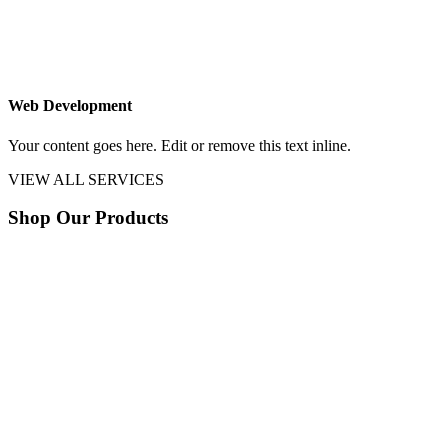
Web Development
Your content goes here. Edit or remove this text inline.
VIEW ALL SERVICES
Shop Our Products