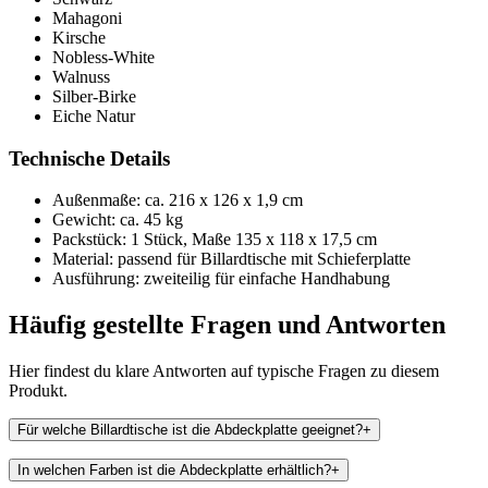
Mahagoni
Kirsche
Nobless-White
Walnuss
Silber-Birke
Eiche Natur
Technische Details
Außenmaße: ca. 216 x 126 x 1,9 cm
Gewicht: ca. 45 kg
Packstück: 1 Stück, Maße 135 x 118 x 17,5 cm
Material: passend für Billardtische mit Schieferplatte
Ausführung: zweiteilig für einfache Handhabung
Häufig gestellte Fragen und
Antworten
Hier findest du klare Antworten auf typische Fragen zu diesem
Produkt.
Für welche Billardtische ist die Abdeckplatte geeignet?
+
In welchen Farben ist die Abdeckplatte erhältlich?
+