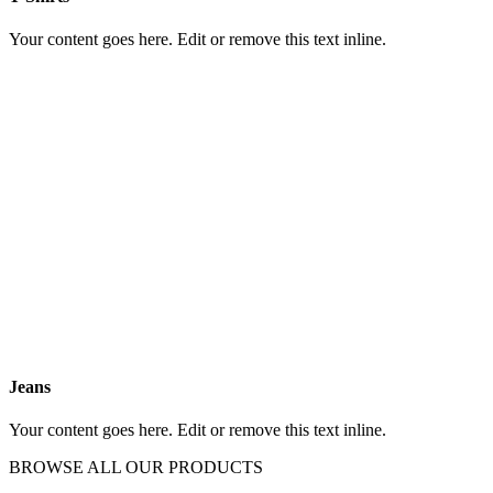
Your content goes here. Edit or remove this text inline.
Jeans
Your content goes here. Edit or remove this text inline.
BROWSE ALL OUR PRODUCTS