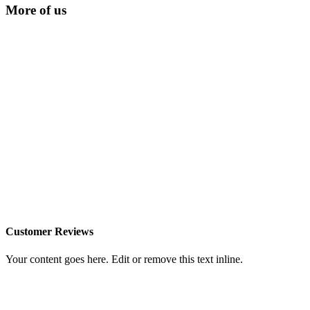
More of us
Customer Reviews
Your content goes here. Edit or remove this text inline.