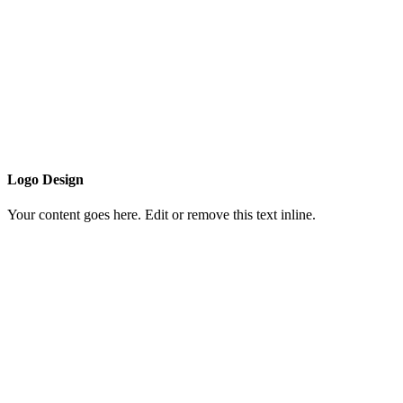
Logo Design
Your content goes here. Edit or remove this text inline.