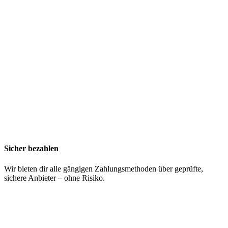
Sicher bezahlen
Wir bieten dir alle gängigen Zahlungsmethoden über geprüfte,
sichere Anbieter – ohne Risiko.