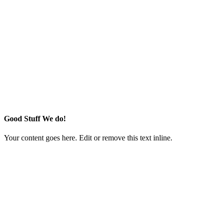
Good Stuff We do!
Your content goes here. Edit or remove this text inline.