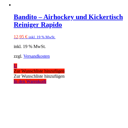
Bandito – Airhockey und Kickertisch
Reiniger Rapido
12,95
€
inkl. 19 % MwSt.
inkl. 19 % MwSt.
zzgl.
Versandkosten
U
Zur Wunschliste hinzufügen
Zur Wunschliste hinzufügen
In den Warenkorb