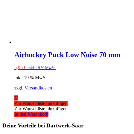
Airhockey Puck Low Noise 70 mm
5,95
€
inkl. 19 % MwSt.
inkl. 19 % MwSt.
zzgl.
Versandkosten
U
Zur Wunschliste hinzufügen
Zur Wunschliste hinzufügen
In den Warenkorb
Deine Vorteile bei Dartwerk-Saar