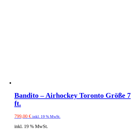
Bandito – Airhockey Toronto Größe 7
ft.
799,00
€
inkl. 19 % MwSt.
inkl. 19 % MwSt.