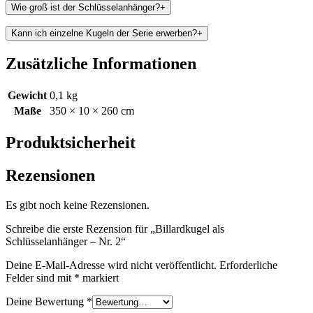
Wie groß ist der Schlüsselanhänger?
+
Kann ich einzelne Kugeln der Serie erwerben?
+
Zusätzliche Informationen
Gewicht
0,1 kg
Maße
350 × 10 × 260 cm
Produktsicherheit
Rezensionen
Es gibt noch keine Rezensionen.
Schreibe die erste Rezension für „Billardkugel als
Schlüsselanhänger – Nr. 2“
Deine E-Mail-Adresse wird nicht veröffentlicht.
Erforderliche
Felder sind mit
*
markiert
Deine Bewertung
*