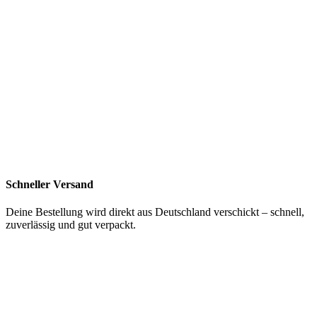
Schneller Versand
Deine Bestellung wird direkt aus Deutschland verschickt – schnell,
zuverlässig und gut verpackt.