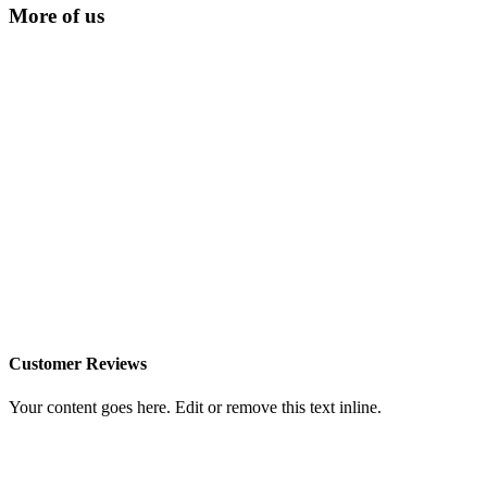
More of us
Customer Reviews
Your content goes here. Edit or remove this text inline.