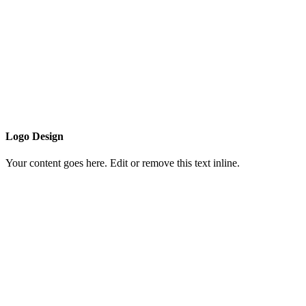
Logo Design
Your content goes here. Edit or remove this text inline.