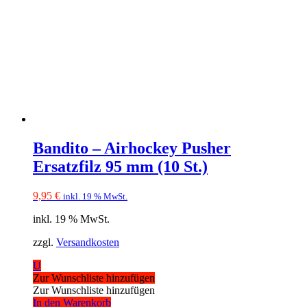
Bandito – Airhockey Pusher
Ersatzfilz 95 mm (10 St.)
9,95
€
inkl. 19 % MwSt.
inkl. 19 % MwSt.
zzgl.
Versandkosten
U
Zur Wunschliste hinzufügen
Zur Wunschliste hinzufügen
In den Warenkorb