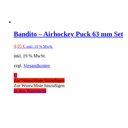
Bandito – Airhockey Puck 63 mm Set
4,95
€
inkl. 19 % MwSt.
inkl. 19 % MwSt.
zzgl.
Versandkosten
U
Zur Wunschliste hinzufügen
Zur Wunschliste hinzufügen
In den Warenkorb