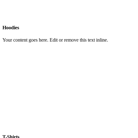
Hoodies
Your content goes here. Edit or remove this text inline.
T-Shirts