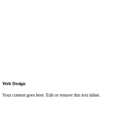
Web Design
Your content goes here. Edit or remove this text inline.