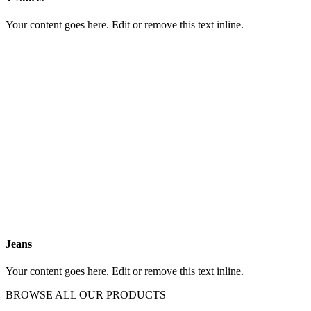
Your content goes here. Edit or remove this text inline.
Jeans
Your content goes here. Edit or remove this text inline.
BROWSE ALL OUR PRODUCTS