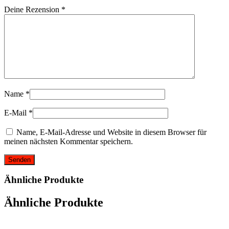
Deine Rezension
*
Name
*
E-Mail
*
Name, E-Mail-Adresse und Website in diesem Browser für
meinen nächsten Kommentar speichern.
Ähnliche Produkte
Ähnliche Produkte