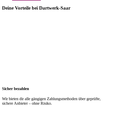
Deine Vorteile bei Dartwerk-Saar
Sicher bezahlen
Wir bieten dir alle gängigen Zahlungsmethoden über geprüfte,
sichere Anbieter – ohne Risiko.