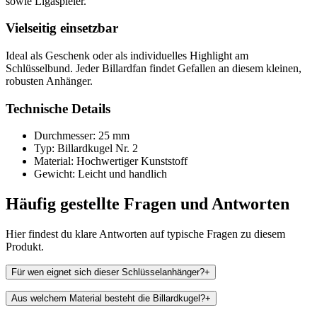
sowie Ligaspieler.
Vielseitig einsetzbar
Ideal als Geschenk oder als individuelles Highlight am
Schlüsselbund. Jeder Billardfan findet Gefallen an diesem kleinen,
robusten Anhänger.
Technische Details
Durchmesser: 25 mm
Typ: Billardkugel Nr. 2
Material: Hochwertiger Kunststoff
Gewicht: Leicht und handlich
Häufig gestellte Fragen und
Antworten
Hier findest du klare Antworten auf typische Fragen zu diesem
Produkt.
Für wen eignet sich dieser Schlüsselanhänger?
+
Aus welchem Material besteht die Billardkugel?
+