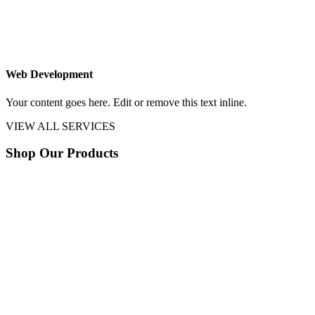
Web Development
Your content goes here. Edit or remove this text inline.
VIEW ALL SERVICES
Shop Our Products