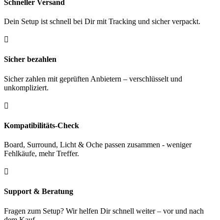
Schneller Versand
Dein Setup ist schnell bei Dir mit Tracking und sicher verpackt.

Sicher bezahlen
Sicher zahlen mit geprüften Anbietern – verschlüsselt und
unkompliziert.

Kompatibilitäts-Check
Board, Surround, Licht & Oche passen zusammen - weniger
Fehlkäufe, mehr Treffer.

Support & Beratung
Fragen zum Setup? Wir helfen Dir schnell weiter – vor und nach
dem Kauf.