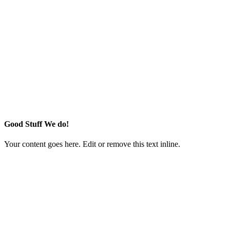
Good Stuff We do!
Your content goes here. Edit or remove this text inline.