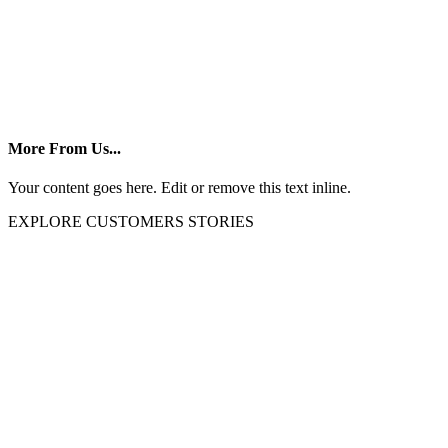
More From Us...
Your content goes here. Edit or remove this text inline.
EXPLORE CUSTOMERS STORIES