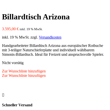
Billardtisch Arizona
3.595,00
€
inkl. 19 % MwSt.
inkl. 19 % MwSt.
zzgl.
Versandkosten
Handgearbeiteter Billardtisch Arizona aus europäischer Rotbuche
mit 3-teiliger Naturschieferplatte und individuell wählbarem
Simonis-Billardtuch. Ideal für Freizeit und anspruchsvolle Spieler.
Nicht vorrätig
Zur Wunschliste hinzufügen
Zur Wunschliste hinzufügen

Schneller Versand