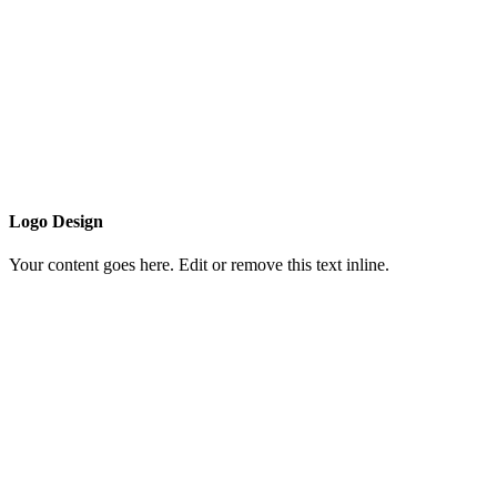
Logo Design
Your content goes here. Edit or remove this text inline.