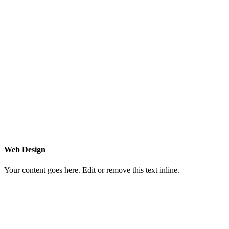
Web Design
Your content goes here. Edit or remove this text inline.