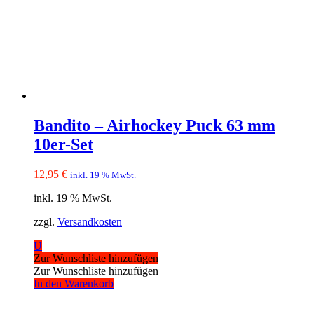
Bandito – Airhockey Puck 63 mm
10er-Set
12,95
€
inkl. 19 % MwSt.
inkl. 19 % MwSt.
zzgl.
Versandkosten
U
Zur Wunschliste hinzufügen
Zur Wunschliste hinzufügen
In den Warenkorb