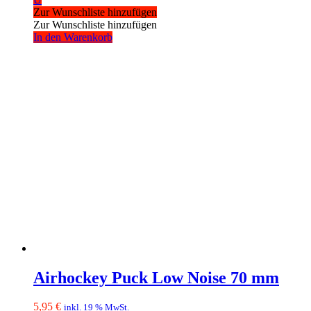
Zur Wunschliste hinzufügen
Zur Wunschliste hinzufügen
In den Warenkorb
Airhockey Puck Low Noise 70 mm
5,95
€
inkl. 19 % MwSt.