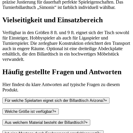
präzise Justierung für dauerhaft perfekte Spieleigenschaften. Das
Turnierbillardtuch „Simonis“ ist farblich individuell wählbar.
Vielseitigkeit und Einsatzbereich
Verfügbar in den Größen 8 ft. und 9 ft. eignet sich der Tisch sowohl
für Einsteiger, Hobbyspieler als auch für Ligaspieler und
Turnierspieler. Die zerlegbare Konstruktion erleichtert den Transport
auch in engere Räume. Optional ist eine dreiteilige Abdeckplatte
erhältlich, die den Billardtisch in ein hochwertiges Möbelstück
verwandelt.
Häufig gestellte Fragen und
Antworten
Hier findest du klare Antworten auf typische Fragen zu diesem
Produkt.
Für welche Spielarten eignet sich der Billardtisch Arizona?
+
Welche Größe ist verfügbar?
+
Aus welchem Material besteht der Billardtisch?
+