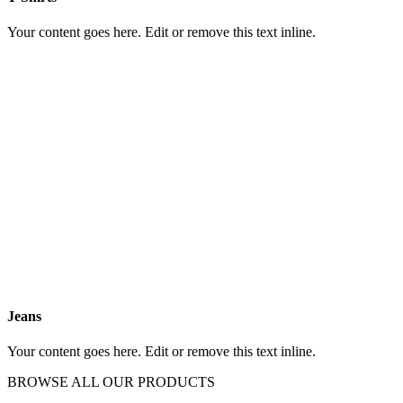
Your content goes here. Edit or remove this text inline.
Jeans
Your content goes here. Edit or remove this text inline.
BROWSE ALL OUR PRODUCTS