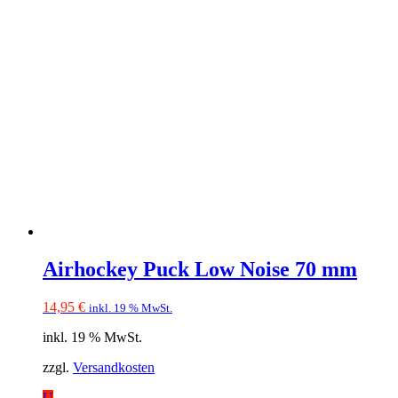
Airhockey Puck Low Noise 70 mm
14,95
€
inkl. 19 % MwSt.
inkl. 19 % MwSt.
zzgl.
Versandkosten
U