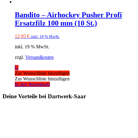
Bandito – Airhockey Pusher Profi
Ersatzfilz 100 mm (10 St.)
12,95
€
inkl. 19 % MwSt.
inkl. 19 % MwSt.
zzgl.
Versandkosten
U
Zur Wunschliste hinzufügen
Zur Wunschliste hinzufügen
In den Warenkorb
Deine Vorteile bei Dartwerk-Saar