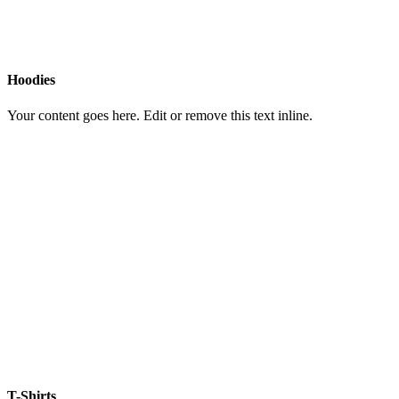
Hoodies
Your content goes here. Edit or remove this text inline.
T-Shirts