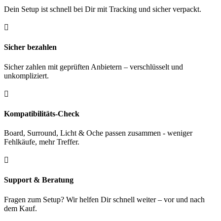
Dein Setup ist schnell bei Dir mit Tracking und sicher verpackt.

Sicher bezahlen
Sicher zahlen mit geprüften Anbietern – verschlüsselt und
unkompliziert.

Kompatibilitäts-Check
Board, Surround, Licht & Oche passen zusammen - weniger
Fehlkäufe, mehr Treffer.

Support & Beratung
Fragen zum Setup? Wir helfen Dir schnell weiter – vor und nach
dem Kauf.