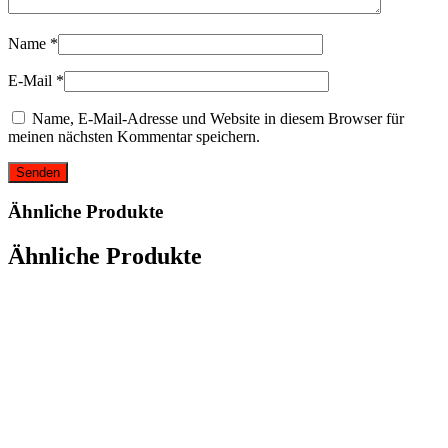
Name
*
E-Mail
*
Name, E-Mail-Adresse und Website in diesem Browser für
meinen nächsten Kommentar speichern.
Ähnliche Produkte
Ähnliche Produkte