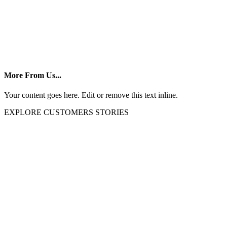
More From Us...
Your content goes here. Edit or remove this text inline.
EXPLORE CUSTOMERS STORIES