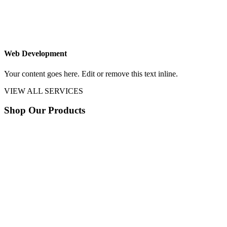
Web Development
Your content goes here. Edit or remove this text inline.
VIEW ALL SERVICES
Shop Our Products