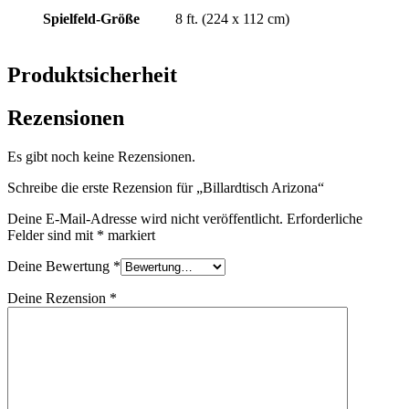
Spielfeld-Größe
8 ft. (224 x 112 cm)
Produktsicherheit
Rezensionen
Es gibt noch keine Rezensionen.
Schreibe die erste Rezension für „Billardtisch Arizona“
Deine E-Mail-Adresse wird nicht veröffentlicht.
Erforderliche
Felder sind mit
*
markiert
Deine Bewertung
*
Deine Rezension
*