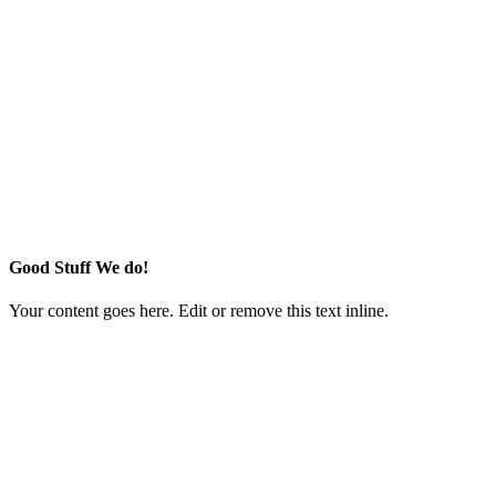
Good Stuff We do!
Your content goes here. Edit or remove this text inline.