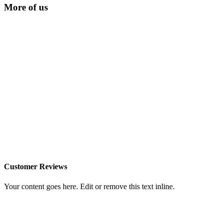
More of us
Customer Reviews
Your content goes here. Edit or remove this text inline.