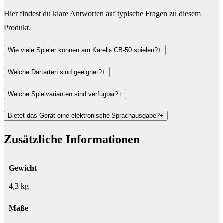
Hier findest du klare Antworten auf typische Fragen zu diesem
Produkt.
Wie viele Spieler können am Karella CB-50 spielen?
+
Welche Dartarten sind geeignet?
+
Welche Spielvarianten sind verfügbar?
+
Bietet das Gerät eine elektronische Sprachausgabe?
+
Zusätzliche Informationen
Gewicht
4,3 kg
Maße