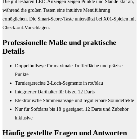
Die gut lesbaren LED-Anzeigen zeigen Punkte und Stände klar an,
während die großen Tasten eine intuitive Menüführung
ermöglichen. Die Smart-Score-Taste unterstützt bei X01-Spielen mit
Check-out-Vorschlägen.
Professionelle Maße und praktische
Details
Doppelbullseye für maximale Trefferfläche und präzise
Punkte
Turniergerechte 2-Loch-Segmente in rot/blau
Integrierter Darthalter für bis zu 12 Darts
Elektronische Stimmenansage und regulierbare Soundeffekte
Nur für Softdarts bis 18 g geeignet, 12 Darts und Zubehör
inklusive
Häufig gestellte Fragen und
Antworten