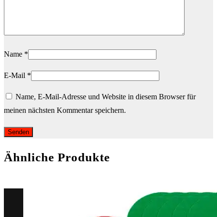
Name
*
E-Mail
*
Name, E-Mail-Adresse und Website in diesem Browser für
meinen nächsten Kommentar speichern.
Ähnliche Produkte