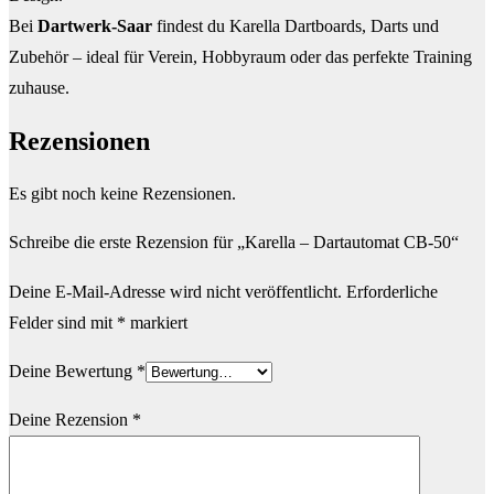
Bei
Dartwerk-Saar
findest du Karella Dartboards, Darts und
Zubehör – ideal für Verein, Hobbyraum oder das perfekte Training
zuhause.
Rezensionen
Es gibt noch keine Rezensionen.
Schreibe die erste Rezension für „Karella – Dartautomat CB-50“
Deine E-Mail-Adresse wird nicht veröffentlicht.
Erforderliche
Felder sind mit
*
markiert
Deine Bewertung
*
Deine Rezension
*