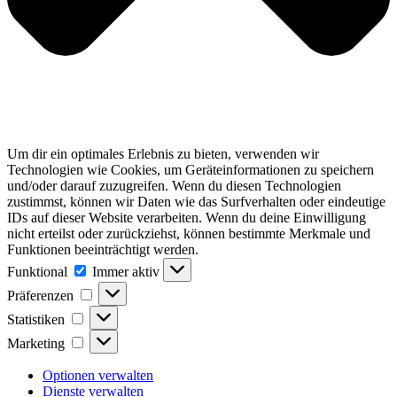
Um dir ein optimales Erlebnis zu bieten, verwenden wir
Technologien wie Cookies, um Geräteinformationen zu speichern
und/oder darauf zuzugreifen. Wenn du diesen Technologien
zustimmst, können wir Daten wie das Surfverhalten oder eindeutige
IDs auf dieser Website verarbeiten. Wenn du deine Einwilligung
nicht erteilst oder zurückziehst, können bestimmte Merkmale und
Funktionen beeinträchtigt werden.
Funktional
Funktional
Immer aktiv
Präferenzen
Präferenzen
Statistiken
Statistiken
Marketing
Marketing
Optionen verwalten
Dienste verwalten