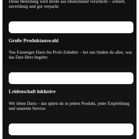
Deine Bestellung wird direkt aus Deutschland verschickt – schnell,
zuverlässig und gut verpackt.
Große Produktauswahl
Von Einsteiger-Darts bis Profi-Zubehör – bei uns findest du alles, was
das Dart-Herz begehrt.
Leidenschaft inklusive
Wir leben Darts – das spürst du in jedem Produkt, jeder Empfehlung
und unserem Service.