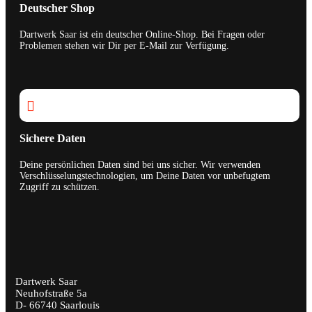
Deutscher Shop
Dartwerk Saar ist ein deutscher Online-Shop. Bei Fragen oder
Problemen stehen wir Dir per E-Mail zur Verfügung.

Sichere Daten
Deine persönlichen Daten sind bei uns sicher. Wir verwenden
Verschlüsselungstechnologien, um Deine Daten vor unbefugtem
Zugriff zu schützen.
Dartwerk Saar
Neuhofstraße 5a
D- 66740 Saarlouis