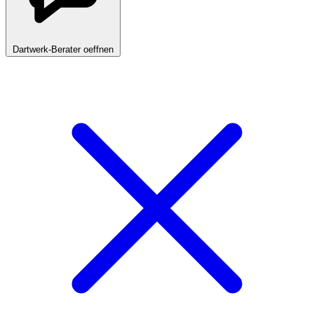
Dartwerk-Berater oeffnen