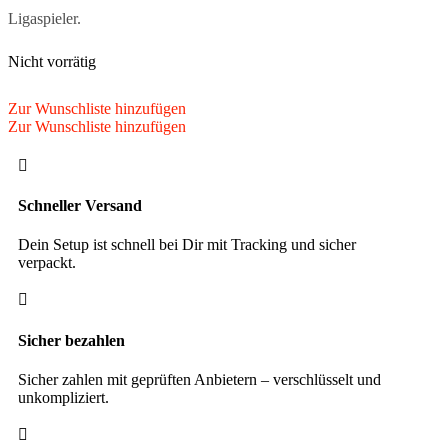
Ligaspieler.
Nicht vorrätig
Zur Wunschliste hinzufügen
Zur Wunschliste hinzufügen

Schneller Versand
Dein Setup ist schnell bei Dir mit Tracking und sicher
verpackt.

Sicher bezahlen
Sicher zahlen mit geprüften Anbietern – verschlüsselt und
unkompliziert.
