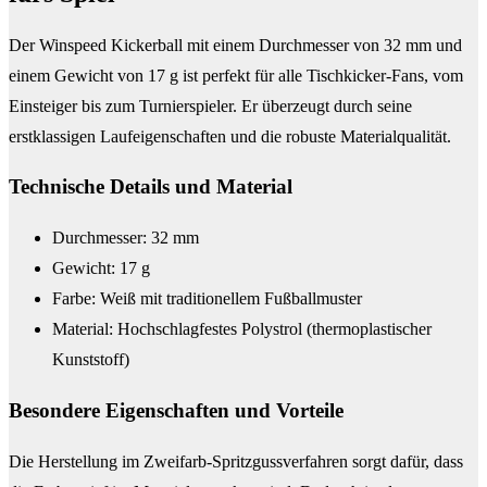
Der Winspeed Kickerball mit einem Durchmesser von 32 mm und
einem Gewicht von 17 g ist perfekt für alle Tischkicker-Fans, vom
Einsteiger bis zum Turnierspieler. Er überzeugt durch seine
erstklassigen Laufeigenschaften und die robuste Materialqualität.
Technische Details und Material
Durchmesser: 32 mm
Gewicht: 17 g
Farbe: Weiß mit traditionellem Fußballmuster
Material: Hochschlagfestes Polystrol (thermoplastischer
Kunststoff)
Besondere Eigenschaften und Vorteile
Die Herstellung im Zweifarb-Spritzgussverfahren sorgt dafür, dass