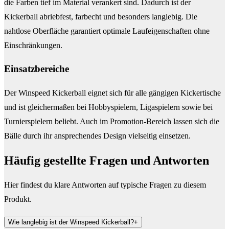
die Farben tief im Material verankert sind. Dadurch ist der
Kickerball abriebfest, farbecht und besonders langlebig. Die
nahtlose Oberfläche garantiert optimale Laufeigenschaften ohne
Einschränkungen.
Einsatzbereiche
Der Winspeed Kickerball eignet sich für alle gängigen Kickertische
und ist gleichermaßen bei Hobbyspielern, Ligaspielern sowie bei
Turnierspielern beliebt. Auch im Promotion-Bereich lassen sich die
Bälle durch ihr ansprechendes Design vielseitig einsetzen.
Häufig gestellte Fragen und
Antworten
Hier findest du klare Antworten auf typische Fragen zu diesem
Produkt.
Wie langlebig ist der Winspeed Kickerball?
+