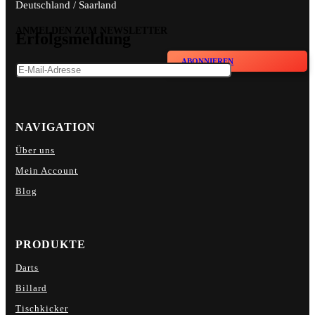
Deutschland / Saarland
ANMELDEN ZUM NEWSLETTER
Erfolgsmeldung
ABONNIEREN
NAVIGATION
Über uns
Mein Account
Blog
PRODUKTE
Darts
Billard
Tischkicker