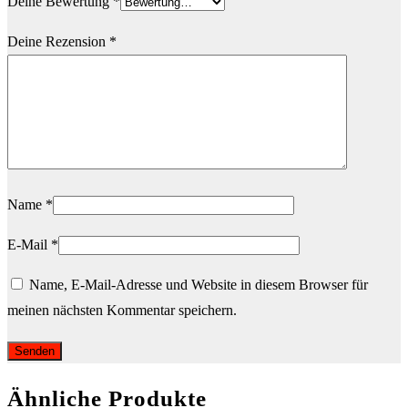
Deine Bewertung
*
Deine Rezension
*
Name
*
E-Mail
*
Name, E-Mail-Adresse und Website in diesem Browser für
meinen nächsten Kommentar speichern.
Ähnliche Produkte