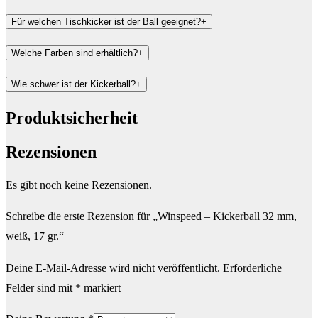
Für welchen Tischkicker ist der Ball geeignet?
+
Welche Farben sind erhältlich?
+
Wie schwer ist der Kickerball?
+
Produktsicherheit
Rezensionen
Es gibt noch keine Rezensionen.
Schreibe die erste Rezension für „Winspeed – Kickerball 32 mm,
weiß, 17 gr.“
Deine E-Mail-Adresse wird nicht veröffentlicht.
Erforderliche
Felder sind mit
*
markiert