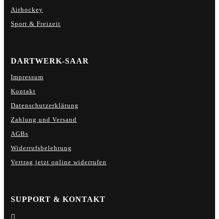
Airhockey
Sport & Freizeit
DARTWERK-SAAR
Impressum
Kontakt
Datenschutzerklärung
Zahlung und Versand
AGBs
Widerrufsbelehrung
Vertrag jetzt online widerrufen
SUPPORT & KONTAKT
