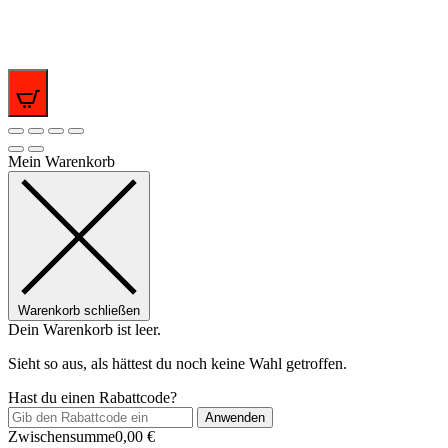
0
Mein Warenkorb
Warenkorb schließen
Dein Warenkorb ist leer.
Sieht so aus, als hättest du noch keine Wahl getroffen.
Hast du einen Rabattcode?
Anwenden
Zwischensumme
0,00
€