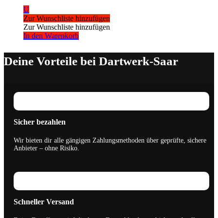
U
Zur Wunschliste hinzufügen
Zur Wunschliste hinzufügen
In den Warenkorb
Deine Vorteile bei Dartwerk-Saar
Sicher bezahlen
Wir bieten dir alle gängigen Zahlungsmethoden über geprüfte, sichere
Anbieter – ohne Risiko.
Schneller Versand