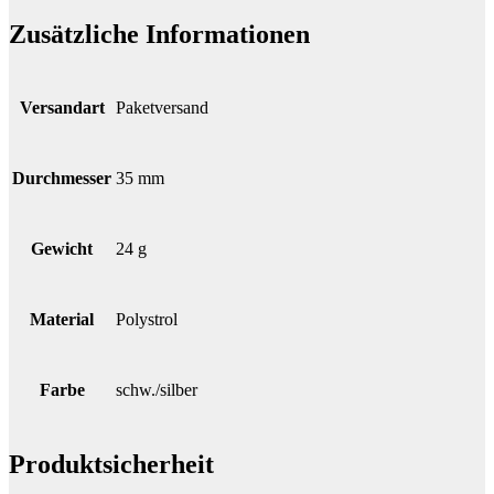
Zusätzliche Informationen
Versandart
Paketversand
Durchmesser
35 mm
Gewicht
24 g
Material
Polystrol
Farbe
schw./silber
Produktsicherheit