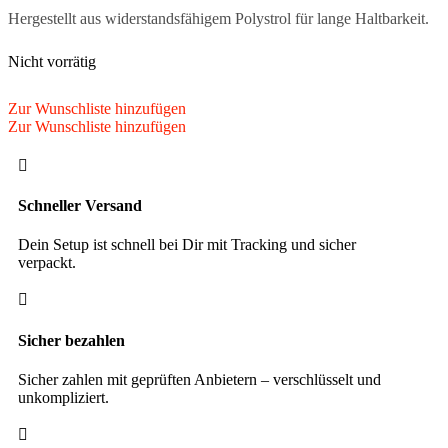
Hergestellt aus widerstandsfähigem Polystrol für lange Haltbarkeit.
Nicht vorrätig
Zur Wunschliste hinzufügen
Zur Wunschliste hinzufügen

Schneller Versand
Dein Setup ist schnell bei Dir mit Tracking und sicher
verpackt.

Sicher bezahlen
Sicher zahlen mit geprüften Anbietern – verschlüsselt und
unkompliziert.
