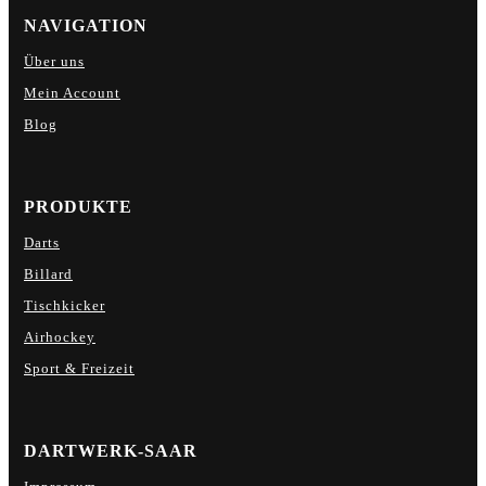
NAVIGATION
Über uns
Mein Account
Blog
PRODUKTE
Darts
Billard
Tischkicker
Airhockey
Sport & Freizeit
DARTWERK-SAAR