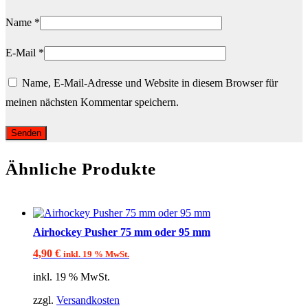
Name
*
E-Mail
*
Name, E-Mail-Adresse und Website in diesem Browser für
meinen nächsten Kommentar speichern.
Ähnliche Produkte
Airhockey Pusher 75 mm oder 95 mm
4,90
€
inkl. 19 % MwSt.
inkl. 19 % MwSt.
zzgl.
Versandkosten