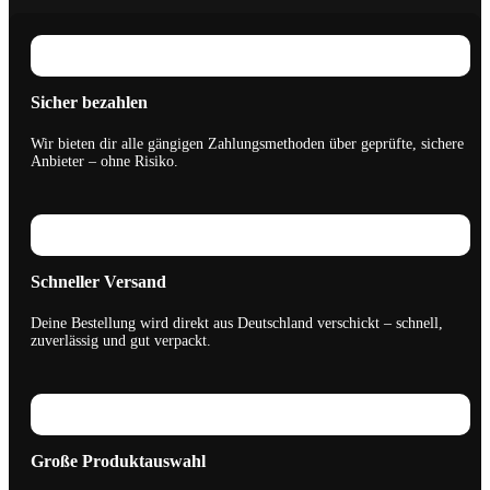
Sicher bezahlen
Wir bieten dir alle gängigen Zahlungsmethoden über geprüfte, sichere
Anbieter – ohne Risiko.
Schneller Versand
Deine Bestellung wird direkt aus Deutschland verschickt – schnell,
zuverlässig und gut verpackt.
Große Produktauswahl