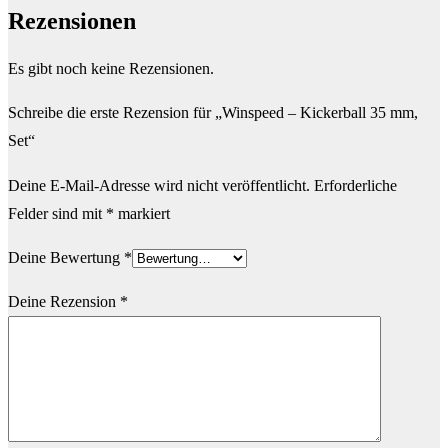
Rezensionen
Es gibt noch keine Rezensionen.
Schreibe die erste Rezension für „Winspeed – Kickerball 35 mm,
Set“
Deine E-Mail-Adresse wird nicht veröffentlicht.
Erforderliche
Felder sind mit
*
markiert
Deine Bewertung
*
Deine Rezension
*