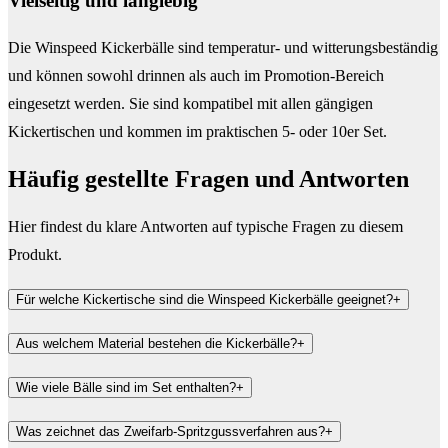
Vielseitig und langlebig
Die Winspeed Kickerbälle sind temperatur- und witterungsbeständig
und können sowohl drinnen als auch im Promotion-Bereich
eingesetzt werden. Sie sind kompatibel mit allen gängigen
Kickertischen und kommen im praktischen 5- oder 10er Set.
Häufig gestellte Fragen und
Antworten
Hier findest du klare Antworten auf typische Fragen zu diesem
Produkt.
Für welche Kickertische sind die Winspeed Kickerbälle geeignet?
+
Aus welchem Material bestehen die Kickerbälle?
+
Wie viele Bälle sind im Set enthalten?
+
Was zeichnet das Zweifarb-Spritzgussverfahren aus?
+