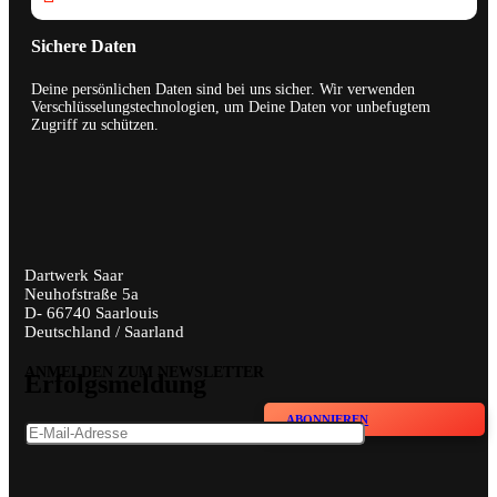
Sichere Daten
Deine persönlichen Daten sind bei uns sicher. Wir verwenden
Verschlüsselungstechnologien, um Deine Daten vor unbefugtem
Zugriff zu schützen.
Dartwerk Saar
Neuhofstraße 5a
D- 66740 Saarlouis
Deutschland / Saarland
ANMELDEN ZUM NEWSLETTER
Erfolgsmeldung
ABONNIEREN