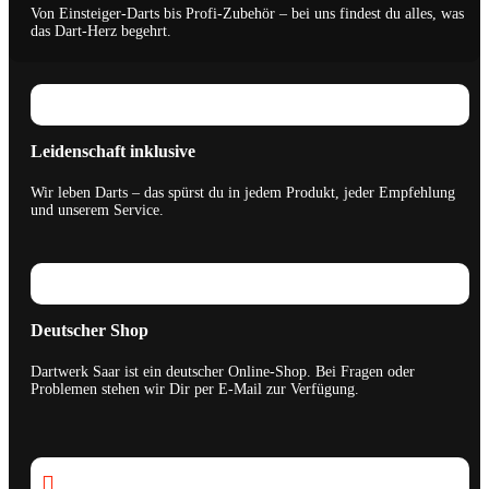
Von Einsteiger-Darts bis Profi-Zubehör – bei uns findest du alles, was
das Dart-Herz begehrt.
Leidenschaft inklusive
Wir leben Darts – das spürst du in jedem Produkt, jeder Empfehlung
und unserem Service.
Deutscher Shop
Dartwerk Saar ist ein deutscher Online-Shop. Bei Fragen oder
Problemen stehen wir Dir per E-Mail zur Verfügung.
