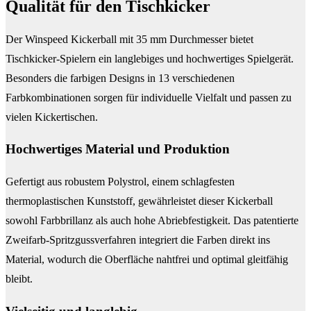
Qualität für den Tischkicker
Der Winspeed Kickerball mit 35 mm Durchmesser bietet
Tischkicker-Spielern ein langlebiges und hochwertiges Spielgerät.
Besonders die farbigen Designs in 13 verschiedenen
Farbkombinationen sorgen für individuelle Vielfalt und passen zu
vielen Kickertischen.
Hochwertiges Material und Produktion
Gefertigt aus robustem Polystrol, einem schlagfesten
thermoplastischen Kunststoff, gewährleistet dieser Kickerball
sowohl Farbbrillanz als auch hohe Abriebfestigkeit. Das patentierte
Zweifarb-Spritzgussverfahren integriert die Farben direkt ins
Material, wodurch die Oberfläche nahtfrei und optimal gleitfähig
bleibt.