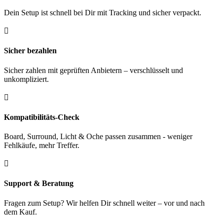
Dein Setup ist schnell bei Dir mit Tracking und sicher verpackt.

Sicher bezahlen
Sicher zahlen mit geprüften Anbietern – verschlüsselt und
unkompliziert.

Kompatibilitäts-Check
Board, Surround, Licht & Oche passen zusammen - weniger
Fehlkäufe, mehr Treffer.

Support & Beratung
Fragen zum Setup? Wir helfen Dir schnell weiter – vor und nach
dem Kauf.