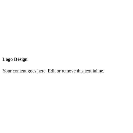
Logo Design
Your content goes here. Edit or remove this text inline.