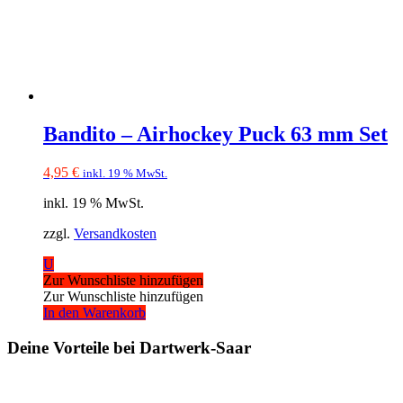
Bandito – Airhockey Puck 63 mm Set
4,95
€
inkl. 19 % MwSt.
inkl. 19 % MwSt.
zzgl.
Versandkosten
U
Zur Wunschliste hinzufügen
Zur Wunschliste hinzufügen
In den Warenkorb
Deine Vorteile bei Dartwerk-Saar