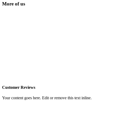
More of us
Customer Reviews
Your content goes here. Edit or remove this text inline.