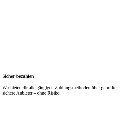
Sicher bezahlen
Wir bieten dir alle gängigen Zahlungsmethoden über geprüfte,
sichere Anbieter – ohne Risiko.