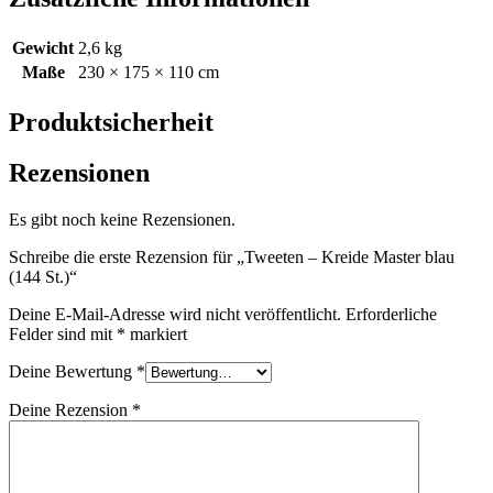
Gewicht
2,6 kg
Maße
230 × 175 × 110 cm
Produktsicherheit
Rezensionen
Es gibt noch keine Rezensionen.
Schreibe die erste Rezension für „Tweeten – Kreide Master blau
(144 St.)“
Deine E-Mail-Adresse wird nicht veröffentlicht.
Erforderliche
Felder sind mit
*
markiert
Deine Bewertung
*
Deine Rezension
*