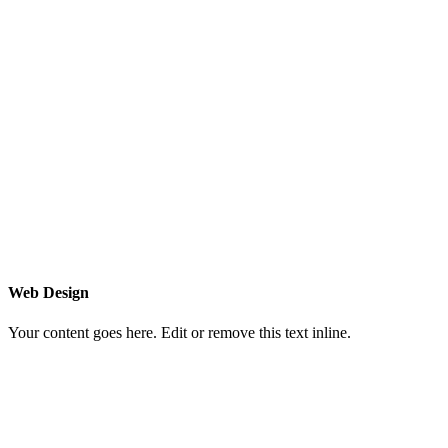
Web Design
Your content goes here. Edit or remove this text inline.