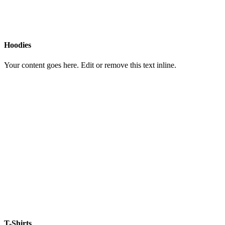
Hoodies
Your content goes here. Edit or remove this text inline.
T-Shirts