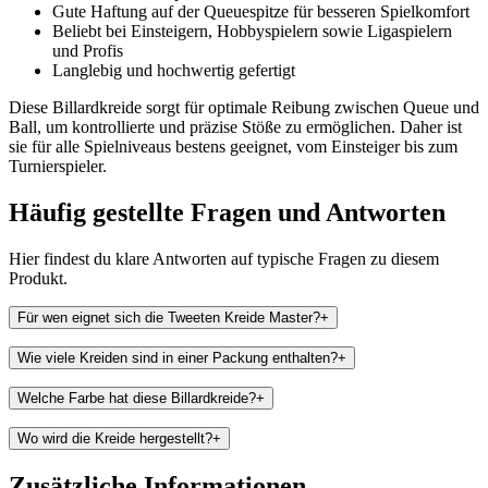
Gute Haftung auf der Queuespitze für besseren Spielkomfort
Beliebt bei Einsteigern, Hobbyspielern sowie Ligaspielern
und Profis
Langlebig und hochwertig gefertigt
Diese Billardkreide sorgt für optimale Reibung zwischen Queue und
Ball, um kontrollierte und präzise Stöße zu ermöglichen. Daher ist
sie für alle Spielniveaus bestens geeignet, vom Einsteiger bis zum
Turnierspieler.
Häufig gestellte Fragen und
Antworten
Hier findest du klare Antworten auf typische Fragen zu diesem
Produkt.
Für wen eignet sich die Tweeten Kreide Master?
+
Wie viele Kreiden sind in einer Packung enthalten?
+
Welche Farbe hat diese Billardkreide?
+
Wo wird die Kreide hergestellt?
+
Zusätzliche Informationen