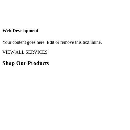
Web Development
Your content goes here. Edit or remove this text inline.
VIEW ALL SERVICES
Shop Our Products