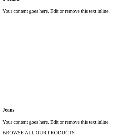
Your content goes here. Edit or remove this text inline.
Jeans
Your content goes here. Edit or remove this text inline.
BROWSE ALL OUR PRODUCTS