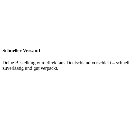
Schneller Versand
Deine Bestellung wird direkt aus Deutschland verschickt – schnell,
zuverlässig und gut verpackt.