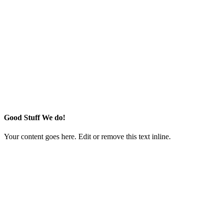
Good Stuff We do!
Your content goes here. Edit or remove this text inline.