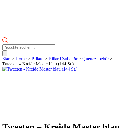
Products
search
Start
>
Home
>
Billard
>
Billard Zubehör
>
Queuezubehör
>
Tweeten – Kreide Master blau (144 St.)
Tweeten – Kreide Master blau