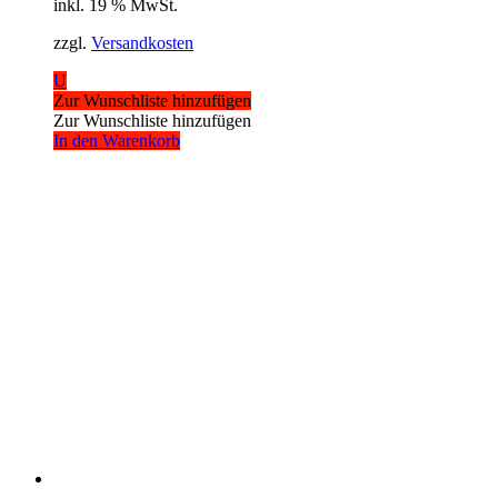
inkl. 19 % MwSt.
zzgl.
Versandkosten
U
Zur Wunschliste hinzufügen
Zur Wunschliste hinzufügen
In den Warenkorb