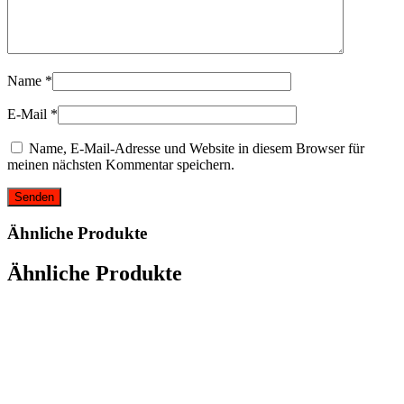
Name
*
E-Mail
*
Name, E-Mail-Adresse und Website in diesem Browser für
meinen nächsten Kommentar speichern.
Ähnliche Produkte
Ähnliche Produkte