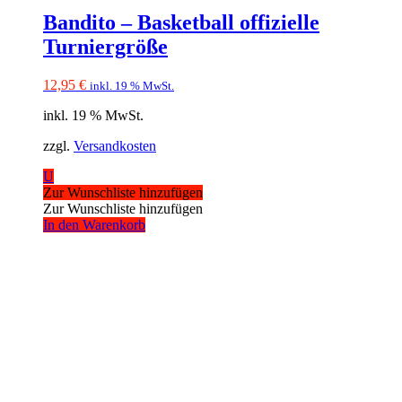
Bandito – Basketball offizielle
Turniergröße
12,95
€
inkl. 19 % MwSt.
inkl. 19 % MwSt.
zzgl.
Versandkosten
U
Zur Wunschliste hinzufügen
Zur Wunschliste hinzufügen
In den Warenkorb