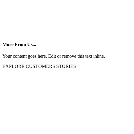
More From Us...
Your content goes here. Edit or remove this text inline.
EXPLORE CUSTOMERS STORIES