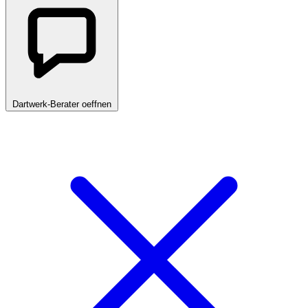
Dartwerk-Berater oeffnen