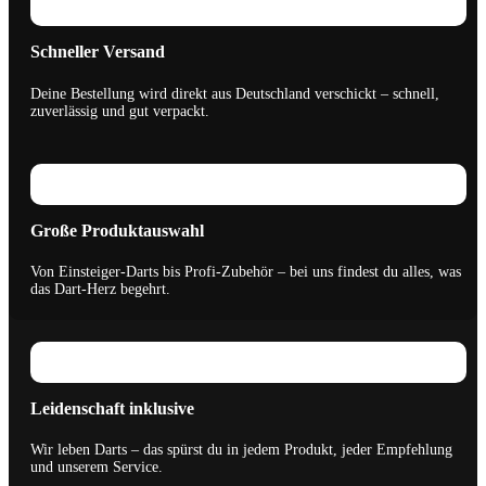
Schneller Versand
Deine Bestellung wird direkt aus Deutschland verschickt – schnell,
zuverlässig und gut verpackt.
Große Produktauswahl
Von Einsteiger-Darts bis Profi-Zubehör – bei uns findest du alles, was
das Dart-Herz begehrt.
Leidenschaft inklusive
Wir leben Darts – das spürst du in jedem Produkt, jeder Empfehlung
und unserem Service.