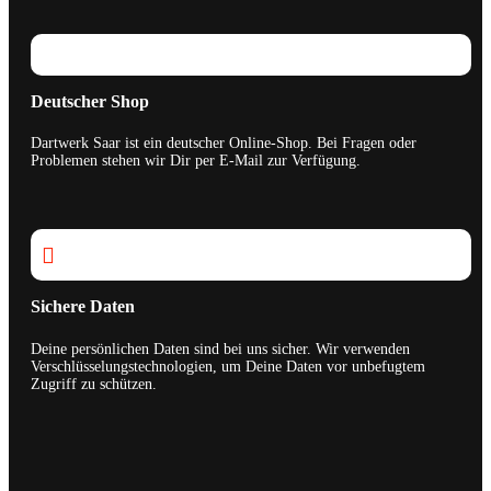
Deutscher Shop
Dartwerk Saar ist ein deutscher Online-Shop. Bei Fragen oder
Problemen stehen wir Dir per E-Mail zur Verfügung.

Sichere Daten
Deine persönlichen Daten sind bei uns sicher. Wir verwenden
Verschlüsselungstechnologien, um Deine Daten vor unbefugtem
Zugriff zu schützen.