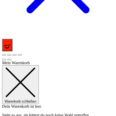
0
Mein Warenkorb
Warenkorb schließen
Dein Warenkorb ist leer.
Sieht so aus, als hättest du noch keine Wahl getroffen.