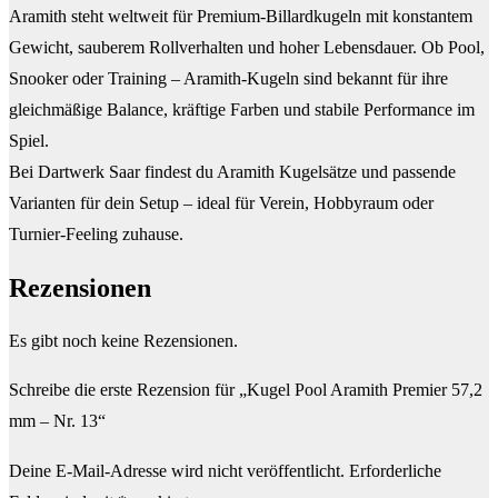
Aramith steht weltweit für Premium-Billardkugeln mit konstantem
Gewicht, sauberem Rollverhalten und hoher Lebensdauer. Ob Pool,
Snooker oder Training – Aramith-Kugeln sind bekannt für ihre
gleichmäßige Balance, kräftige Farben und stabile Performance im
Spiel.
Bei Dartwerk Saar findest du Aramith Kugelsätze und passende
Varianten für dein Setup – ideal für Verein, Hobbyraum oder
Turnier-Feeling zuhause.
Rezensionen
Es gibt noch keine Rezensionen.
Schreibe die erste Rezension für „Kugel Pool Aramith Premier 57,2
mm – Nr. 13“
Deine E-Mail-Adresse wird nicht veröffentlicht.
Erforderliche