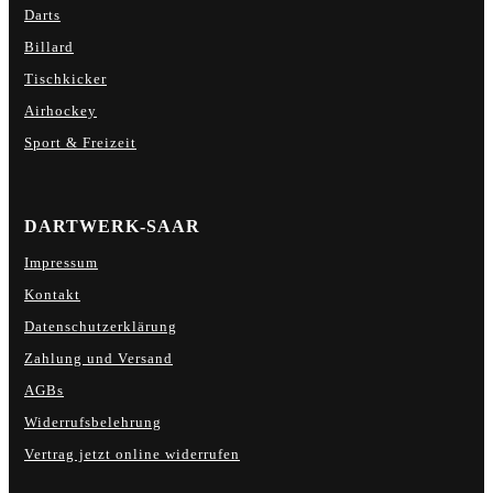
Darts
Billard
Tischkicker
Airhockey
Sport & Freizeit
DARTWERK-SAAR
Impressum
Kontakt
Datenschutzerklärung
Zahlung und Versand
AGBs
Widerrufsbelehrung
Vertrag jetzt online widerrufen