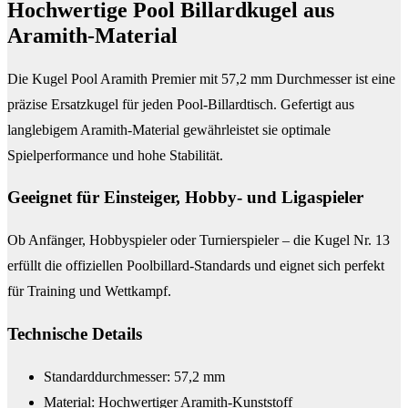
Hochwertige Pool Billardkugel aus
Aramith-Material
Die Kugel Pool Aramith Premier mit 57,2 mm Durchmesser ist eine
präzise Ersatzkugel für jeden Pool-Billardtisch. Gefertigt aus
langlebigem Aramith-Material gewährleistet sie optimale
Spielperformance und hohe Stabilität.
Geeignet für Einsteiger, Hobby- und Ligaspieler
Ob Anfänger, Hobbyspieler oder Turnierspieler – die Kugel Nr. 13
erfüllt die offiziellen Poolbillard-Standards und eignet sich perfekt
für Training und Wettkampf.
Technische Details
Standarddurchmesser: 57,2 mm
Material: Hochwertiger Aramith-Kunststoff