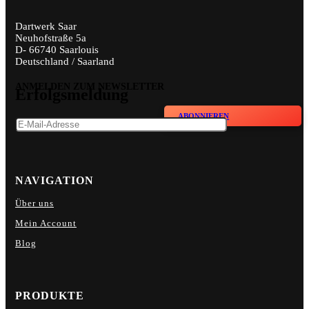
Dartwerk Saar
Neuhofstraße 5a
D- 66740 Saarlouis
Deutschland / Saarland
ANMELDEN ZUM NEWSLETTER
Erfolgsmeldung
ABONNIEREN
NAVIGATION
Über uns
Mein Account
Blog
PRODUKTE