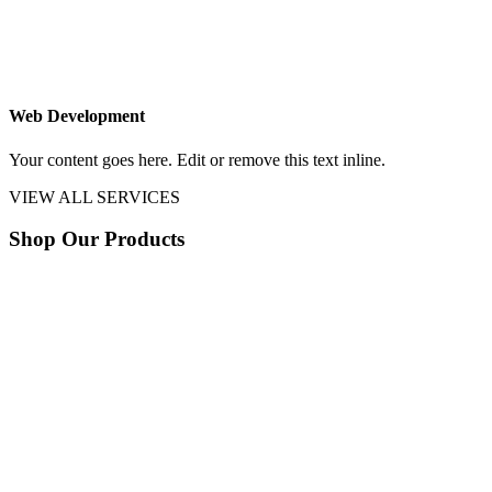
Web Development
Your content goes here. Edit or remove this text inline.
VIEW ALL SERVICES
Shop Our Products