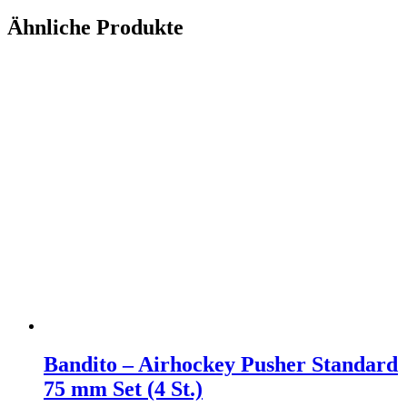
Ähnliche Produkte
Bandito – Airhockey Pusher Standard
75 mm Set (4 St.)