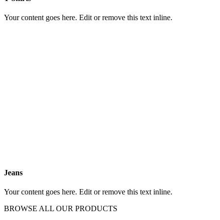
Your content goes here. Edit or remove this text inline.
Jeans
Your content goes here. Edit or remove this text inline.
BROWSE ALL OUR PRODUCTS