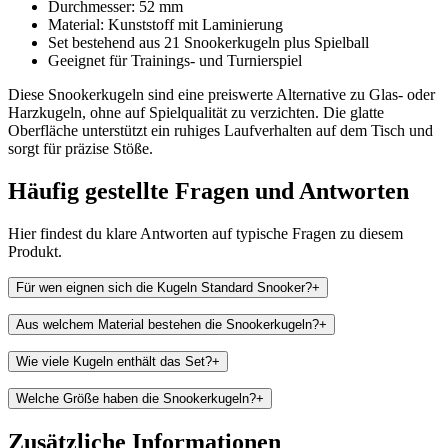
Durchmesser: 52 mm
Material: Kunststoff mit Laminierung
Set bestehend aus 21 Snookerkugeln plus Spielball
Geeignet für Trainings- und Turnierspiel
Diese Snookerkugeln sind eine preiswerte Alternative zu Glas- oder
Harzkugeln, ohne auf Spielqualität zu verzichten. Die glatte
Oberfläche unterstützt ein ruhiges Laufverhalten auf dem Tisch und
sorgt für präzise Stöße.
Häufig gestellte Fragen und
Antworten
Hier findest du klare Antworten auf typische Fragen zu diesem
Produkt.
Für wen eignen sich die Kugeln Standard Snooker?
+
Aus welchem Material bestehen die Snookerkugeln?
+
Wie viele Kugeln enthält das Set?
+
Welche Größe haben die Snookerkugeln?
+
Zusätzliche Informationen