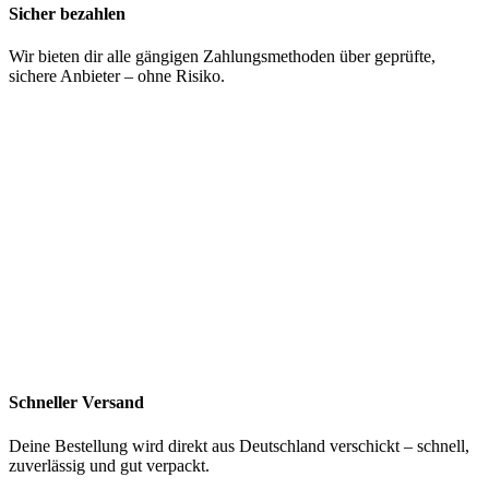
Sicher bezahlen
Wir bieten dir alle gängigen Zahlungsmethoden über geprüfte,
sichere Anbieter – ohne Risiko.
Schneller Versand
Deine Bestellung wird direkt aus Deutschland verschickt – schnell,
zuverlässig und gut verpackt.