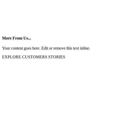
More From Us...
Your content goes here. Edit or remove this text inline.
EXPLORE CUSTOMERS STORIES