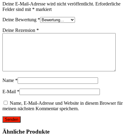
Deine E-Mail-Adresse wird nicht veröffentlicht.
Erforderliche
Felder sind mit
*
markiert
Deine Bewertung
*
Deine Rezension
*
Name
*
E-Mail
*
Name, E-Mail-Adresse und Website in diesem Browser für
meinen nächsten Kommentar speichern.
Ähnliche Produkte