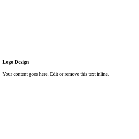
Logo Design
Your content goes here. Edit or remove this text inline.