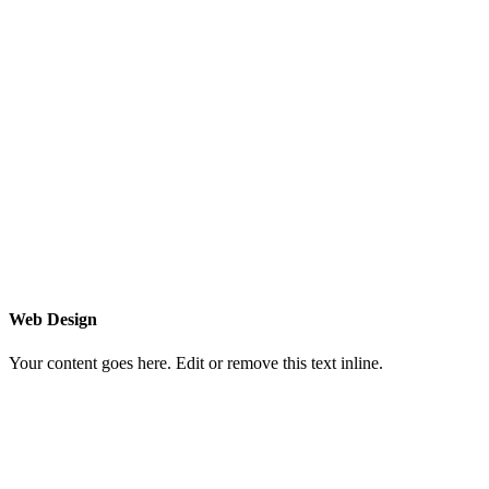
Web Design
Your content goes here. Edit or remove this text inline.