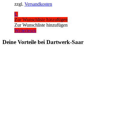
zzgl.
Versandkosten
U
Zur Wunschliste hinzufügen
Zur Wunschliste hinzufügen
Weiterlesen
Deine Vorteile bei Dartwerk-Saar