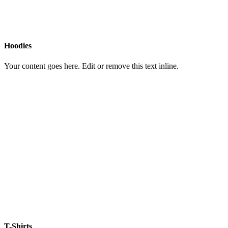
Hoodies
Your content goes here. Edit or remove this text inline.
T-Shirts