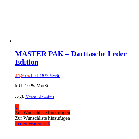
MASTER PAK – Darttasche Leder
Edition
34,95
€
inkl. 19 % MwSt.
inkl. 19 % MwSt.
zzgl.
Versandkosten
U
Zur Wunschliste hinzufügen
Zur Wunschliste hinzufügen
In den Warenkorb