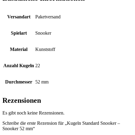
Versandart
Paketversand
Spielart
Snooker
Material
Kunststoff
Anzahl Kugeln
22
Durchmesser
52 mm
Rezensionen
Es gibt noch keine Rezensionen.
Schreibe die erste Rezension für „Kugeln Standard Snooker –
Snooker 52 mm“