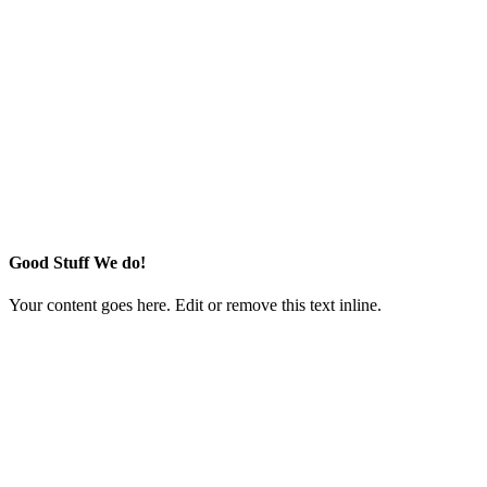
Good Stuff We do!
Your content goes here. Edit or remove this text inline.