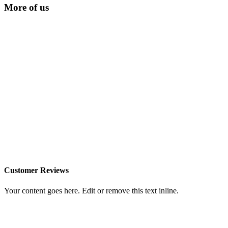
More of us
Customer Reviews
Your content goes here. Edit or remove this text inline.