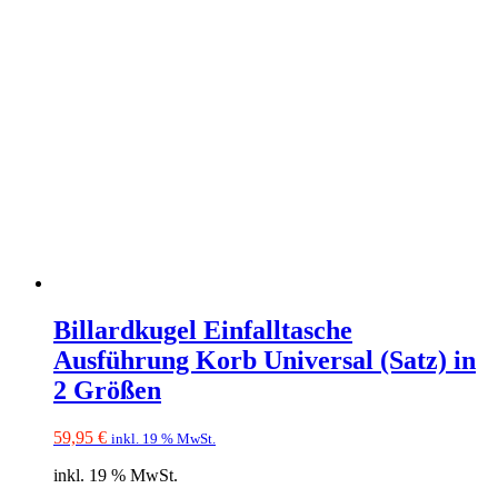
Billardkugel Einfalltasche
Ausführung Korb Universal (Satz) in
2 Größen
59,95
€
inkl. 19 % MwSt.
inkl. 19 % MwSt.