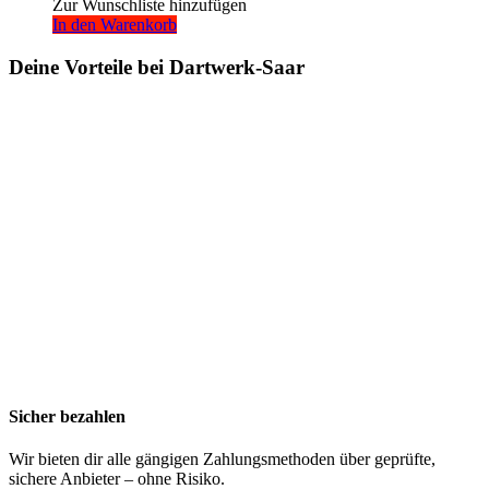
Zur Wunschliste hinzufügen
In den Warenkorb
Deine Vorteile bei Dartwerk-Saar
Sicher bezahlen
Wir bieten dir alle gängigen Zahlungsmethoden über geprüfte,
sichere Anbieter – ohne Risiko.