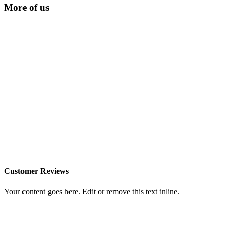
More of us
Customer Reviews
Your content goes here. Edit or remove this text inline.