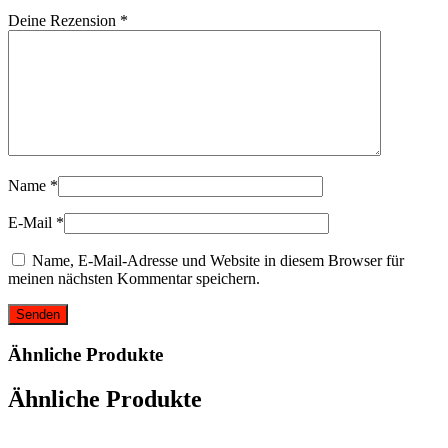
Deine Rezension
*
Name
*
E-Mail
*
Name, E-Mail-Adresse und Website in diesem Browser für
meinen nächsten Kommentar speichern.
Ähnliche Produkte
Ähnliche Produkte