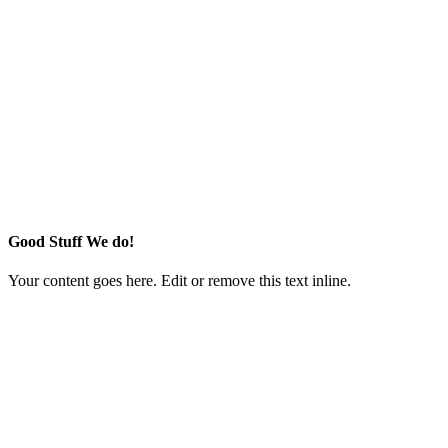
Good Stuff We do!
Your content goes here. Edit or remove this text inline.