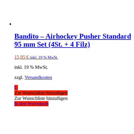
Bandito – Airhockey Pusher Standard
95 mm Set (4St. + 4 Filz)
15,95
€
inkl. 19 % MwSt.
inkl. 19 % MwSt.
zzgl.
Versandkosten
U
Zur Wunschliste hinzufügen
Zur Wunschliste hinzufügen
In den Warenkorb