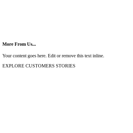
More From Us...
Your content goes here. Edit or remove this text inline.
EXPLORE CUSTOMERS STORIES