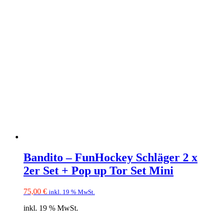
Bandito – FunHockey Schläger 2 x
2er Set + Pop up Tor Set Mini
75,00
€
inkl. 19 % MwSt.
inkl. 19 % MwSt.