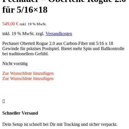
für 5/16×18
549,00
€
inkl. 19 % MwSt.
inkl. 19 % MwSt.
zzgl.
Versandkosten
Pechauer Oberteil Rogue 2.0 aus Carbon-Fiber mit 5/16 x 18
Gewinde für präzises Poolspiel. Bietet mehr Spin und Ballkontrolle
bei traditionellem Gefühl.
Nicht vorrätig
Zur Wunschliste hinzufügen
Zur Wunschliste hinzufügen

Schneller Versand
Dein Setup ist schnell bei Dir mit Tracking und sicher verpackt.