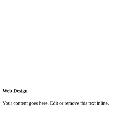
Web Design
Your content goes here. Edit or remove this text inline.