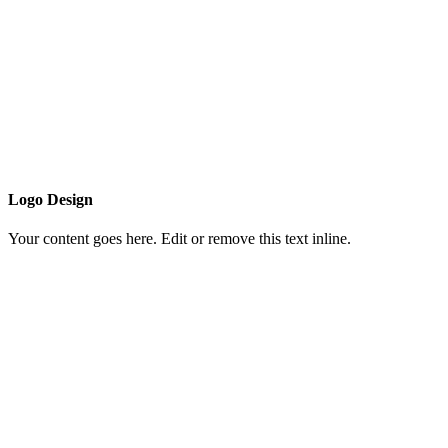
Logo Design
Your content goes here. Edit or remove this text inline.