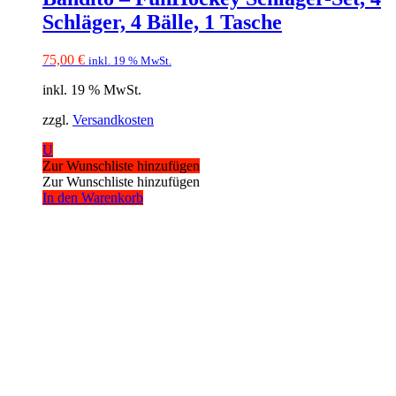
Schläger, 4 Bälle, 1 Tasche
75,00
€
inkl. 19 % MwSt.
inkl. 19 % MwSt.
zzgl.
Versandkosten
U
Zur Wunschliste hinzufügen
Zur Wunschliste hinzufügen
In den Warenkorb