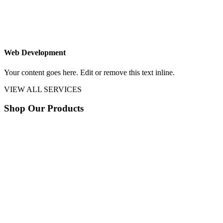
Web Development
Your content goes here. Edit or remove this text inline.
VIEW ALL SERVICES
Shop Our Products