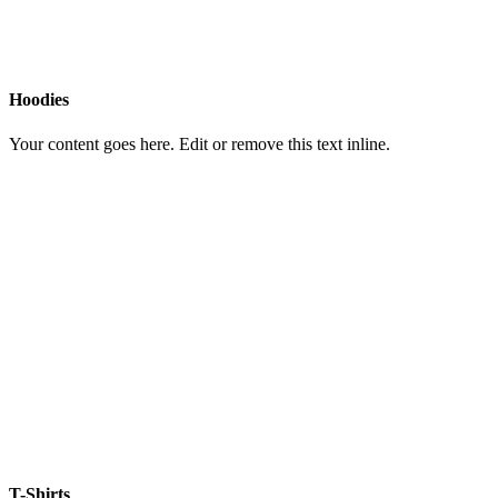
Hoodies
Your content goes here. Edit or remove this text inline.
T-Shirts