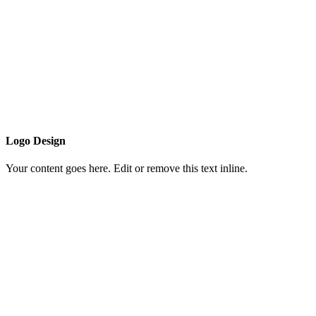
Logo Design
Your content goes here. Edit or remove this text inline.