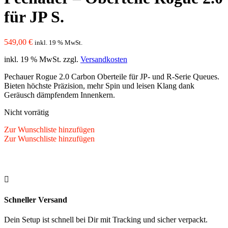
für JP S.
549,00
€
inkl. 19 % MwSt.
inkl. 19 % MwSt.
zzgl.
Versandkosten
Pechauer Rogue 2.0 Carbon Oberteile für JP- und R-Serie Queues.
Bieten höchste Präzision, mehr Spin und leisen Klang dank
Geräusch dämpfendem Innenkern.
Nicht vorrätig
Zur Wunschliste hinzufügen
Zur Wunschliste hinzufügen

Schneller Versand
Dein Setup ist schnell bei Dir mit Tracking und sicher verpackt.