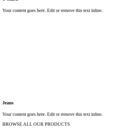
Your content goes here. Edit or remove this text inline.
Jeans
Your content goes here. Edit or remove this text inline.
BROWSE ALL OUR PRODUCTS