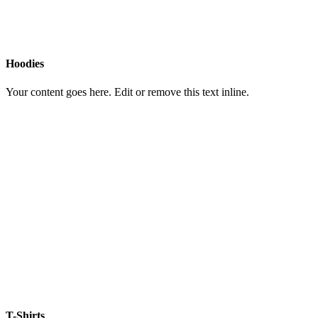
Hoodies
Your content goes here. Edit or remove this text inline.
T-Shirts