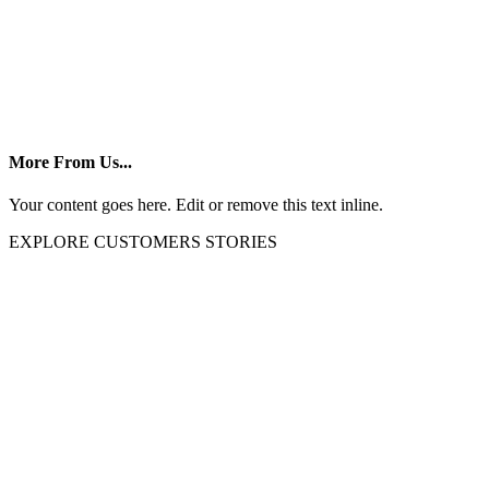
More From Us...
Your content goes here. Edit or remove this text inline.
EXPLORE CUSTOMERS STORIES