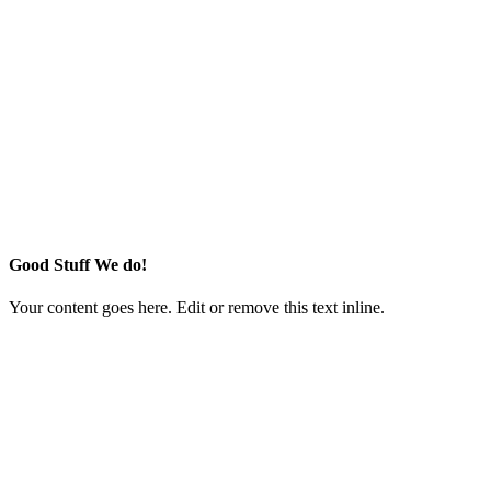
Good Stuff We do!
Your content goes here. Edit or remove this text inline.