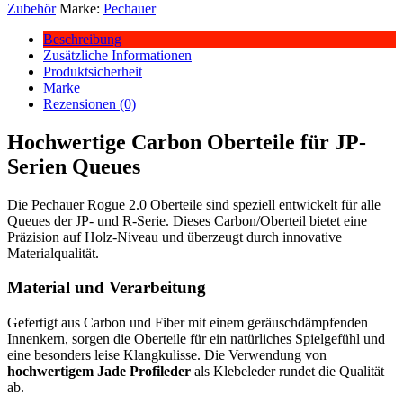
Zubehör
Marke:
Pechauer
Beschreibung
Zusätzliche Informationen
Produktsicherheit
Marke
Rezensionen (0)
Hochwertige Carbon Oberteile für JP-
Serien Queues
Die Pechauer Rogue 2.0 Oberteile sind speziell entwickelt für alle
Queues der JP- und R-Serie. Dieses Carbon/Oberteil bietet eine
Präzision auf Holz-Niveau und überzeugt durch innovative
Materialqualität.
Material und Verarbeitung
Gefertigt aus Carbon und Fiber mit einem geräuschdämpfenden
Innenkern, sorgen die Oberteile für ein natürliches Spielgefühl und
eine besonders leise Klangkulisse. Die Verwendung von
hochwertigem Jade Profileder
als Klebeleder rundet die Qualität
ab.