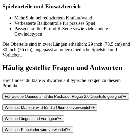
Spielvorteile und Einsatzbereich
Mehr Spin bei reduziertem Kraftaufwand
Verbesserte Ballkontrolle für präzises Spiel
Passgenau für JP- und R-Serie sowie viele andere
Gewindetypen
Die Oberteile sind in zwei Längen erhältlich: 29 inch (73,5 cm) und
30 inch (76 cm), angepasst an unterschiedliche Spielstile und
Vorlieben.
Häufig gestellte Fragen und
Antworten
Hier findest du klare Antworten auf typische Fragen zu diesem
Produkt.
Für welche Queues sind die Pechauer Rogue 2.0 Oberteile geeignet?
+
Welches Material wird für die Oberteile verwendet?
+
Welche Längen sind verfügbar?
+
Welches Klebeleder wird verwendet?
+