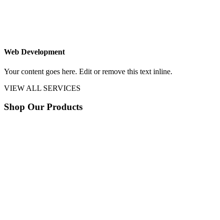
Web Development
Your content goes here. Edit or remove this text inline.
VIEW ALL SERVICES
Shop Our Products