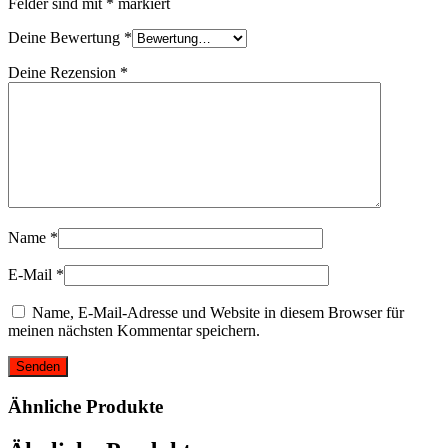
Felder sind mit
*
markiert
Deine Bewertung
*
Deine Rezension
*
Name
*
E-Mail
*
Name, E-Mail-Adresse und Website in diesem Browser für
meinen nächsten Kommentar speichern.
Ähnliche Produkte