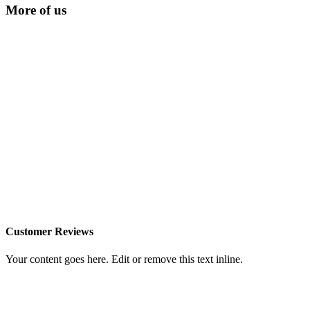
More of us
Customer Reviews
Your content goes here. Edit or remove this text inline.