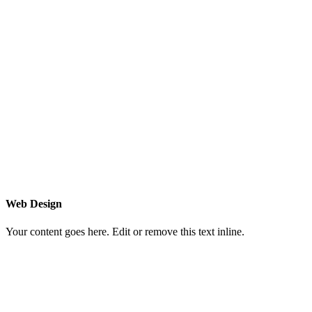
Web Design
Your content goes here. Edit or remove this text inline.