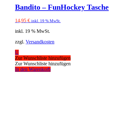
Bandito – FunHockey Tasche
14,95
€
inkl. 19 % MwSt.
inkl. 19 % MwSt.
zzgl.
Versandkosten
U
Zur Wunschliste hinzufügen
Zur Wunschliste hinzufügen
In den Warenkorb