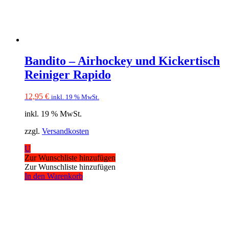
Bandito – Airhockey und Kickertisch
Reiniger Rapido
12,95
€
inkl. 19 % MwSt.
inkl. 19 % MwSt.
zzgl.
Versandkosten
U
Zur Wunschliste hinzufügen
Zur Wunschliste hinzufügen
In den Warenkorb