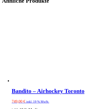
Ähnliche Produkte
Bandito – Airhockey Toronto
749,00
€
inkl. 19 % MwSt.