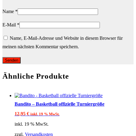
Name
*
E-Mail
*
Name, E-Mail-Adresse und Website in diesem Browser für
meinen nächsten Kommentar speichern.
Ähnliche Produkte
Bandito – Basketball offizielle Turniergröße
12,95
€
inkl. 19 % MwSt.
inkl. 19 % MwSt.
zzgl.
Versandkosten