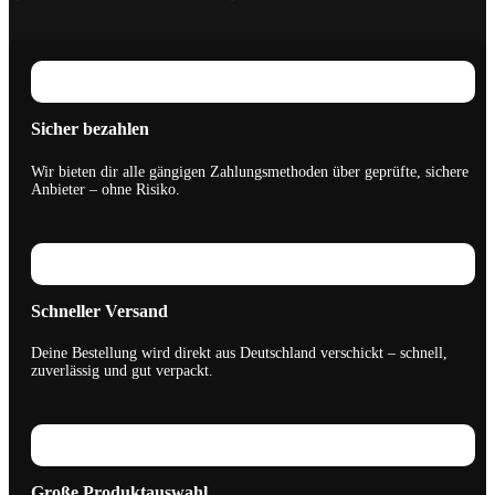
Sicher bezahlen
Wir bieten dir alle gängigen Zahlungsmethoden über geprüfte, sichere
Anbieter – ohne Risiko.
Schneller Versand
Deine Bestellung wird direkt aus Deutschland verschickt – schnell,
zuverlässig und gut verpackt.
Große Produktauswahl