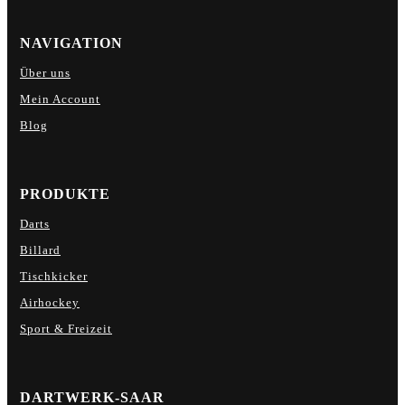
NAVIGATION
Über uns
Mein Account
Blog
PRODUKTE
Darts
Billard
Tischkicker
Airhockey
Sport & Freizeit
DARTWERK-SAAR