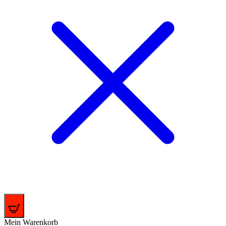
0
Mein Warenkorb