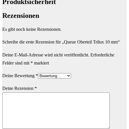
Produktsicherheit
Rezensionen
Es gibt noch keine Rezensionen.
Schreibe die erste Rezension für „Queue Oberteil Trilux 10 mm“
Deine E-Mail-Adresse wird nicht veröffentlicht.
Erforderliche
Felder sind mit
*
markiert
Deine Bewertung
*
Deine Rezension
*