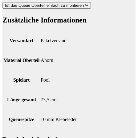
Ist das Queue Oberteil einfach zu montieren?
+
Zusätzliche Informationen
Versandart
Paketversand
Material Oberteil
Ahorn
Spielart
Pool
Länge gesamt
73,5 cm
Queuespitze
10 mm Klebeleder