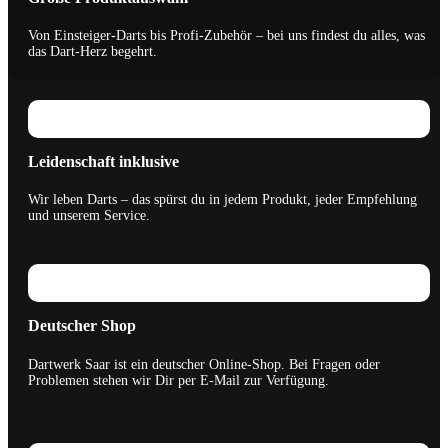
Von Einsteiger-Darts bis Profi-Zubehör – bei uns findest du alles, was
das Dart-Herz begehrt.
Leidenschaft inklusive
Wir leben Darts – das spürst du in jedem Produkt, jeder Empfehlung
und unserem Service.
Deutscher Shop
Dartwerk Saar ist ein deutscher Online-Shop. Bei Fragen oder
Problemen stehen wir Dir per E-Mail zur Verfügung.