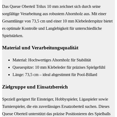
Das Queue Oberteil Trilux 10 mm zeichnet sich durch seine
sorgfältige Verarbeitung aus robustem Ahornholz aus. Mit einer
Gesamtlänge von 73,5 cm und einer 10 mm Klebelederspitze bietet
es optimale Kontrolle und Langlebigkeit für unterschiedliche
Spielstärken.
Material und Verarbeitungsqualität
Material: Hochwertiges Ahornholz für Stabilität
Queuespitze: 10 mm Klebeleder für präzises Spielgefühl
Länge: 73,5 cm – ideal abgestimmt für Pool-Billard
Zielgruppe und Einsatzbereich
Speziell geeignet für Einsteiger, Hobbyspieler, Ligaspieler sowie
Turnierspieler, die ein zuverlässiges Ersatzoberteil suchen. Dieses
Queue Oberteil unterstützt das präzise Positionieren des Spielballs