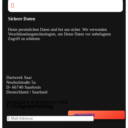

Sichere Daten
Deine persönlichen Daten sind bei uns sicher. Wir verwenden
Verschlüsselungstechnologien, um Deine Daten vor unbefugtem
Zugriff zu schützen.
Dartwerk Saar
Neuhofstraße 5a
D- 66740 Saarlouis
Deutschland / Saarland
ANMELDEN ZUM NEWSLETTER
Erfolgsmeldung
ABONNIEREN