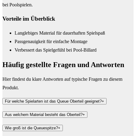
bei Poolspielen.
Vorteile im Überblick
Langlebiges Material für dauerhaften Spielspaß
Passgenauigkeit für einfache Montage
Verbessert das Spielgefühl bei Pool-Billard
Häufig gestellte Fragen und
Antworten
Hier findest du klare Antworten auf typische Fragen zu diesem
Produkt.
Für welche Spielarten ist das Queue Oberteil geeignet?
+
Aus welchem Material besteht das Oberteil?
+
Wie groß ist die Queuespitze?
+