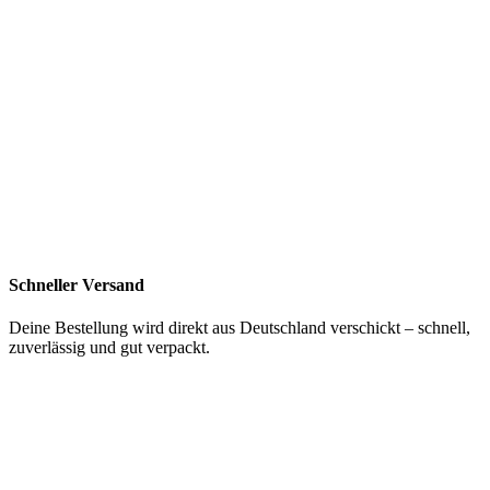
Schneller Versand
Deine Bestellung wird direkt aus Deutschland verschickt – schnell,
zuverlässig und gut verpackt.