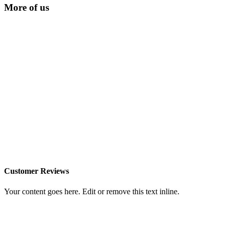
More of us
Customer Reviews
Your content goes here. Edit or remove this text inline.