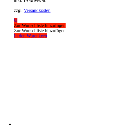
inkl. 19 % MwSt.
zzgl.
Versandkosten
U
Zur Wunschliste hinzufügen
Zur Wunschliste hinzufügen
In den Warenkorb