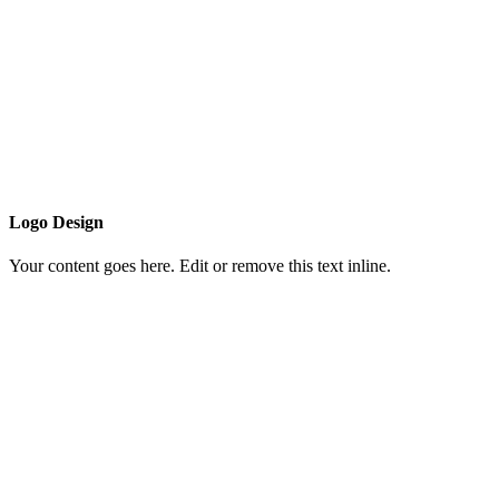
Logo Design
Your content goes here. Edit or remove this text inline.