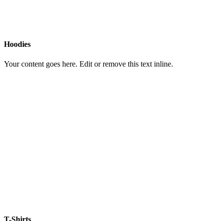
Hoodies
Your content goes here. Edit or remove this text inline.
T-Shirts