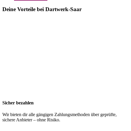
Deine Vorteile bei Dartwerk-Saar
Sicher bezahlen
Wir bieten dir alle gängigen Zahlungsmethoden über geprüfte,
sichere Anbieter – ohne Risiko.