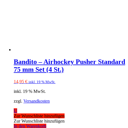
Bandito – Airhockey Pusher Standard
75 mm Set (4 St.)
14,95
€
inkl. 19 % MwSt.
inkl. 19 % MwSt.
zzgl.
Versandkosten
U
Zur Wunschliste hinzufügen
Zur Wunschliste hinzufügen
In den Warenkorb