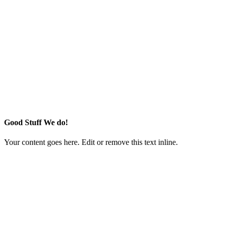
Good Stuff We do!
Your content goes here. Edit or remove this text inline.