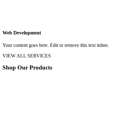
Web Development
Your content goes here. Edit or remove this text inline.
VIEW ALL SERVICES
Shop Our Products