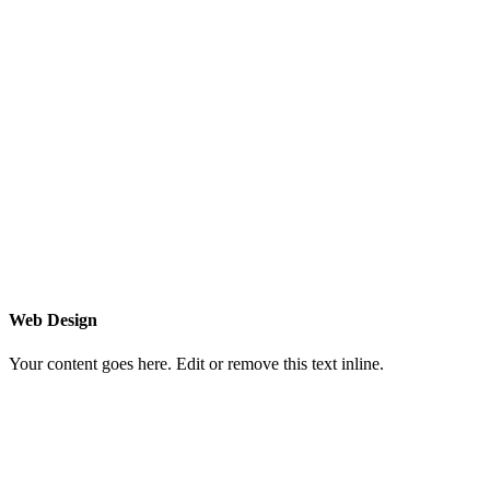
Web Design
Your content goes here. Edit or remove this text inline.