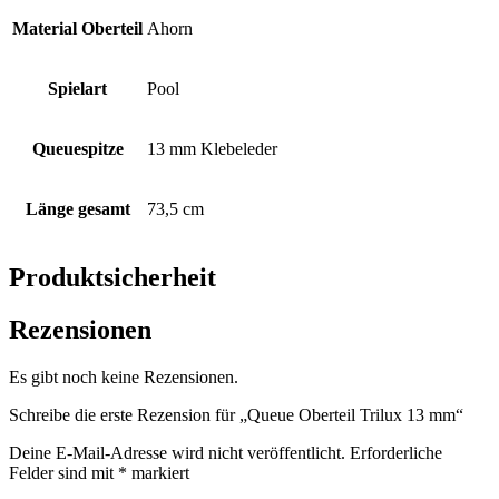
Material Oberteil
Ahorn
Spielart
Pool
Queuespitze
13 mm Klebeleder
Länge gesamt
73,5 cm
Produktsicherheit
Rezensionen
Es gibt noch keine Rezensionen.
Schreibe die erste Rezension für „Queue Oberteil Trilux 13 mm“
Deine E-Mail-Adresse wird nicht veröffentlicht.
Erforderliche
Felder sind mit
*
markiert