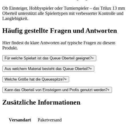
Ob Einsteiger, Hobbyspieler oder Turnierspieler – das Trilux 13 mm
Oberteil unterstützt alle Spielertypen mit verbesserter Kontrolle und
Langlebigkeit.
Häufig gestellte Fragen und
Antworten
Hier findest du klare Antworten auf typische Fragen zu diesem
Produkt.
Für welche Spielart ist das Queue Oberteil geeignet?
+
Aus welchem Material besteht das Queue Oberteil?
+
Welche Größe hat die Queuespitze?
+
Kann das Oberteil von Einsteigern und Profis genutzt werden?
+
Zusätzliche Informationen
Versandart
Paketversand