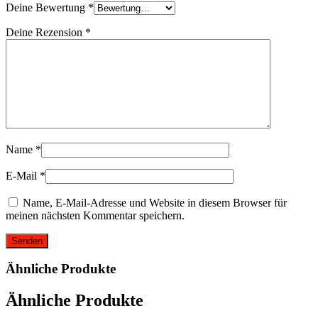
Deine Bewertung
*
Deine Rezension
*
Name
*
E-Mail
*
Name, E-Mail-Adresse und Website in diesem Browser für
meinen nächsten Kommentar speichern.
Ähnliche Produkte
Ähnliche Produkte