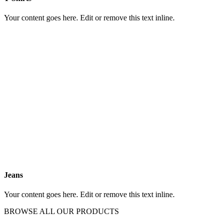
Your content goes here. Edit or remove this text inline.
Jeans
Your content goes here. Edit or remove this text inline.
BROWSE ALL OUR PRODUCTS