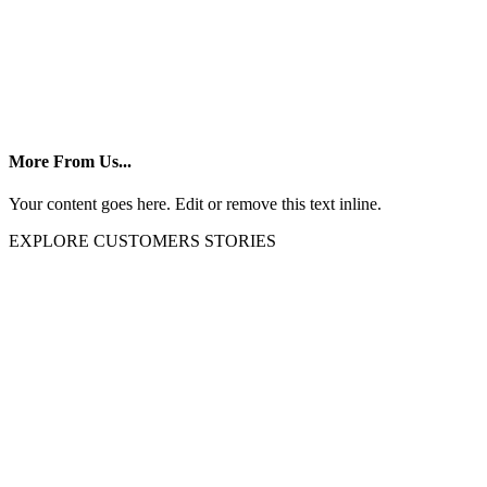
More From Us...
Your content goes here. Edit or remove this text inline.
EXPLORE CUSTOMERS STORIES