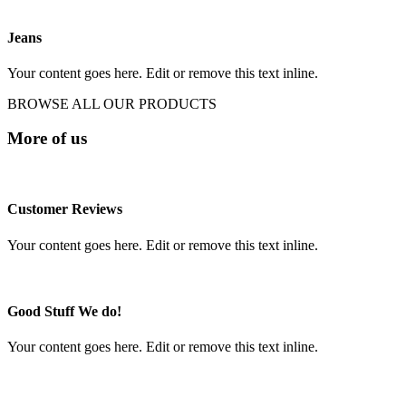
Jeans
Your content goes here. Edit or remove this text inline.
BROWSE ALL OUR PRODUCTS
More of us
Customer Reviews
Your content goes here. Edit or remove this text inline.
Good Stuff We do!
Your content goes here. Edit or remove this text inline.