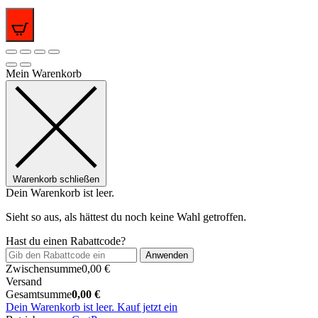
0
Mein Warenkorb
Warenkorb schließen
Dein Warenkorb ist leer.
Sieht so aus, als hättest du noch keine Wahl getroffen.
Hast du einen Rabattcode?
Anwenden
Zwischensumme
0,00
€
Versand
Gesamtsumme
0,00
€
Dein Warenkorb ist leer. Kauf jetzt ein