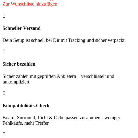
Zur Wunschliste hinzufügen

Schneller Versand
Dein Setup ist schnell bei Dir mit Tracking und sicher verpackt.

Sicher bezahlen
Sicher zahlen mit geprüften Anbietern – verschlüsselt und
unkompliziert.

Kompatibilitäts-Check
Board, Surround, Licht & Oche passen zusammen - weniger
Fehlkäufe, mehr Treffer.
