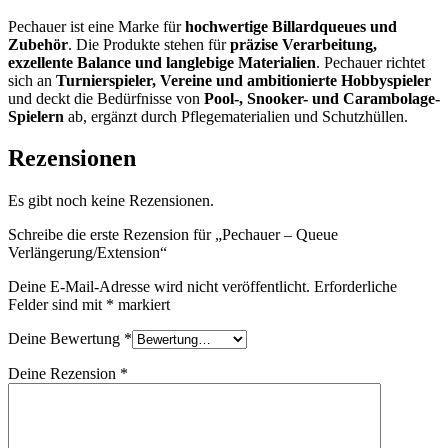
Pechauer ist eine Marke für
hochwertige Billardqueues und
Zubehör
. Die Produkte stehen für
präzise Verarbeitung,
exzellente Balance und langlebige Materialien
. Pechauer richtet
sich an
Turnierspieler, Vereine und ambitionierte Hobbyspieler
und deckt die Bedürfnisse von
Pool-, Snooker- und Carambolage-
Spielern
ab, ergänzt durch Pflegematerialien und Schutzhüllen.
Rezensionen
Es gibt noch keine Rezensionen.
Schreibe die erste Rezension für „Pechauer – Queue
Verlängerung/Extension“
Deine E-Mail-Adresse wird nicht veröffentlicht.
Erforderliche
Felder sind mit
*
markiert
Deine Bewertung
*
Deine Rezension
*