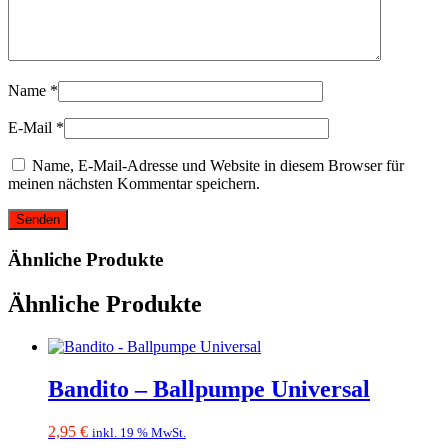
Name
*
E-Mail
*
Name, E-Mail-Adresse und Website in diesem Browser für
meinen nächsten Kommentar speichern.
Ähnliche Produkte
Ähnliche Produkte
Bandito – Ballpumpe Universal
2,95
€
inkl. 19 % MwSt.