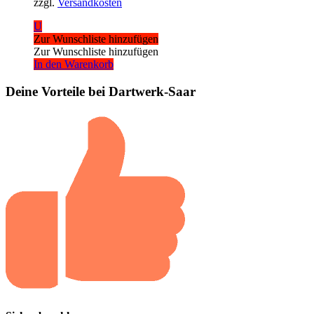
zzgl.
Versandkosten
U
Zur Wunschliste hinzufügen
Zur Wunschliste hinzufügen
In den Warenkorb
Deine Vorteile bei Dartwerk-Saar