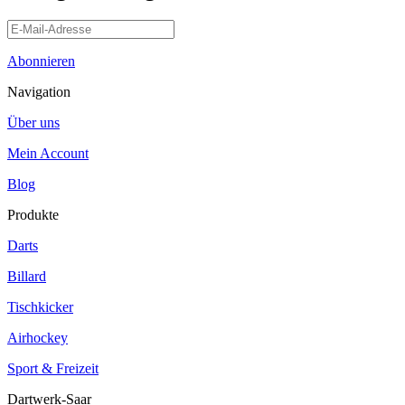
Abonnieren
Navigation
Über uns
Mein Account
Blog
Produkte
Darts
Billard
Tischkicker
Airhockey
Sport & Freizeit
Dartwerk-Saar