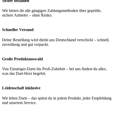
Sicher bezahlen
Wir bieten dir alle gängigen Zahlungsmethoden über geprüfte,
sichere Anbieter – ohne Risiko.
Schneller Versand
Deine Bestellung wird direkt aus Deutschland verschickt – schnell,
zuverlässig und gut verpackt.
Große Produktauswahl
Von Einsteiger-Darts bis Profi-Zubehör – bei uns findest du alles,
was das Dart-Herz begehrt.
Leidenschaft inklusive
Wir leben Darts – das spürst du in jedem Produkt, jeder Empfehlung
und unserem Service.