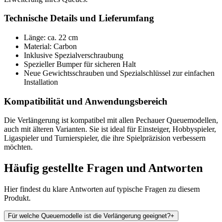
Technische Details und Lieferumfang
Länge: ca. 22 cm
Material: Carbon
Inklusive Spezialverschraubung
Spezieller Bumper für sicheren Halt
Neue Gewichtsschrauben und Spezialschlüssel zur einfachen
Installation
Kompatibilität und Anwendungsbereich
Die Verlängerung ist kompatibel mit allen Pechauer Queuemodellen,
auch mit älteren Varianten. Sie ist ideal für Einsteiger, Hobbyspieler,
Ligaspieler und Turnierspieler, die ihre Spielpräzision verbessern
möchten.
Häufig gestellte Fragen und
Antworten
Hier findest du klare Antworten auf typische Fragen zu diesem
Produkt.
Für welche Queuemodelle ist die Verlängerung geeignet?
+