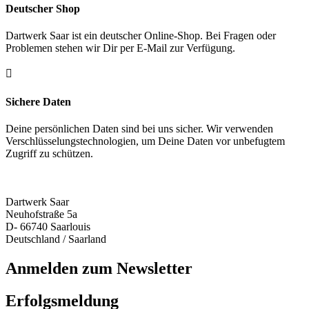
Deutscher Shop
Dartwerk Saar ist ein deutscher Online-Shop. Bei Fragen oder
Problemen stehen wir Dir per E-Mail zur Verfügung.

Sichere Daten
Deine persönlichen Daten sind bei uns sicher. Wir verwenden
Verschlüsselungstechnologien, um Deine Daten vor unbefugtem
Zugriff zu schützen.
Dartwerk Saar
Neuhofstraße 5a
D- 66740 Saarlouis
Deutschland / Saarland
Anmelden zum Newsletter
Erfolgsmeldung