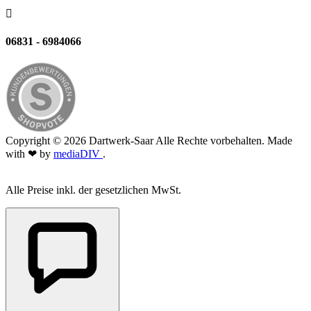

06831 - 6984066
Copyright © 2026 Dartwerk-Saar Alle Rechte vorbehalten. Made
with ❤ by
mediaDIV
.
Alle Preise inkl. der gesetzlichen MwSt.