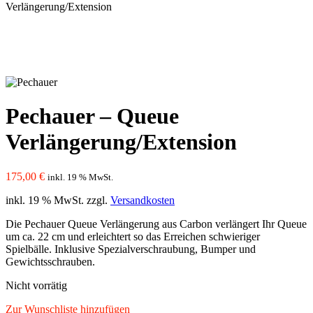
Verlängerung/Extension
Pechauer – Queue
Verlängerung/Extension
175,00
€
inkl. 19 % MwSt.
inkl. 19 % MwSt.
zzgl.
Versandkosten
Die Pechauer Queue Verlängerung aus Carbon verlängert Ihr Queue
um ca. 22 cm und erleichtert so das Erreichen schwieriger
Spielbälle. Inklusive Spezialverschraubung, Bumper und
Gewichtsschrauben.
Nicht vorrätig
Zur Wunschliste hinzufügen