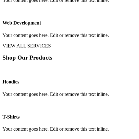
Your content goes here. Edit or remove this text inline.
Web Development
Your content goes here. Edit or remove this text inline.
VIEW ALL SERVICES
Shop Our Products
Hoodies
Your content goes here. Edit or remove this text inline.
T-Shirts
Your content goes here. Edit or remove this text inline.