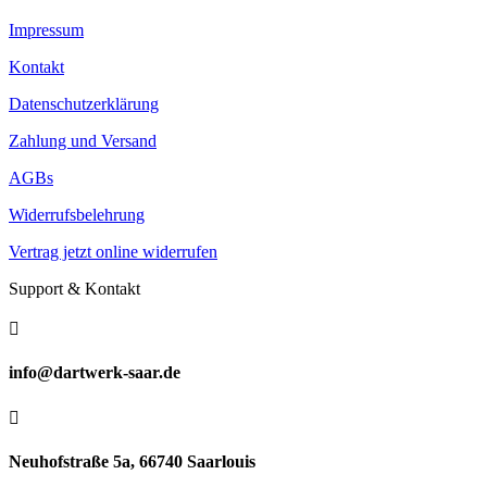
Impressum
Kontakt
Datenschutzerklärung
Zahlung und Versand
AGBs
Widerrufsbelehrung
Vertrag jetzt online widerrufen
Support & Kontakt

info@dartwerk-saar.de

Neuhofstraße 5a, 66740 Saarlouis