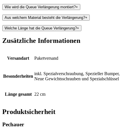
Wie wird die Queue Verlängerung montiert?
+
Aus welchem Material besteht die Verlängerung?
+
Welche Länge hat die Queue Verlängerung?
+
Zusätzliche Informationen
Versandart
Paketversand
inkl. Spezialverschraubung, Spezieller Bumper,
Besonderheiten
Neue Gewichtsschrauben und Spezialschlüssel
Länge gesamt
22 cm
Produktsicherheit
Pechauer