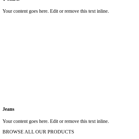
Your content goes here. Edit or remove this text inline.
Jeans
Your content goes here. Edit or remove this text inline.
BROWSE ALL OUR PRODUCTS