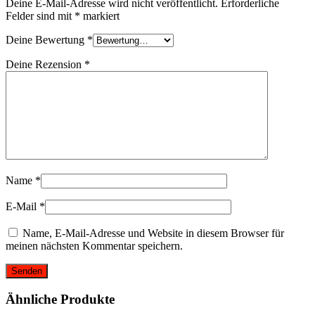
Deine E-Mail-Adresse wird nicht veröffentlicht.
Erforderliche
Felder sind mit
*
markiert
Deine Bewertung
*
Deine Rezension
*
Name
*
E-Mail
*
Name, E-Mail-Adresse und Website in diesem Browser für
meinen nächsten Kommentar speichern.
Ähnliche Produkte