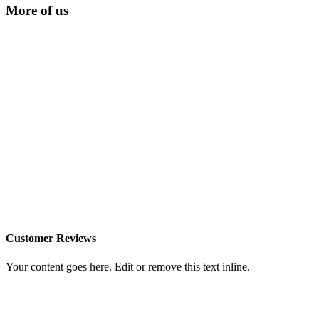
More of us
Customer Reviews
Your content goes here. Edit or remove this text inline.