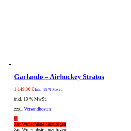
Garlando – Airhockey Stratos
1.149,00
€
inkl. 19 % MwSt.
inkl. 19 % MwSt.
zzgl.
Versandkosten
U
Zur Wunschliste hinzufügen
Zur Wunschliste hinzufügen