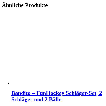
Ähnliche Produkte
Bandito – FunHockey Schläger-Set, 2
Schläger und 2 Bälle