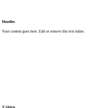
Hoodies
Your content goes here. Edit or remove this text inline.
T-Shirts