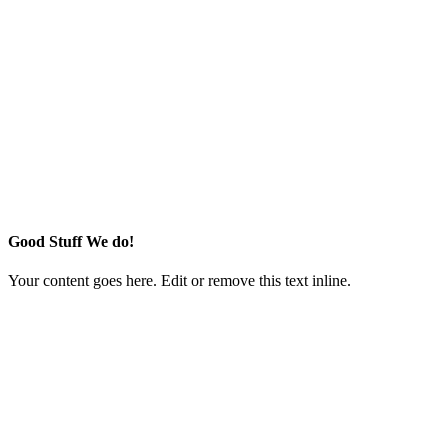
Good Stuff We do!
Your content goes here. Edit or remove this text inline.