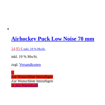
Airhockey Puck Low Noise 70 mm
14,95
€
inkl. 19 % MwSt.
inkl. 19 % MwSt.
zzgl.
Versandkosten
U
Zur Wunschliste hinzufügen
Zur Wunschliste hinzufügen
In den Warenkorb