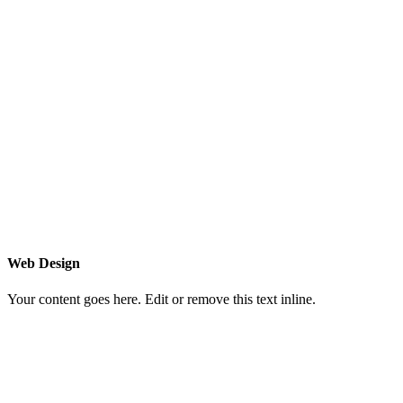
Web Design
Your content goes here. Edit or remove this text inline.