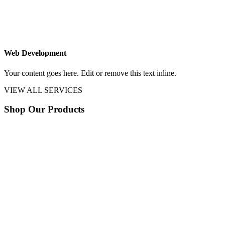
Web Development
Your content goes here. Edit or remove this text inline.
VIEW ALL SERVICES
Shop Our Products