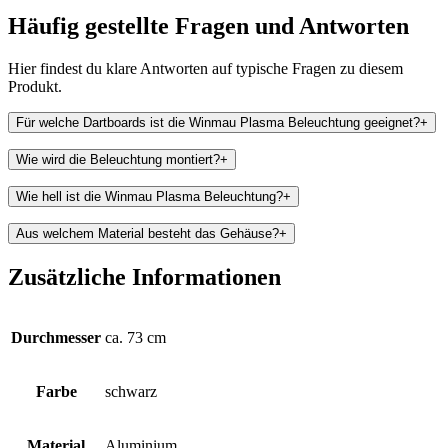
Häufig gestellte Fragen und
Antworten
Hier findest du klare Antworten auf typische Fragen zu diesem
Produkt.
Für welche Dartboards ist die Winmau Plasma Beleuchtung geeignet?
+
Wie wird die Beleuchtung montiert?
+
Wie hell ist die Winmau Plasma Beleuchtung?
+
Aus welchem Material besteht das Gehäuse?
+
Zusätzliche Informationen
Durchmesser
ca. 73 cm
Farbe
schwarz
Material
Aluminium