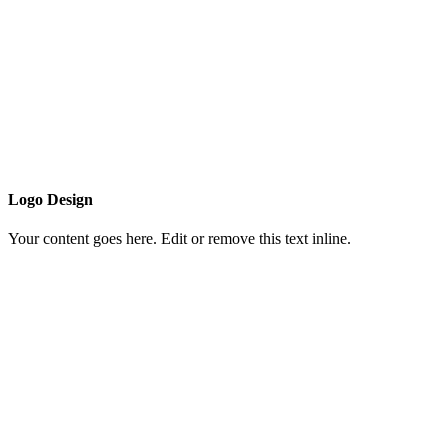
Logo Design
Your content goes here. Edit or remove this text inline.