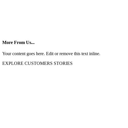
More From Us...
Your content goes here. Edit or remove this text inline.
EXPLORE CUSTOMERS STORIES