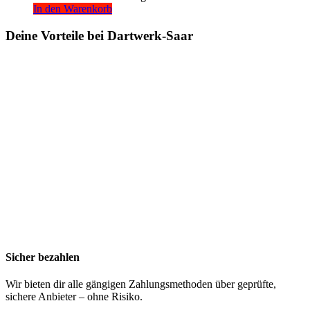
In den Warenkorb
Deine Vorteile bei Dartwerk-Saar
Sicher bezahlen
Wir bieten dir alle gängigen Zahlungsmethoden über geprüfte,
sichere Anbieter – ohne Risiko.