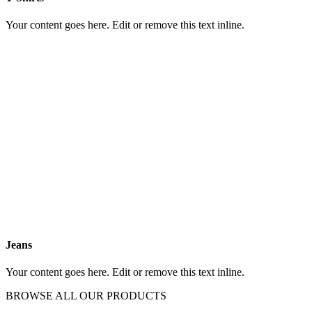
Your content goes here. Edit or remove this text inline.
Jeans
Your content goes here. Edit or remove this text inline.
BROWSE ALL OUR PRODUCTS