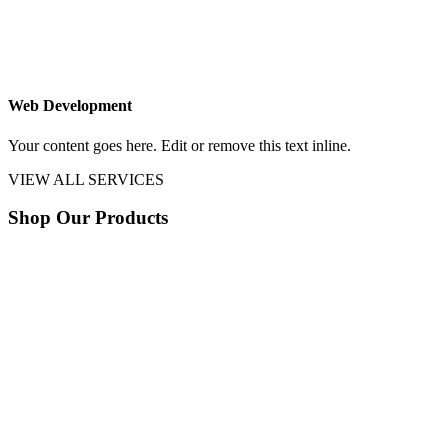
Web Development
Your content goes here. Edit or remove this text inline.
VIEW ALL SERVICES
Shop Our Products