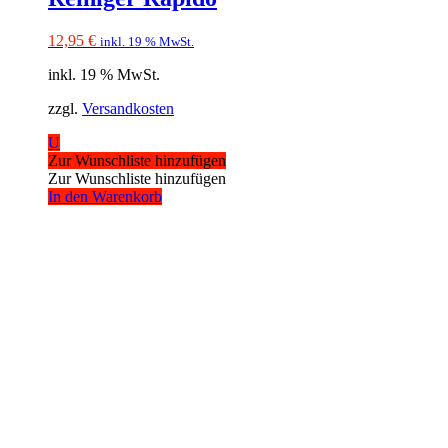
12,95
€
inkl. 19 % MwSt.
inkl. 19 % MwSt.
zzgl.
Versandkosten
U
Zur Wunschliste hinzufügen
Zur Wunschliste hinzufügen
In den Warenkorb