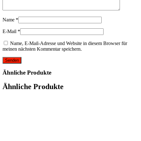
Name
*
E-Mail
*
Name, E-Mail-Adresse und Website in diesem Browser für
meinen nächsten Kommentar speichern.
Ähnliche Produkte
Ähnliche Produkte