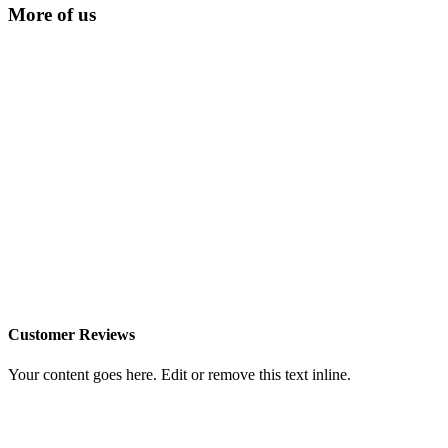
More of us
Customer Reviews
Your content goes here. Edit or remove this text inline.