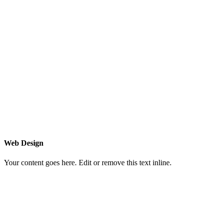
Web Design
Your content goes here. Edit or remove this text inline.