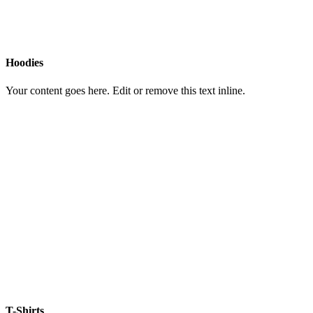
Hoodies
Your content goes here. Edit or remove this text inline.
T-Shirts