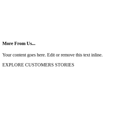
More From Us...
Your content goes here. Edit or remove this text inline.
EXPLORE CUSTOMERS STORIES