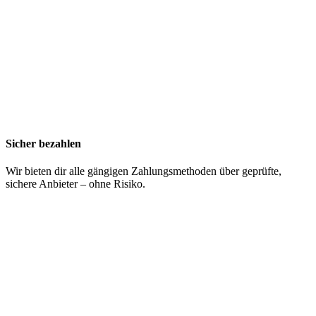
Sicher bezahlen
Wir bieten dir alle gängigen Zahlungsmethoden über geprüfte,
sichere Anbieter – ohne Risiko.