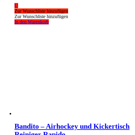
U
Zur Wunschliste hinzufügen
Zur Wunschliste hinzufügen
In den Warenkorb
Bandito – Airhockey und Kickertisch
Reiniger Rapido