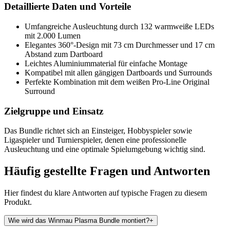
Detaillierte Daten und Vorteile
Umfangreiche Ausleuchtung durch 132 warmweiße LEDs
mit 2.000 Lumen
Elegantes 360°-Design mit 73 cm Durchmesser und 17 cm
Abstand zum Dartboard
Leichtes Aluminiummaterial für einfache Montage
Kompatibel mit allen gängigen Dartboards und Surrounds
Perfekte Kombination mit dem weißen Pro-Line Original
Surround
Zielgruppe und Einsatz
Das Bundle richtet sich an Einsteiger, Hobbyspieler sowie
Ligaspieler und Turnierspieler, denen eine professionelle
Ausleuchtung und eine optimale Spielumgebung wichtig sind.
Häufig gestellte Fragen und
Antworten
Hier findest du klare Antworten auf typische Fragen zu diesem
Produkt.
Wie wird das Winmau Plasma Bundle montiert?
+