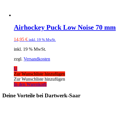
Airhockey Puck Low Noise 70 mm
14,95
€
inkl. 19 % MwSt.
inkl. 19 % MwSt.
zzgl.
Versandkosten
U
Zur Wunschliste hinzufügen
Zur Wunschliste hinzufügen
In den Warenkorb
Deine Vorteile bei Dartwerk-Saar