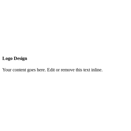
Logo Design
Your content goes here. Edit or remove this text inline.