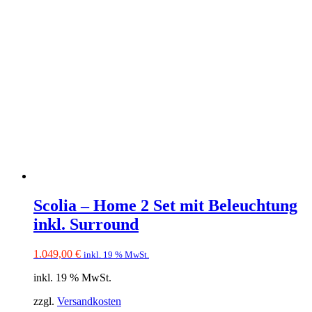
Scolia – Home 2 Set mit Beleuchtung
inkl. Surround
1.049,00
€
inkl. 19 % MwSt.
inkl. 19 % MwSt.
zzgl.
Versandkosten