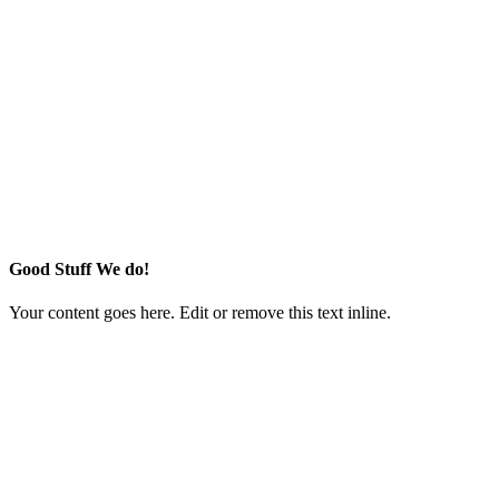
Good Stuff We do!
Your content goes here. Edit or remove this text inline.