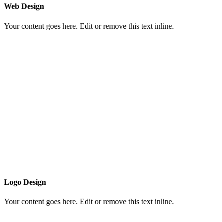
Web Design
Your content goes here. Edit or remove this text inline.
Logo Design
Your content goes here. Edit or remove this text inline.