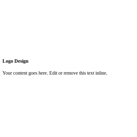
Logo Design
Your content goes here. Edit or remove this text inline.