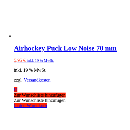
Airhockey Puck Low Noise 70 mm
5,95
€
inkl. 19 % MwSt.
inkl. 19 % MwSt.
zzgl.
Versandkosten
U
Zur Wunschliste hinzufügen
Zur Wunschliste hinzufügen
In den Warenkorb