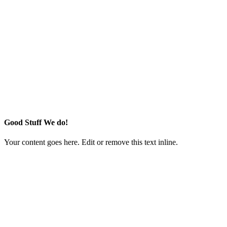
Good Stuff We do!
Your content goes here. Edit or remove this text inline.