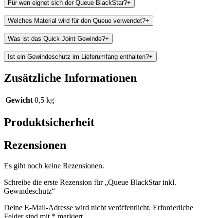
Für wen eignet sich der Queue BlackStar?
+
Welches Material wird für den Queue verwendet?
+
Was ist das Quick Joint Gewinde?
+
Ist ein Gewindeschutz im Lieferumfang enthalten?
+
Zusätzliche Informationen
Gewicht
0,5 kg
Produktsicherheit
Rezensionen
Es gibt noch keine Rezensionen.
Schreibe die erste Rezension für „Queue BlackStar inkl.
Gewindeschutz“
Deine E-Mail-Adresse wird nicht veröffentlicht.
Erforderliche
Felder sind mit
*
markiert