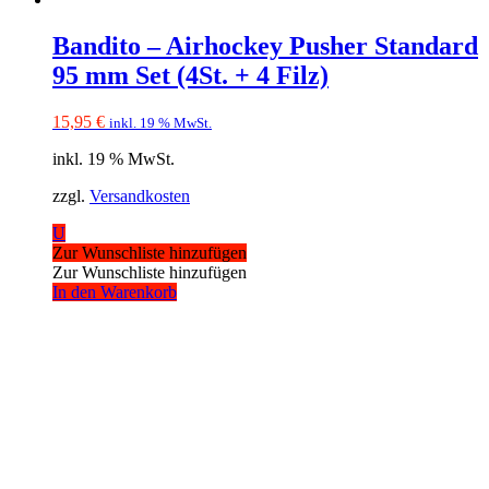
Bandito – Airhockey Pusher Standard
95 mm Set (4St. + 4 Filz)
15,95
€
inkl. 19 % MwSt.
inkl. 19 % MwSt.
zzgl.
Versandkosten
U
Zur Wunschliste hinzufügen
Zur Wunschliste hinzufügen
In den Warenkorb