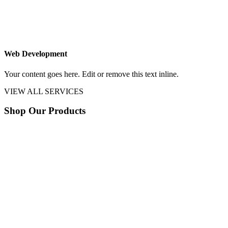
Web Development
Your content goes here. Edit or remove this text inline.
VIEW ALL SERVICES
Shop Our Products