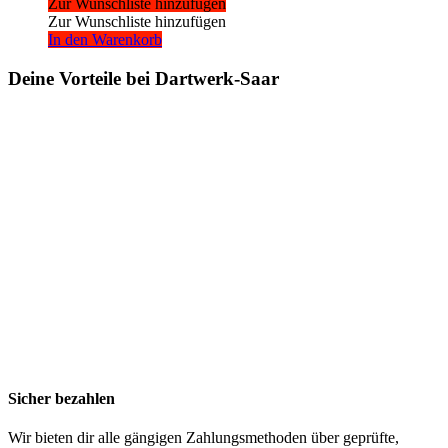
Zur Wunschliste hinzufügen
Zur Wunschliste hinzufügen
In den Warenkorb
Deine Vorteile bei Dartwerk-Saar
Sicher bezahlen
Wir bieten dir alle gängigen Zahlungsmethoden über geprüfte,