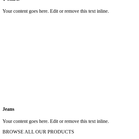
Your content goes here. Edit or remove this text inline.
Jeans
Your content goes here. Edit or remove this text inline.
BROWSE ALL OUR PRODUCTS