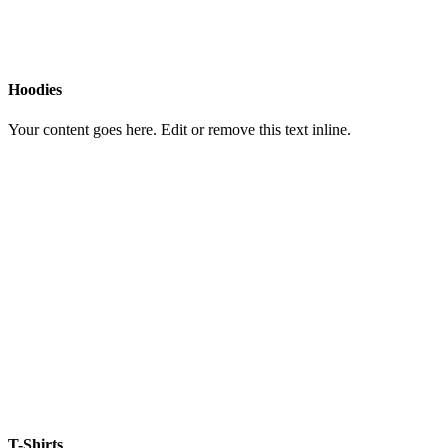
Hoodies
Your content goes here. Edit or remove this text inline.
T-Shirts