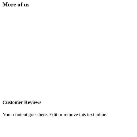
More of us
Customer Reviews
Your content goes here. Edit or remove this text inline.