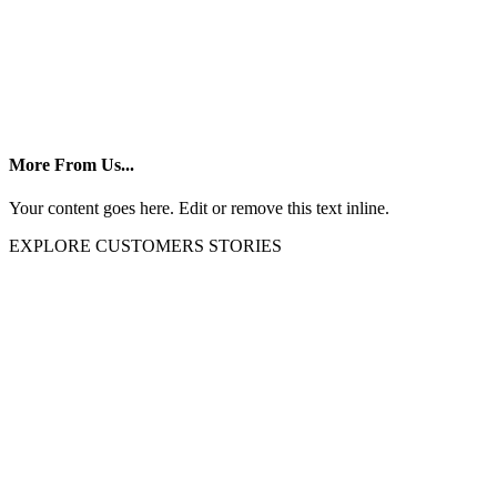
More From Us...
Your content goes here. Edit or remove this text inline.
EXPLORE CUSTOMERS STORIES