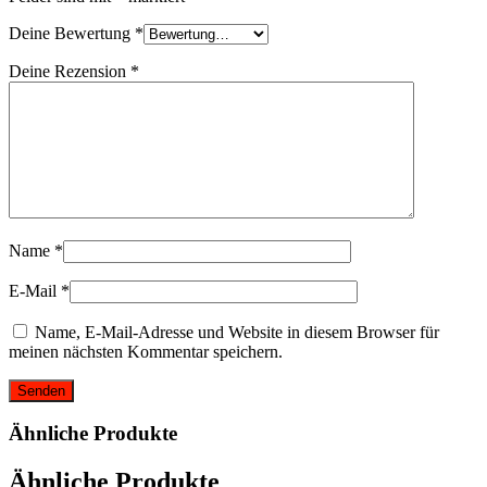
Deine Bewertung
*
Deine Rezension
*
Name
*
E-Mail
*
Name, E-Mail-Adresse und Website in diesem Browser für
meinen nächsten Kommentar speichern.
Ähnliche Produkte
Ähnliche Produkte