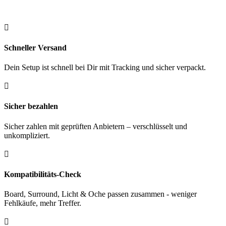

Schneller Versand
Dein Setup ist schnell bei Dir mit Tracking und sicher verpackt.

Sicher bezahlen
Sicher zahlen mit geprüften Anbietern – verschlüsselt und
unkompliziert.

Kompatibilitäts-Check
Board, Surround, Licht & Oche passen zusammen - weniger
Fehlkäufe, mehr Treffer.
