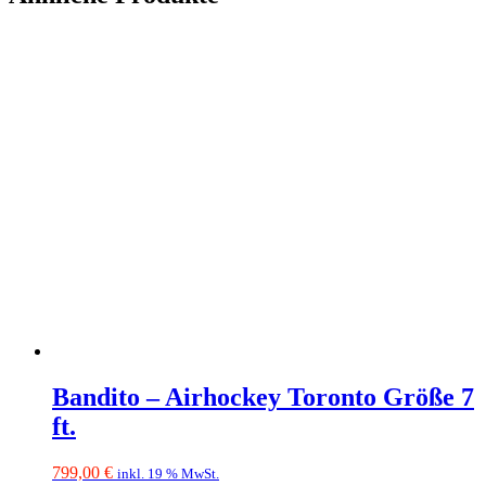
Bandito – Airhockey Toronto Größe 7
ft.
799,00
€
inkl. 19 % MwSt.