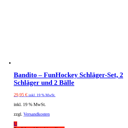
Bandito – FunHockey Schläger-Set, 2
Schläger und 2 Bälle
29,95
€
inkl. 19 % MwSt.
inkl. 19 % MwSt.
zzgl.
Versandkosten
U