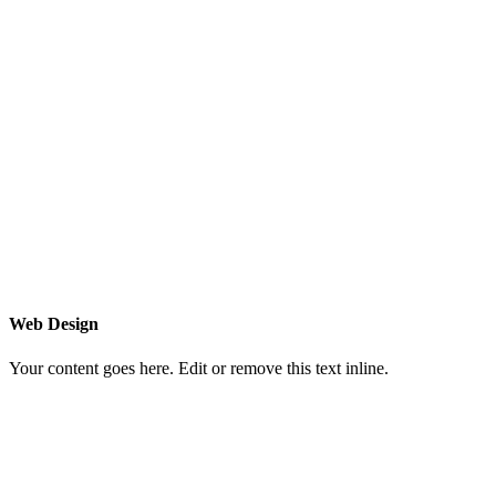
Web Design
Your content goes here. Edit or remove this text inline.