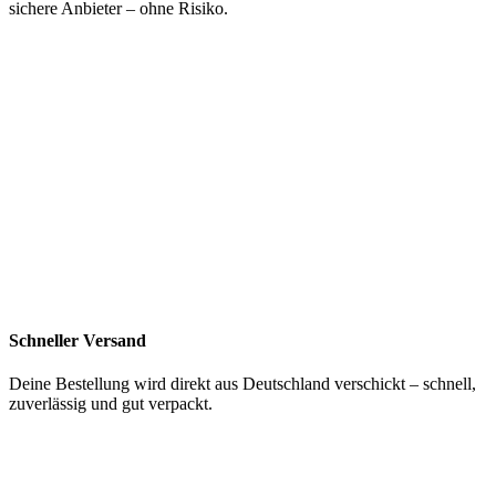
sichere Anbieter – ohne Risiko.
Schneller Versand
Deine Bestellung wird direkt aus Deutschland verschickt – schnell,
zuverlässig und gut verpackt.