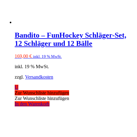
Bandito – FunHockey Schläger-Set,
12 Schläger und 12 Bälle
169,00
€
inkl. 19 % MwSt.
inkl. 19 % MwSt.
zzgl.
Versandkosten
U
Zur Wunschliste hinzufügen
Zur Wunschliste hinzufügen
In den Warenkorb