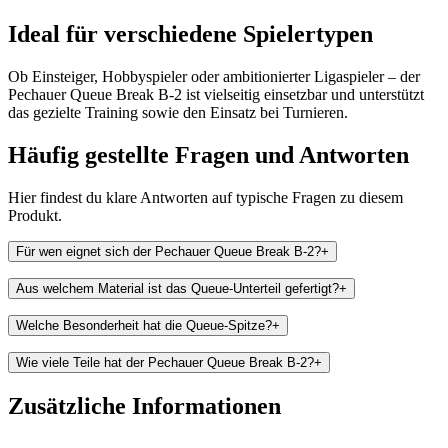
Ideal für verschiedene Spielertypen
Ob Einsteiger, Hobbyspieler oder ambitionierter Ligaspieler – der
Pechauer Queue Break B-2 ist vielseitig einsetzbar und unterstützt
das gezielte Training sowie den Einsatz bei Turnieren.
Häufig gestellte Fragen und
Antworten
Hier findest du klare Antworten auf typische Fragen zu diesem
Produkt.
Für wen eignet sich der Pechauer Queue Break B-2?
+
Aus welchem Material ist das Queue-Unterteil gefertigt?
+
Welche Besonderheit hat die Queue-Spitze?
+
Wie viele Teile hat der Pechauer Queue Break B-2?
+
Zusätzliche Informationen