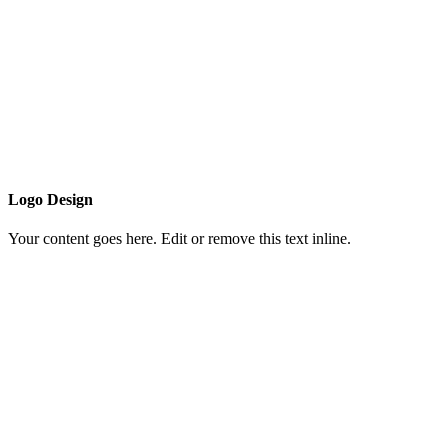
Logo Design
Your content goes here. Edit or remove this text inline.