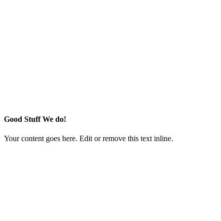
Good Stuff We do!
Your content goes here. Edit or remove this text inline.