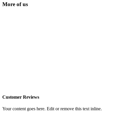
More of us
Customer Reviews
Your content goes here. Edit or remove this text inline.