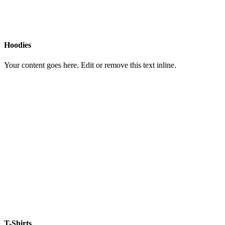
Hoodies
Your content goes here. Edit or remove this text inline.
T-Shirts