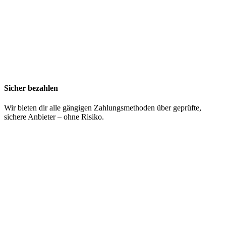
Sicher bezahlen
Wir bieten dir alle gängigen Zahlungsmethoden über geprüfte,
sichere Anbieter – ohne Risiko.