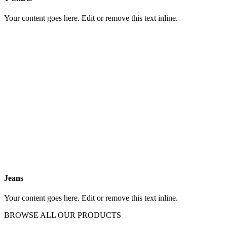
Your content goes here. Edit or remove this text inline.
Jeans
Your content goes here. Edit or remove this text inline.
BROWSE ALL OUR PRODUCTS