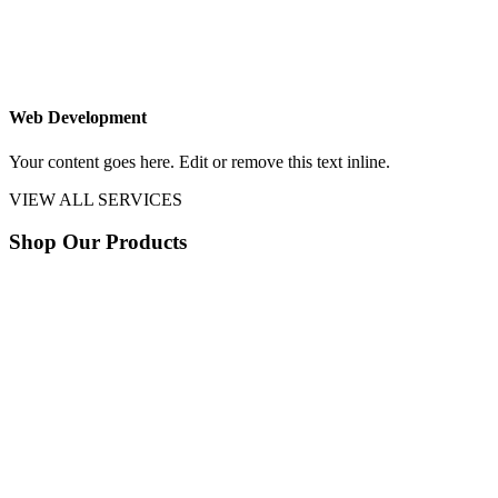
Web Development
Your content goes here. Edit or remove this text inline.
VIEW ALL SERVICES
Shop Our Products