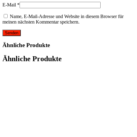
E-Mail
*
Name, E-Mail-Adresse und Website in diesem Browser für
meinen nächsten Kommentar speichern.
Ähnliche Produkte
Ähnliche Produkte