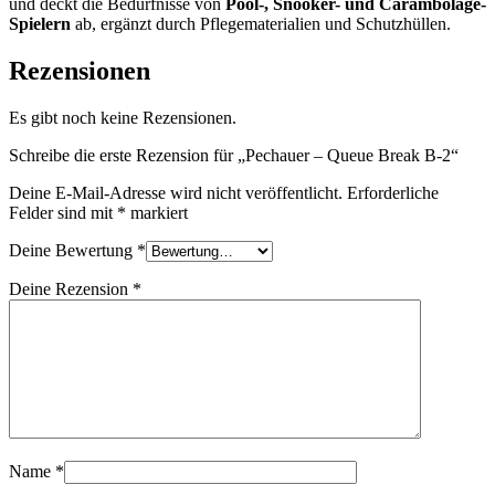
und deckt die Bedürfnisse von
Pool-, Snooker- und Carambolage-
Spielern
ab, ergänzt durch Pflegematerialien und Schutzhüllen.
Rezensionen
Es gibt noch keine Rezensionen.
Schreibe die erste Rezension für „Pechauer – Queue Break B-2“
Deine E-Mail-Adresse wird nicht veröffentlicht.
Erforderliche
Felder sind mit
*
markiert
Deine Bewertung
*
Deine Rezension
*
Name
*