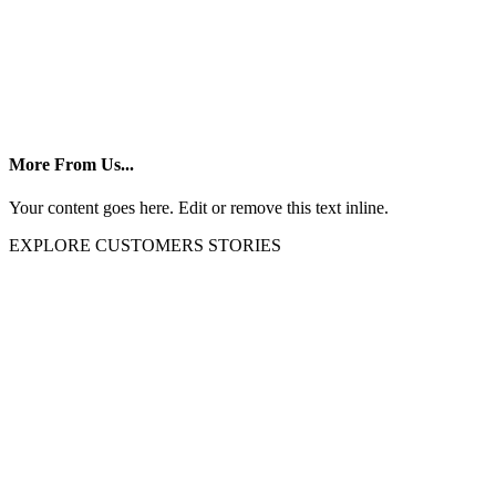
More From Us...
Your content goes here. Edit or remove this text inline.
EXPLORE CUSTOMERS STORIES