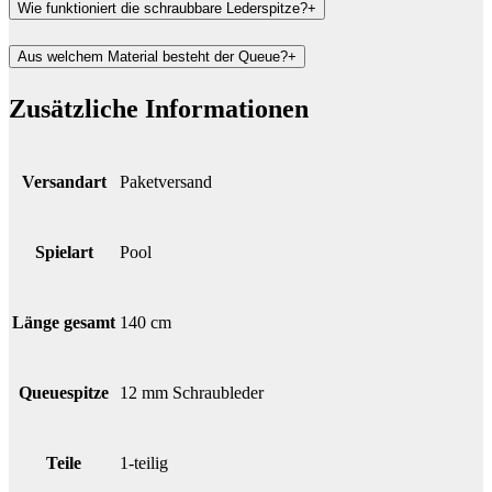
Wie funktioniert die schraubbare Lederspitze?
+
Aus welchem Material besteht der Queue?
+
Zusätzliche Informationen
Versandart
Paketversand
Spielart
Pool
Länge gesamt
140 cm
Queuespitze
12 mm Schraubleder
Teile
1-teilig