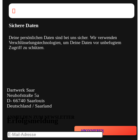

Sichere Daten
Deine persönlichen Daten sind bei uns sicher. Wir verwenden
Verschlüsselungstechnologien, um Deine Daten vor unbefugtem
Zugriff zu schützen.
Dartwerk Saar
Neuhofstraße 5a
D- 66740 Saarlouis
Deutschland / Saarland
ANMELDEN ZUM NEWSLETTER
Erfolgsmeldung
ABONNIEREN