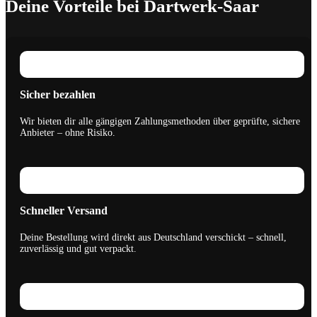
Deine Vorteile bei Dartwerk-Saar
Sicher bezahlen
Wir bieten dir alle gängigen Zahlungsmethoden über geprüfte, sichere
Anbieter – ohne Risiko.
Schneller Versand
Deine Bestellung wird direkt aus Deutschland verschickt – schnell,
zuverlässig und gut verpackt.