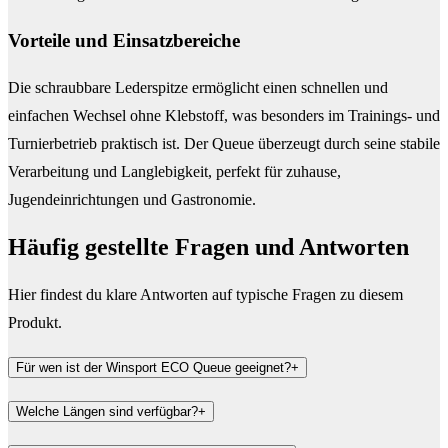
Vorteile und Einsatzbereiche
Die schraubbare Lederspitze ermöglicht einen schnellen und
einfachen Wechsel ohne Klebstoff, was besonders im Trainings- und
Turnierbetrieb praktisch ist. Der Queue überzeugt durch seine stabile
Verarbeitung und Langlebigkeit, perfekt für zuhause,
Jugendeinrichtungen und Gastronomie.
Häufig gestellte Fragen und
Antworten
Hier findest du klare Antworten auf typische Fragen zu diesem
Produkt.
Für wen ist der Winsport ECO Queue geeignet?
+
Welche Längen sind verfügbar?
+