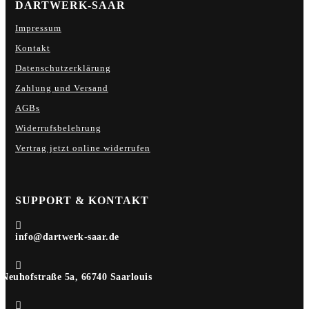
DARTWERK-SAAR
Impressum
Kontakt
Datenschutzerklärung
Zahlung und Versand
AGBs
Widerrufsbelehrung
Vertrag jetzt online widerrufen
SUPPORT & KONTAKT

info@dartwerk-saar.de

Neuhofstraße 5a, 66740 Saarlouis
