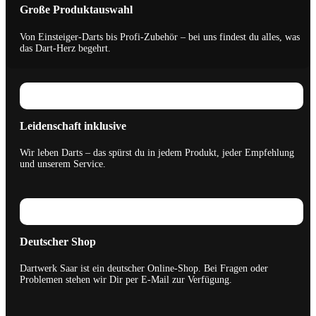
Große Produktauswahl
Von Einsteiger-Darts bis Profi-Zubehör – bei uns findest du alles, was
das Dart-Herz begehrt.
Leidenschaft inklusive
Wir leben Darts – das spürst du in jedem Produkt, jeder Empfehlung
und unserem Service.
Deutscher Shop
Dartwerk Saar ist ein deutscher Online-Shop. Bei Fragen oder
Problemen stehen wir Dir per E-Mail zur Verfügung.