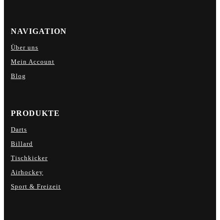
NAVIGATION
Über uns
Mein Account
Blog
PRODUKTE
Darts
Billard
Tischkicker
Airhockey
Sport & Freizeit