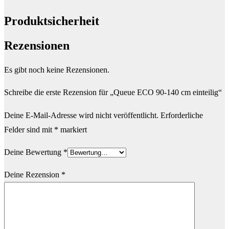
Produktsicherheit
Rezensionen
Es gibt noch keine Rezensionen.
Schreibe die erste Rezension für „Queue ECO 90-140 cm einteilig“
Deine E-Mail-Adresse wird nicht veröffentlicht.
Erforderliche
Felder sind mit
*
markiert
Deine Bewertung
*
Deine Rezension
*