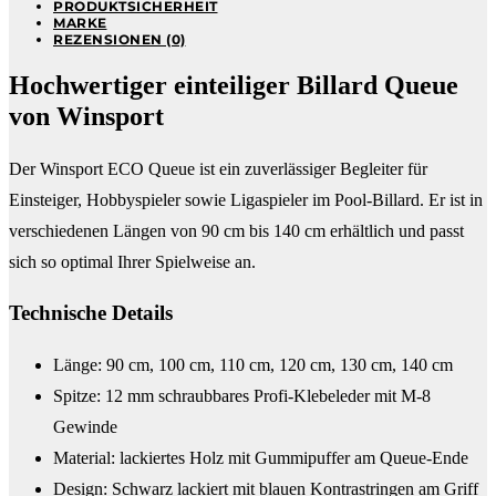
PRODUKTSICHERHEIT
MARKE
REZENSIONEN (0)
Hochwertiger einteiliger Billard Queue
von Winsport
Der Winsport ECO Queue ist ein zuverlässiger Begleiter für
Einsteiger, Hobbyspieler sowie Ligaspieler im Pool-Billard. Er ist in
verschiedenen Längen von 90 cm bis 140 cm erhältlich und passt
sich so optimal Ihrer Spielweise an.
Technische Details
Länge: 90 cm, 100 cm, 110 cm, 120 cm, 130 cm, 140 cm
Spitze: 12 mm schraubbares Profi-Klebeleder mit M-8
Gewinde
Material: lackiertes Holz mit Gummipuffer am Queue-Ende
Design: Schwarz lackiert mit blauen Kontrastringen am Griff