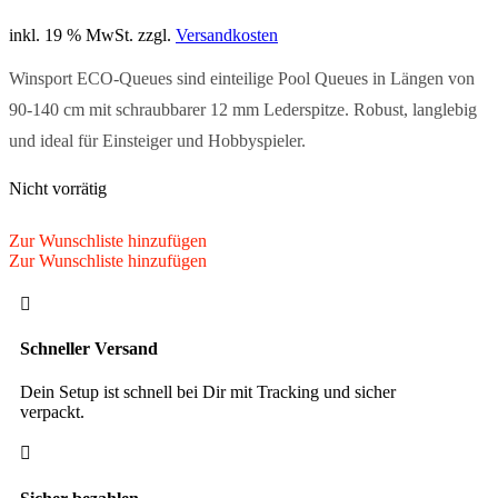
inkl. 19 % MwSt.
zzgl.
Versandkosten
Winsport ECO-Queues sind einteilige Pool Queues in Längen von
90-140 cm mit schraubbarer 12 mm Lederspitze. Robust, langlebig
und ideal für Einsteiger und Hobbyspieler.
Nicht vorrätig
Zur Wunschliste hinzufügen
Zur Wunschliste hinzufügen

Schneller Versand
Dein Setup ist schnell bei Dir mit Tracking und sicher
verpackt.
