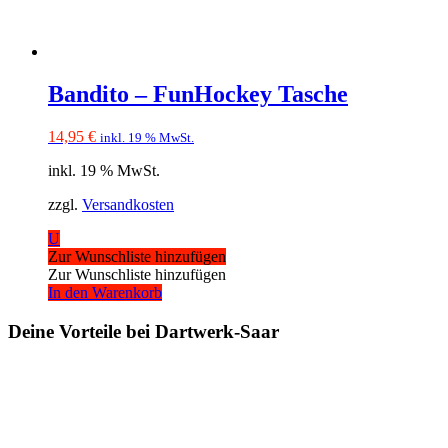
Bandito – FunHockey Tasche
14,95
€
inkl. 19 % MwSt.
inkl. 19 % MwSt.
zzgl.
Versandkosten
U
Zur Wunschliste hinzufügen
Zur Wunschliste hinzufügen
In den Warenkorb
Deine Vorteile bei Dartwerk-Saar