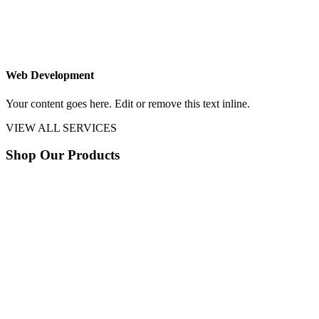
Web Development
Your content goes here. Edit or remove this text inline.
VIEW ALL SERVICES
Shop Our Products