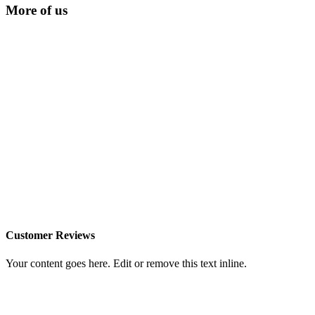
More of us
Customer Reviews
Your content goes here. Edit or remove this text inline.