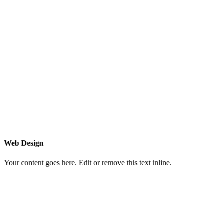
Web Design
Your content goes here. Edit or remove this text inline.