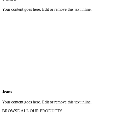
Your content goes here. Edit or remove this text inline.
Jeans
Your content goes here. Edit or remove this text inline.
BROWSE ALL OUR PRODUCTS