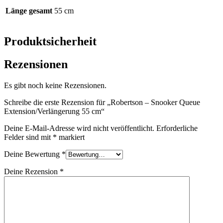
Länge gesamt
55 cm
Produktsicherheit
Rezensionen
Es gibt noch keine Rezensionen.
Schreibe die erste Rezension für „Robertson – Snooker Queue
Extension/Verlängerung 55 cm“
Deine E-Mail-Adresse wird nicht veröffentlicht.
Erforderliche
Felder sind mit
*
markiert
Deine Bewertung
*
Deine Rezension
*