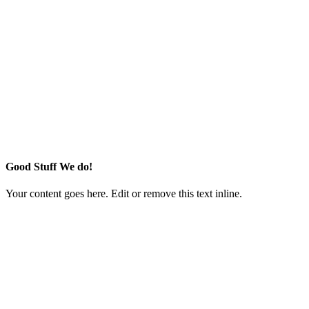
Good Stuff We do!
Your content goes here. Edit or remove this text inline.