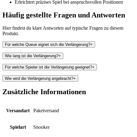
Erleichtert präzises Spiel bei anspruchsvollen Positionen
Häufig gestellte Fragen und
Antworten
Hier findest du klare Antworten auf typische Fragen zu diesem
Produkt.
Für welche Queue eignet sich die Verlängerung?
+
Wie lang ist die Verlängerung?
+
Für welche Spieler ist die Verlängerung geeignet?
+
Wie wird die Verlängerung angebracht?
+
Zusätzliche Informationen
Versandart
Paketversand
Spielart
Snooker