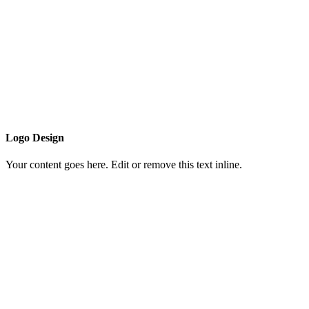
Logo Design
Your content goes here. Edit or remove this text inline.