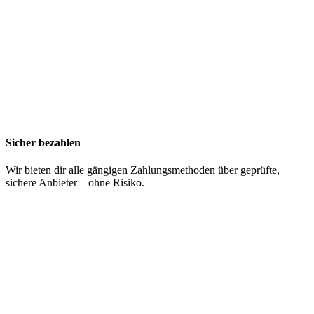
Sicher bezahlen
Wir bieten dir alle gängigen Zahlungsmethoden über geprüfte,
sichere Anbieter – ohne Risiko.