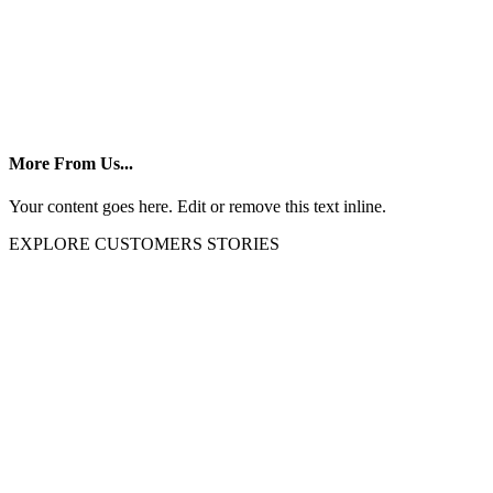
More From Us...
Your content goes here. Edit or remove this text inline.
EXPLORE CUSTOMERS STORIES