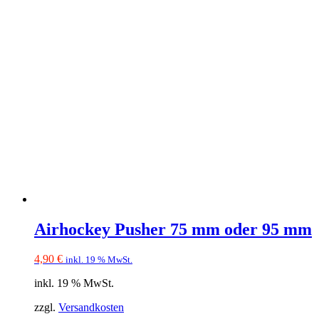
Airhockey Pusher 75 mm oder 95 mm
4,90
€
inkl. 19 % MwSt.
inkl. 19 % MwSt.
zzgl.
Versandkosten