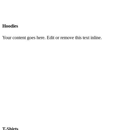
Hoodies
Your content goes here. Edit or remove this text inline.
T-Shirts