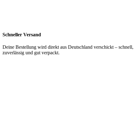
Schneller Versand
Deine Bestellung wird direkt aus Deutschland verschickt – schnell,
zuverlässig und gut verpackt.