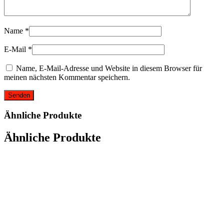
Name
*
E-Mail
*
Name, E-Mail-Adresse und Website in diesem Browser für
meinen nächsten Kommentar speichern.
Ähnliche Produkte
Ähnliche Produkte