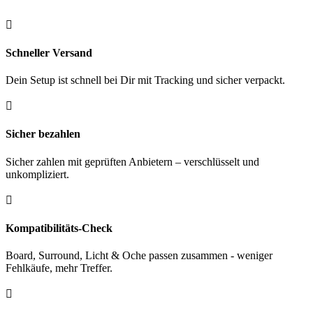
Menge

Schneller Versand
Dein Setup ist schnell bei Dir mit Tracking und sicher verpackt.

Sicher bezahlen
Sicher zahlen mit geprüften Anbietern – verschlüsselt und
unkompliziert.

Kompatibilitäts-Check
Board, Surround, Licht & Oche passen zusammen - weniger
Fehlkäufe, mehr Treffer.
