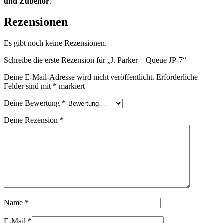
und Zubehör
.
Rezensionen
Es gibt noch keine Rezensionen.
Schreibe die erste Rezension für „J. Parker – Queue JP-7“
Deine E-Mail-Adresse wird nicht veröffentlicht.
Erforderliche
Felder sind mit
*
markiert
Deine Bewertung
*
Deine Rezension
*
Name
*
E-Mail
*