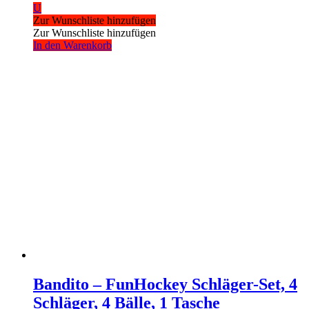
U
Zur Wunschliste hinzufügen
Zur Wunschliste hinzufügen
In den Warenkorb
Bandito – FunHockey Schläger-Set, 4
Schläger, 4 Bälle, 1 Tasche