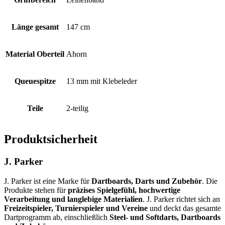
Länge gesamt
147 cm
Material Oberteil
Ahorn
Queuespitze
13 mm mit Klebeleder
Teile
2-teilig
Produktsicherheit
J. Parker
J. Parker ist eine Marke für
Dartboards, Darts und Zubehör
. Die
Produkte stehen für
präzises Spielgefühl, hochwertige
Verarbeitung und langlebige Materialien
. J. Parker richtet sich an
Freizeitspieler, Turnierspieler und Vereine
und deckt das gesamte
Dartprogramm ab, einschließlich
Steel- und Softdarts, Dartboards