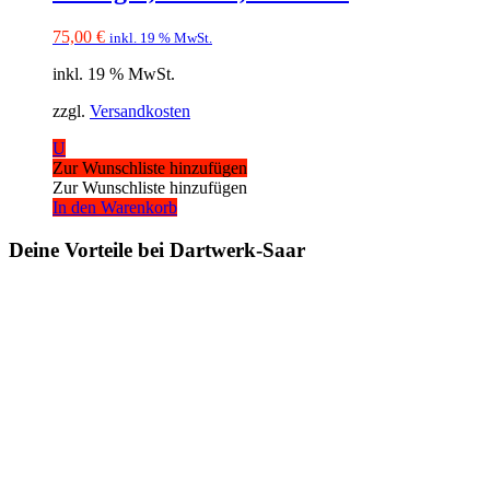
75,00
€
inkl. 19 % MwSt.
inkl. 19 % MwSt.
zzgl.
Versandkosten
U
Zur Wunschliste hinzufügen
Zur Wunschliste hinzufügen
In den Warenkorb
Deine Vorteile bei Dartwerk-Saar