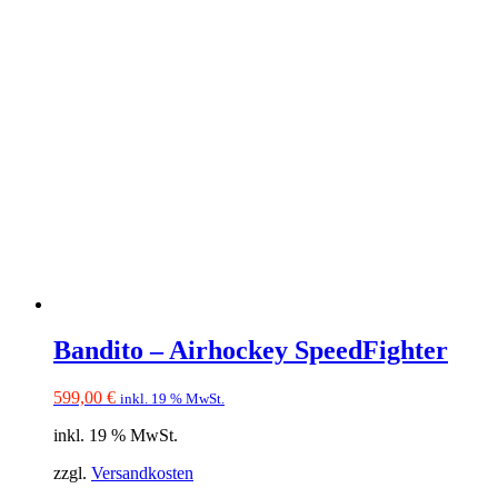
Bandito – Airhockey SpeedFighter
599,00
€
inkl. 19 % MwSt.
inkl. 19 % MwSt.
zzgl.
Versandkosten