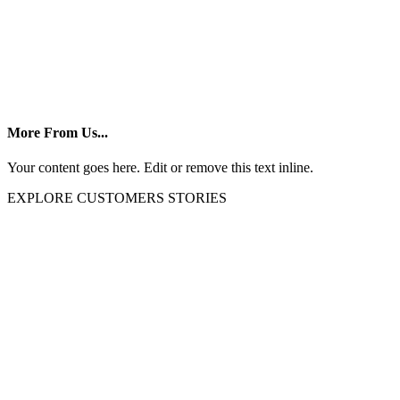
More From Us...
Your content goes here. Edit or remove this text inline.
EXPLORE CUSTOMERS STORIES