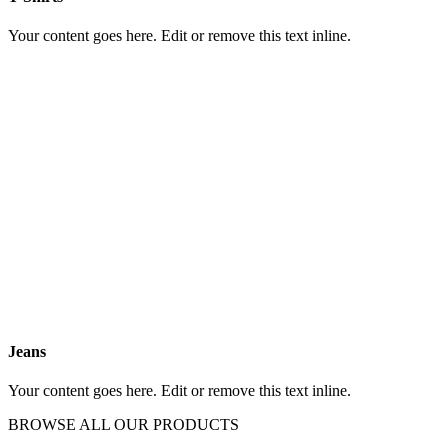
Your content goes here. Edit or remove this text inline.
Jeans
Your content goes here. Edit or remove this text inline.
BROWSE ALL OUR PRODUCTS