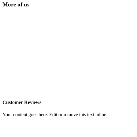
More of us
Customer Reviews
Your content goes here. Edit or remove this text inline.