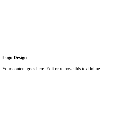
Logo Design
Your content goes here. Edit or remove this text inline.