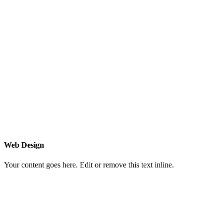
Web Design
Your content goes here. Edit or remove this text inline.