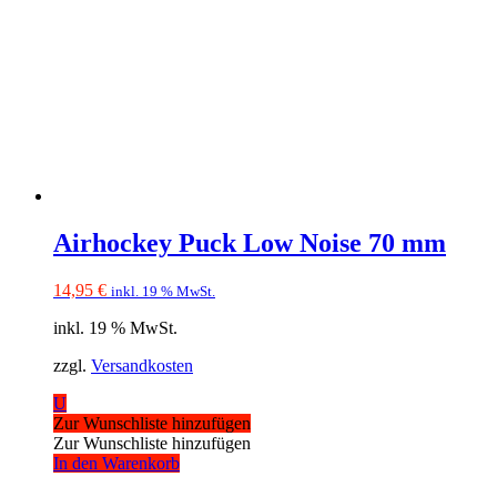
Airhockey Puck Low Noise 70 mm
14,95
€
inkl. 19 % MwSt.
inkl. 19 % MwSt.
zzgl.
Versandkosten
U
Zur Wunschliste hinzufügen
Zur Wunschliste hinzufügen
In den Warenkorb