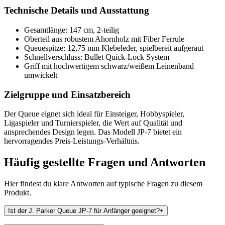
Technische Details und Ausstattung
Gesamtlänge: 147 cm, 2-teilig
Oberteil aus robustem Ahornholz mit Fiber Ferrule
Queuespitze: 12,75 mm Klebeleder, spielbereit aufgeraut
Schnellverschluss: Bullet Quick-Lock System
Griff mit hochwertigem schwarz/weißem Leinenband
umwickelt
Zielgruppe und Einsatzbereich
Der Queue eignet sich ideal für Einsteiger, Hobbyspieler,
Ligaspieler und Turnierspieler, die Wert auf Qualität und
ansprechendes Design legen. Das Modell JP-7 bietet ein
hervorragendes Preis-Leistungs-Verhältnis.
Häufig gestellte Fragen und
Antworten
Hier findest du klare Antworten auf typische Fragen zu diesem
Produkt.
Ist der J. Parker Queue JP-7 für Anfänger geeignet?
+