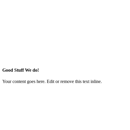
Good Stuff We do!
Your content goes here. Edit or remove this text inline.