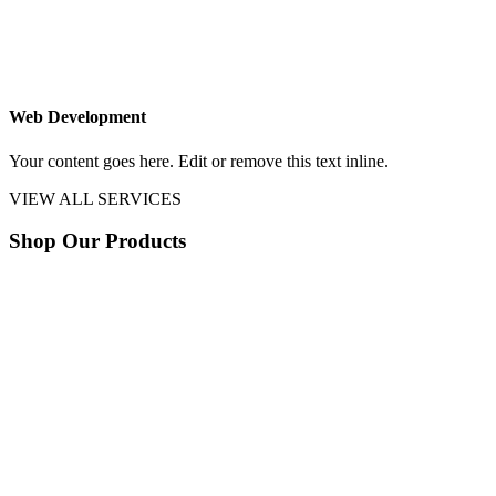
Web Development
Your content goes here. Edit or remove this text inline.
VIEW ALL SERVICES
Shop Our Products