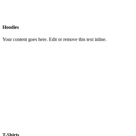
Hoodies
Your content goes here. Edit or remove this text inline.
T-Shirts