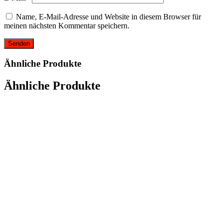
Name, E-Mail-Adresse und Website in diesem Browser für
meinen nächsten Kommentar speichern.
Ähnliche Produkte
Ähnliche Produkte