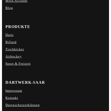
Mein Account
Blog
PRODUKTE
Darts
Billard
Tischkicker
Airhockey
Sport & Freizeit
DARTWERK-SAAR
Impressum
Kontakt
Datenschutzerklärung