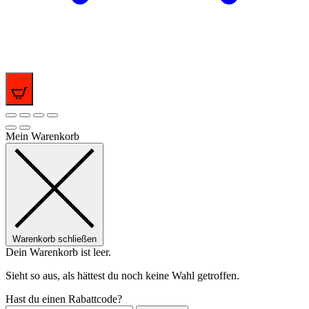
0
Mein Warenkorb
Warenkorb schließen
Dein Warenkorb ist leer.
Sieht so aus, als hättest du noch keine Wahl getroffen.
Hast du einen Rabattcode?