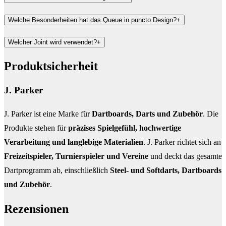
Welche Besonderheiten hat das Queue in puncto Design?
+
Welcher Joint wird verwendet?
+
Produktsicherheit
J. Parker
J. Parker ist eine Marke für
Dartboards, Darts und Zubehör
. Die
Produkte stehen für
präzises Spielgefühl, hochwertige
Verarbeitung und langlebige Materialien
. J. Parker richtet sich an
Freizeitspieler, Turnierspieler und Vereine
und deckt das gesamte
Dartprogramm ab, einschließlich
Steel- und Softdarts, Dartboards
und Zubehör
.
Rezensionen