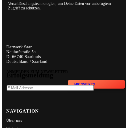
Verschlüsselungstechnologien, um Deine Daten vor unbefugtem
Zugriff zu schützen.
Dartwerk Saar
Neuhofstraße 5a
D- 66740 Saarlouis
Deutschland / Saarland
ANMELDEN ZUM NEWSLETTER
Erfolgsmeldung
ABONNIEREN
NAVIGATION
Über uns