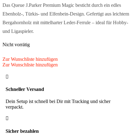
Das Queue J.Parker Premium Magic besticht durch ein edles
Ebenholz-, Türkis- und Elfenbein-Design. Gefertigt aus leichtem
Bergahornholz mit mittelharter Leder-Ferrule – ideal für Hobby-
und Ligaspieler.
Nicht vorrätig
Zur Wunschliste hinzufügen
Zur Wunschliste hinzufügen

Schneller Versand
Dein Setup ist schnell bei Dir mit Tracking und sicher
verpackt.

Sicher bezahlen