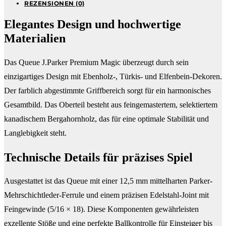
REZENSIONEN (0)
Elegantes Design und hochwertige
Materialien
Das Queue J.Parker Premium Magic überzeugt durch sein
einzigartiges Design mit Ebenholz-, Türkis- und Elfenbein-Dekoren.
Der farblich abgestimmte Griffbereich sorgt für ein harmonisches
Gesamtbild. Das Oberteil besteht aus feingemastertem, selektiertem
kanadischem Bergahornholz, das für eine optimale Stabilität und
Langlebigkeit steht.
Technische Details für präzises Spiel
Ausgestattet ist das Queue mit einer 12,5 mm mittelharten Parker-
Mehrschichtleder-Ferrule und einem präzisen Edelstahl-Joint mit
Feingewinde (5/16 × 18). Diese Komponenten gewährleisten
exzellente Stöße und eine perfekte Ballkontrolle für Einsteiger bis