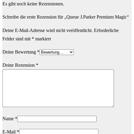
Es gibt noch keine Rezensionen.
Schreibe die erste Rezension für „Queue J.Parker Premium Magic“
Deine E-Mail-Adresse wird nicht veröffentlicht.
Erforderliche
Felder sind mit
*
markiert
Deine Bewertung
*
Deine Rezension
*
Name
*
E-Mail
*