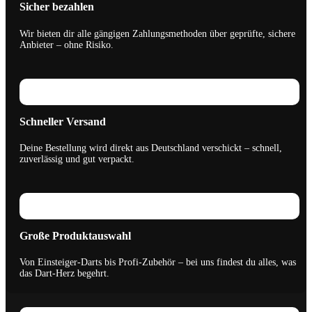
Sicher bezahlen
Wir bieten dir alle gängigen Zahlungsmethoden über geprüfte, sichere
Anbieter – ohne Risiko.
Schneller Versand
Deine Bestellung wird direkt aus Deutschland verschickt – schnell,
zuverlässig und gut verpackt.
Große Produktauswahl
Von Einsteiger-Darts bis Profi-Zubehör – bei uns findest du alles, was
das Dart-Herz begehrt.