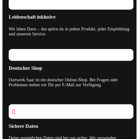
Leidenschaft inklusive
Wir leben Darts – das spürst du in jedem Produkt, jeder Empfehlung
und unserem Service.
Deutscher Shop
Dartwerk Saar ist ein deutscher Online-Shop. Bei Fragen oder
Problemen stehen wir Dir per E-Mail zur Verfügung.

Sichere Daten
Deine persönlichen Daten sind bei uns sicher. Wir verwenden