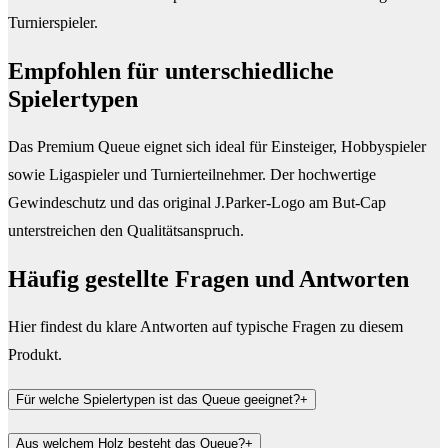
Turnierspieler.
Empfohlen für unterschiedliche
Spielertypen
Das Premium Queue eignet sich ideal für Einsteiger, Hobbyspieler
sowie Ligaspieler und Turnierteilnehmer. Der hochwertige
Gewindeschutz und das original J.Parker-Logo am But-Cap
unterstreichen den Qualitätsanspruch.
Häufig gestellte Fragen und
Antworten
Hier findest du klare Antworten auf typische Fragen zu diesem
Produkt.
Für welche Spielertypen ist das Queue geeignet?
+
Aus welchem Holz besteht das Queue?
+