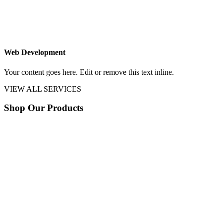
Web Development
Your content goes here. Edit or remove this text inline.
VIEW ALL SERVICES
Shop Our Products