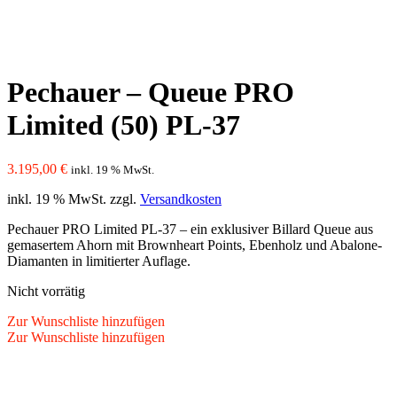
Pechauer – Queue PRO
Limited (50) PL-37
3.195,00
€
inkl. 19 % MwSt.
inkl. 19 % MwSt.
zzgl.
Versandkosten
Pechauer PRO Limited PL-37 – ein exklusiver Billard Queue aus
gemasertem Ahorn mit Brownheart Points, Ebenholz und Abalone-
Diamanten in limitierter Auflage.
Nicht vorrätig
Zur Wunschliste hinzufügen
Zur Wunschliste hinzufügen