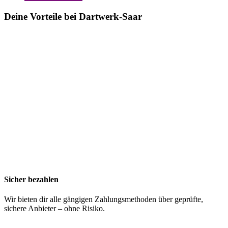
Deine Vorteile bei Dartwerk-Saar
Sicher bezahlen
Wir bieten dir alle gängigen Zahlungsmethoden über geprüfte,
sichere Anbieter – ohne Risiko.