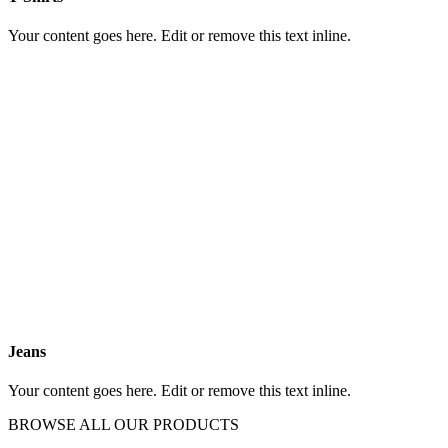
Your content goes here. Edit or remove this text inline.
Jeans
Your content goes here. Edit or remove this text inline.
BROWSE ALL OUR PRODUCTS