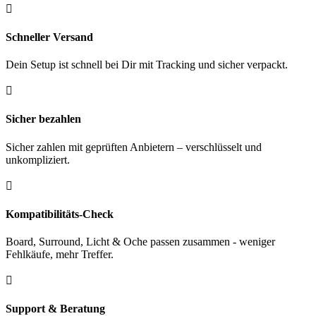

Schneller Versand
Dein Setup ist schnell bei Dir mit Tracking und sicher verpackt.

Sicher bezahlen
Sicher zahlen mit geprüften Anbietern – verschlüsselt und
unkompliziert.

Kompatibilitäts-Check
Board, Surround, Licht & Oche passen zusammen - weniger
Fehlkäufe, mehr Treffer.

Support & Beratung