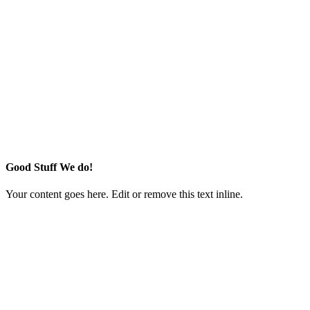
Good Stuff We do!
Your content goes here. Edit or remove this text inline.