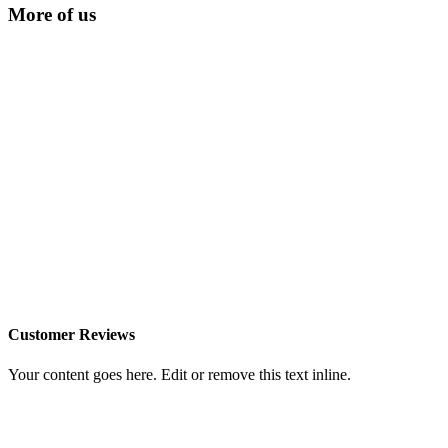
More of us
Customer Reviews
Your content goes here. Edit or remove this text inline.