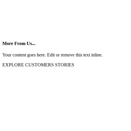
More From Us...
Your content goes here. Edit or remove this text inline.
EXPLORE CUSTOMERS STORIES