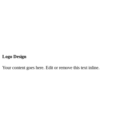
Logo Design
Your content goes here. Edit or remove this text inline.