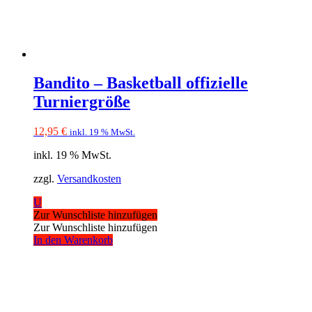
Bandito – Basketball offizielle
Turniergröße
12,95
€
inkl. 19 % MwSt.
inkl. 19 % MwSt.
zzgl.
Versandkosten
U
Zur Wunschliste hinzufügen
Zur Wunschliste hinzufügen
In den Warenkorb