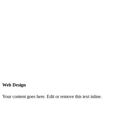
Web Design
Your content goes here. Edit or remove this text inline.