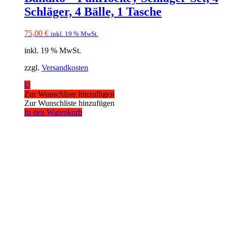
Schläger, 4 Bälle, 1 Tasche
75,00
€
inkl. 19 % MwSt.
inkl. 19 % MwSt.
zzgl.
Versandkosten
U
Zur Wunschliste hinzufügen
Zur Wunschliste hinzufügen
In den Warenkorb