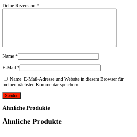
Deine Rezension
*
Name
*
E-Mail
*
Name, E-Mail-Adresse und Website in diesem Browser für
meinen nächsten Kommentar speichern.
Ähnliche Produkte
Ähnliche Produkte