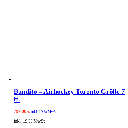
Bandito – Airhockey Toronto Größe 7
ft.
799,00
€
inkl. 19 % MwSt.
inkl. 19 % MwSt.