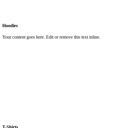
Hoodies
Your content goes here. Edit or remove this text inline.
T-Shirts