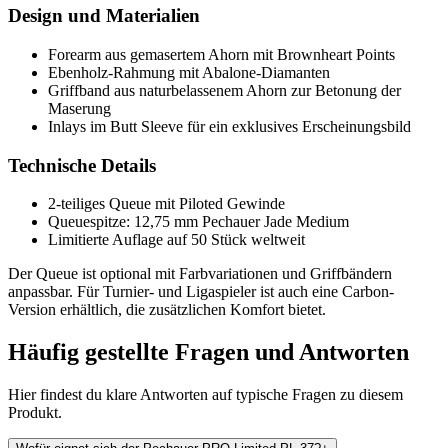
Design und Materialien
Forearm aus gemasertem Ahorn mit Brownheart Points
Ebenholz-Rahmung mit Abalone-Diamanten
Griffband aus naturbelassenem Ahorn zur Betonung der
Maserung
Inlays im Butt Sleeve für ein exklusives Erscheinungsbild
Technische Details
2-teiliges Queue mit Piloted Gewinde
Queuespitze: 12,75 mm Pechauer Jade Medium
Limitierte Auflage auf 50 Stück weltweit
Der Queue ist optional mit Farbvariationen und Griffbändern
anpassbar. Für Turnier- und Ligaspieler ist auch eine Carbon-
Version erhältlich, die zusätzlichen Komfort bietet.
Häufig gestellte Fragen und
Antworten
Hier findest du klare Antworten auf typische Fragen zu diesem
Produkt.