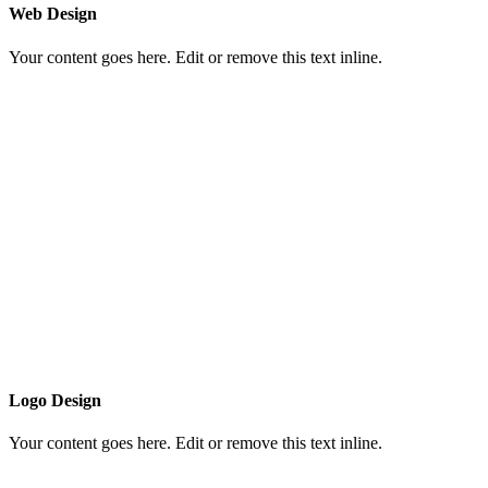
Web Design
Your content goes here. Edit or remove this text inline.
Logo Design
Your content goes here. Edit or remove this text inline.