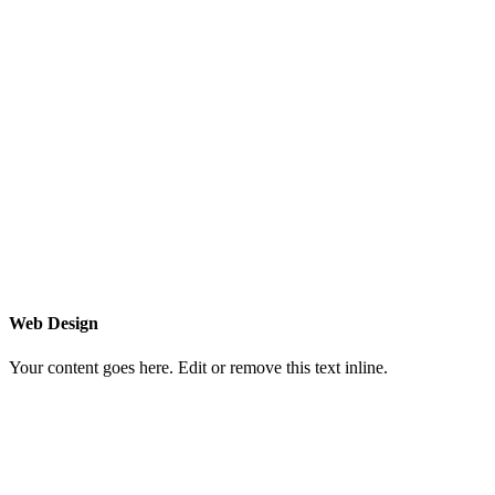
Web Design
Your content goes here. Edit or remove this text inline.