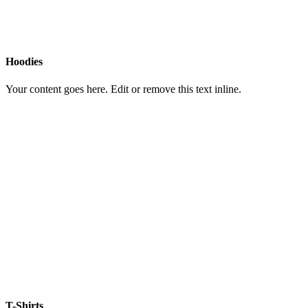
Hoodies
Your content goes here. Edit or remove this text inline.
T-Shirts