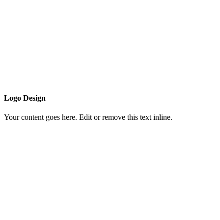
Logo Design
Your content goes here. Edit or remove this text inline.