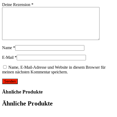
Deine Rezension
*
Name
*
E-Mail
*
Name, E-Mail-Adresse und Website in diesem Browser für
meinen nächsten Kommentar speichern.
Ähnliche Produkte
Ähnliche Produkte