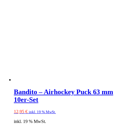
Bandito – Airhockey Puck 63 mm
10er-Set
12,95
€
inkl. 19 % MwSt.
inkl. 19 % MwSt.