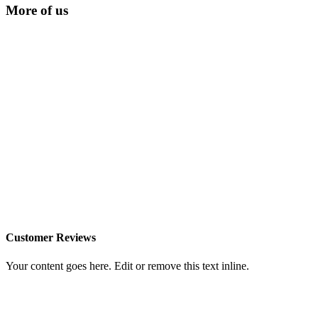
More of us
Customer Reviews
Your content goes here. Edit or remove this text inline.