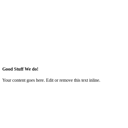
Good Stuff We do!
Your content goes here. Edit or remove this text inline.