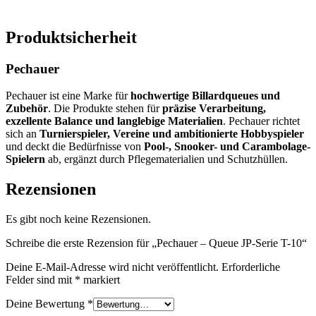
Produktsicherheit
Pechauer
Pechauer ist eine Marke für
hochwertige Billardqueues und
Zubehör
. Die Produkte stehen für
präzise Verarbeitung,
exzellente Balance und langlebige Materialien
. Pechauer richtet
sich an
Turnierspieler, Vereine und ambitionierte Hobbyspieler
und deckt die Bedürfnisse von
Pool-, Snooker- und Carambolage-
Spielern
ab, ergänzt durch Pflegematerialien und Schutzhüllen.
Rezensionen
Es gibt noch keine Rezensionen.
Schreibe die erste Rezension für „Pechauer – Queue JP-Serie T-10“
Deine E-Mail-Adresse wird nicht veröffentlicht.
Erforderliche
Felder sind mit
*
markiert
Deine Bewertung
*