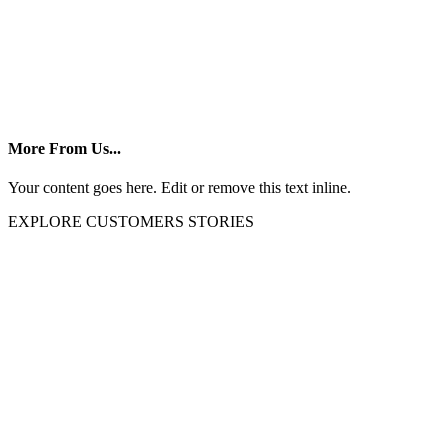
More From Us...
Your content goes here. Edit or remove this text inline.
EXPLORE CUSTOMERS STORIES