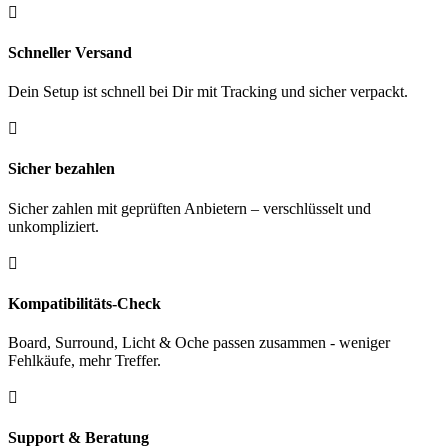

Schneller Versand
Dein Setup ist schnell bei Dir mit Tracking und sicher verpackt.

Sicher bezahlen
Sicher zahlen mit geprüften Anbietern – verschlüsselt und
unkompliziert.

Kompatibilitäts-Check
Board, Surround, Licht & Oche passen zusammen - weniger
Fehlkäufe, mehr Treffer.

Support & Beratung