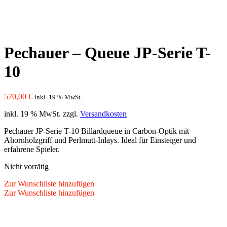
Pechauer – Queue JP-Serie T-
10
570,00
€
inkl. 19 % MwSt.
inkl. 19 % MwSt.
zzgl.
Versandkosten
Pechauer JP-Serie T-10 Billardqueue in Carbon-Optik mit
Ahornholzgriff und Perlmutt-Inlays. Ideal für Einsteiger und
erfahrene Spieler.
Nicht vorrätig
Zur Wunschliste hinzufügen
Zur Wunschliste hinzufügen