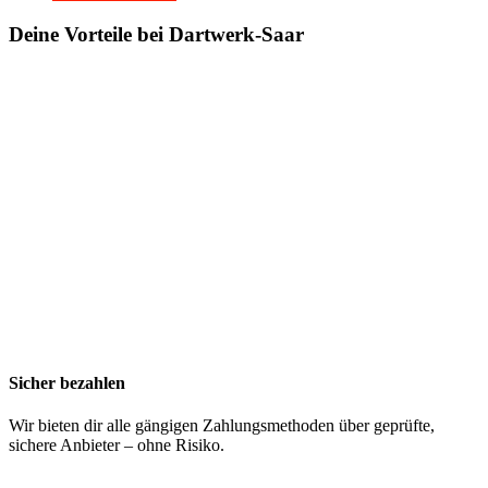
Deine Vorteile bei Dartwerk-Saar
Sicher bezahlen
Wir bieten dir alle gängigen Zahlungsmethoden über geprüfte,
sichere Anbieter – ohne Risiko.