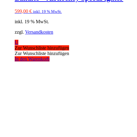
599,00
€
inkl. 19 % MwSt.
inkl. 19 % MwSt.
zzgl.
Versandkosten
U
Zur Wunschliste hinzufügen
Zur Wunschliste hinzufügen
In den Warenkorb