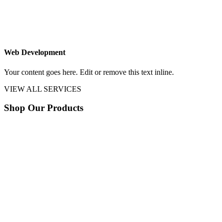
Web Development
Your content goes here. Edit or remove this text inline.
VIEW ALL SERVICES
Shop Our Products