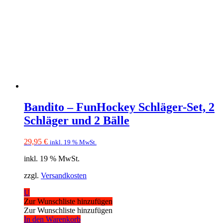
Bandito – FunHockey Schläger-Set, 2
Schläger und 2 Bälle
29,95
€
inkl. 19 % MwSt.
inkl. 19 % MwSt.
zzgl.
Versandkosten
U
Zur Wunschliste hinzufügen
Zur Wunschliste hinzufügen
In den Warenkorb