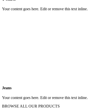
Your content goes here. Edit or remove this text inline.
Jeans
Your content goes here. Edit or remove this text inline.
BROWSE ALL OUR PRODUCTS