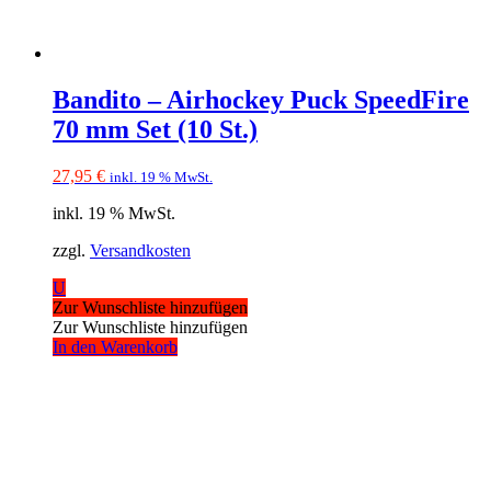
Bandito – Airhockey Puck SpeedFire
70 mm Set (10 St.)
27,95
€
inkl. 19 % MwSt.
inkl. 19 % MwSt.
zzgl.
Versandkosten
U
Zur Wunschliste hinzufügen
Zur Wunschliste hinzufügen
In den Warenkorb