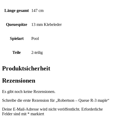
Länge gesamt
147 cm
Queuespitze
13 mm Klebeleder
Spielart
Pool
Teile
2-teilig
Produktsicherheit
Rezensionen
Es gibt noch keine Rezensionen.
Schreibe die erste Rezension für „Robertson – Queue R-3 maple“
Deine E-Mail-Adresse wird nicht veröffentlicht.
Erforderliche
Felder sind mit
*
markiert