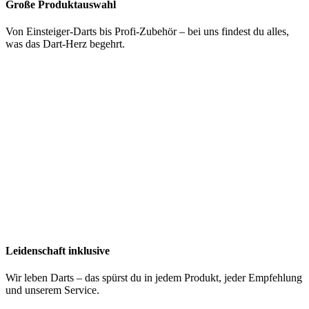
Große Produktauswahl
Von Einsteiger-Darts bis Profi-Zubehör – bei uns findest du alles,
was das Dart-Herz begehrt.
Leidenschaft inklusive
Wir leben Darts – das spürst du in jedem Produkt, jeder Empfehlung
und unserem Service.