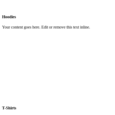
Hoodies
Your content goes here. Edit or remove this text inline.
T-Shirts