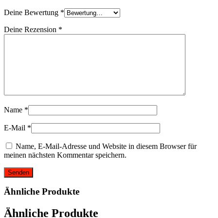
Deine Bewertung
*
Deine Rezension
*
Name
*
E-Mail
*
Name, E-Mail-Adresse und Website in diesem Browser für
meinen nächsten Kommentar speichern.
Ähnliche Produkte
Ähnliche Produkte