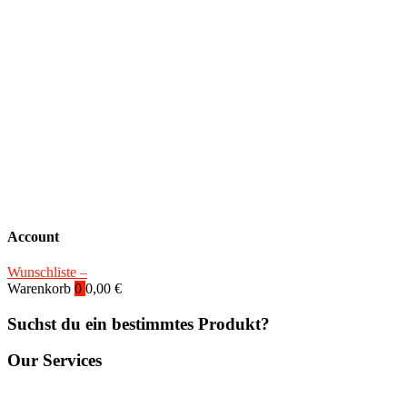
Account
Wunschliste –
Warenkorb
0
0,00
€
Suchst du ein bestimmtes Produkt?
Our Services