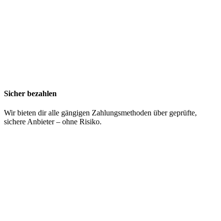
Sicher bezahlen
Wir bieten dir alle gängigen Zahlungsmethoden über geprüfte,
sichere Anbieter – ohne Risiko.