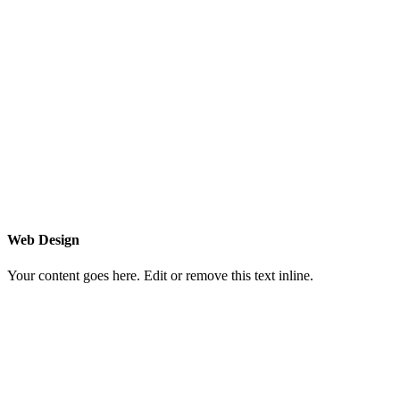
Web Design
Your content goes here. Edit or remove this text inline.