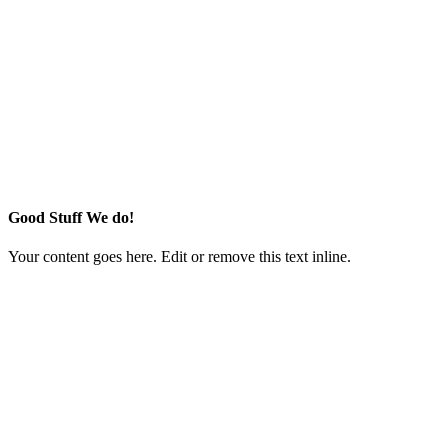
Good Stuff We do!
Your content goes here. Edit or remove this text inline.