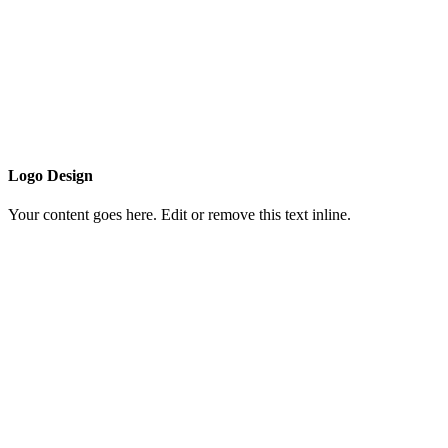
Logo Design
Your content goes here. Edit or remove this text inline.