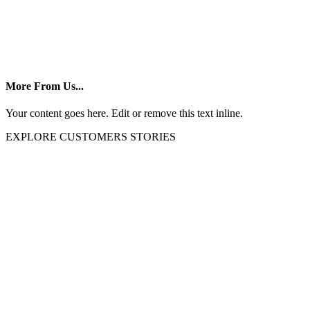
More From Us...
Your content goes here. Edit or remove this text inline.
EXPLORE CUSTOMERS STORIES