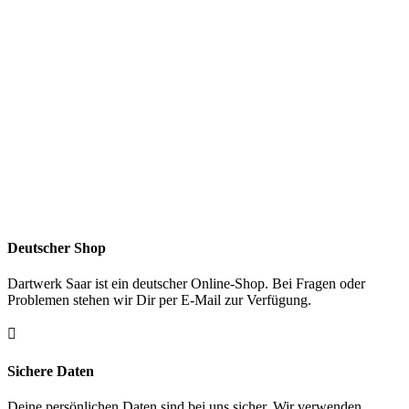
Deutscher Shop
Dartwerk Saar ist ein deutscher Online-Shop. Bei Fragen oder
Problemen stehen wir Dir per E-Mail zur Verfügung.

Sichere Daten
Deine persönlichen Daten sind bei uns sicher. Wir verwenden