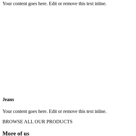
Your content goes here. Edit or remove this text inline.
Jeans
Your content goes here. Edit or remove this text inline.
BROWSE ALL OUR PRODUCTS
More of us