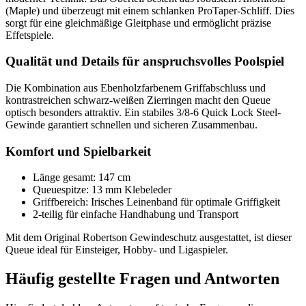
(Maple) und überzeugt mit einem schlanken ProTaper-Schliff. Dies
sorgt für eine gleichmäßige Gleitphase und ermöglicht präzise
Effetspiele.
Qualität und Details für anspruchsvolles Poolspiel
Die Kombination aus Ebenholzfarbenem Griffabschluss und
kontrastreichen schwarz-weißen Zierringen macht den Queue
optisch besonders attraktiv. Ein stabiles 3/8-6 Quick Lock Steel-
Gewinde garantiert schnellen und sicheren Zusammenbau.
Komfort und Spielbarkeit
Länge gesamt: 147 cm
Queuespitze: 13 mm Klebeleder
Griffbereich: Irisches Leinenband für optimale Griffigkeit
2-teilig für einfache Handhabung und Transport
Mit dem Original Robertson Gewindeschutz ausgestattet, ist dieser
Queue ideal für Einsteiger, Hobby- und Ligaspieler.
Häufig gestellte Fragen und
Antworten