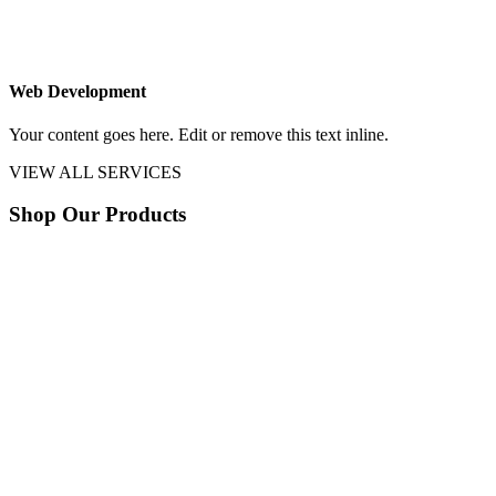
Web Development
Your content goes here. Edit or remove this text inline.
VIEW ALL SERVICES
Shop Our Products