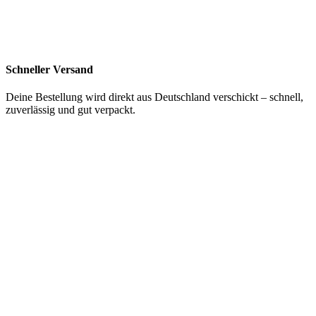
Schneller Versand
Deine Bestellung wird direkt aus Deutschland verschickt – schnell,
zuverlässig und gut verpackt.