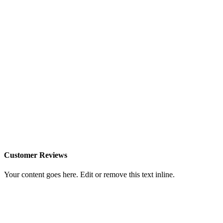
Customer Reviews
Your content goes here. Edit or remove this text inline.