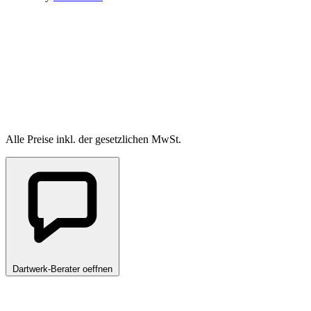
Alle Preise inkl. der gesetzlichen MwSt.
Dartwerk-Berater oeffnen