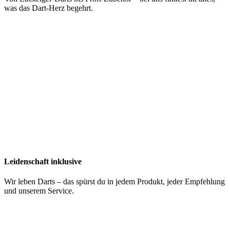
was das Dart-Herz begehrt.
Leidenschaft inklusive
Wir leben Darts – das spürst du in jedem Produkt, jeder Empfehlung
und unserem Service.