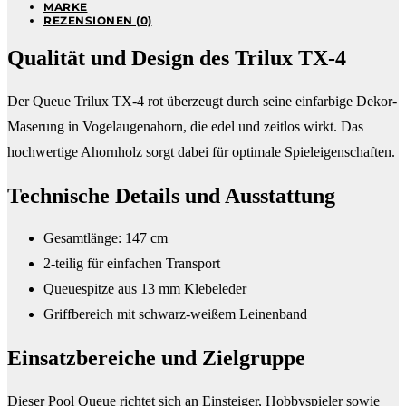
MARKE
REZENSIONEN (0)
Qualität und Design des Trilux TX-4
Der Queue Trilux TX-4 rot überzeugt durch seine einfarbige Dekor-
Maserung in Vogelaugenahorn, die edel und zeitlos wirkt. Das
hochwertige Ahornholz sorgt dabei für optimale Spieleigenschaften.
Technische Details und Ausstattung
Gesamtlänge: 147 cm
2-teilig für einfachen Transport
Queuespitze aus 13 mm Klebeleder
Griffbereich mit schwarz-weißem Leinenband
Einsatzbereiche und Zielgruppe
Dieser Pool Queue richtet sich an Einsteiger, Hobbyspieler sowie