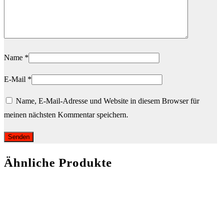
Name
*
E-Mail
*
Name, E-Mail-Adresse und Website in diesem Browser für
meinen nächsten Kommentar speichern.
Ähnliche Produkte