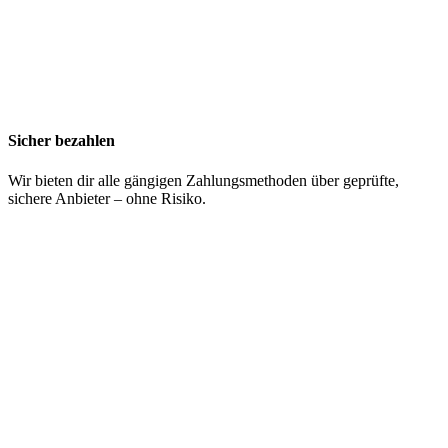
Sicher bezahlen
Wir bieten dir alle gängigen Zahlungsmethoden über geprüfte,
sichere Anbieter – ohne Risiko.