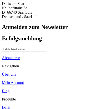
Dartwerk Saar
Neuhofstraße 5a
D- 66740 Saarlouis
Deutschland / Saarland
Anmelden zum Newsletter
Erfolgsmeldung
Abonnieren
Navigation
Über uns
Mein Account
Blog
Produkte
Darts