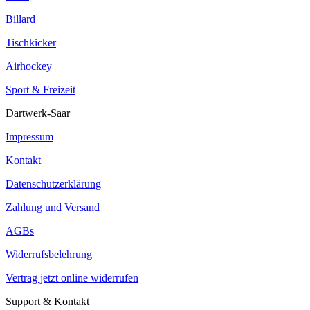
Billard
Tischkicker
Airhockey
Sport & Freizeit
Dartwerk-Saar
Impressum
Kontakt
Datenschutzerklärung
Zahlung und Versand
AGBs
Widerrufsbelehrung
Vertrag jetzt online widerrufen
Support & Kontakt