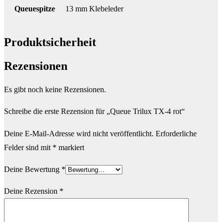
Queuespitze
13 mm Klebeleder
Produktsicherheit
Rezensionen
Es gibt noch keine Rezensionen.
Schreibe die erste Rezension für „Queue Trilux TX-4 rot“
Deine E-Mail-Adresse wird nicht veröffentlicht.
Erforderliche
Felder sind mit
*
markiert
Deine Bewertung
*
Deine Rezension
*