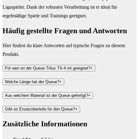
Ligaspieler. Dank der robusten Verarbeitung ist er ideal für
regelmäßige Spiele und Trainings geeignet.
Häufig gestellte Fragen und
Antworten
Hier findest du klare Antworten auf typische Fragen zu diesem
Produkt.
Für wen ist der Queue Trilux TX-4 rot geeignet?
+
Welche Länge hat der Queue?
+
Aus welchem Material ist der Queue gefertigt?
+
Gibt es Ersatzoberteile für den Queue?
+
Zusätzliche Informationen