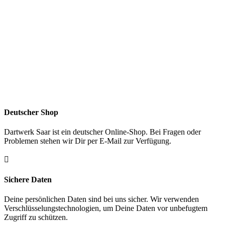
Deutscher Shop
Dartwerk Saar ist ein deutscher Online-Shop. Bei Fragen oder
Problemen stehen wir Dir per E-Mail zur Verfügung.

Sichere Daten
Deine persönlichen Daten sind bei uns sicher. Wir verwenden
Verschlüsselungstechnologien, um Deine Daten vor unbefugtem
Zugriff zu schützen.