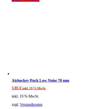
Airhockey Puck Low Noise 70 mm
5,95
€
inkl. 19 % MwSt.
inkl. 19 % MwSt.
zzgl.
Versandkosten