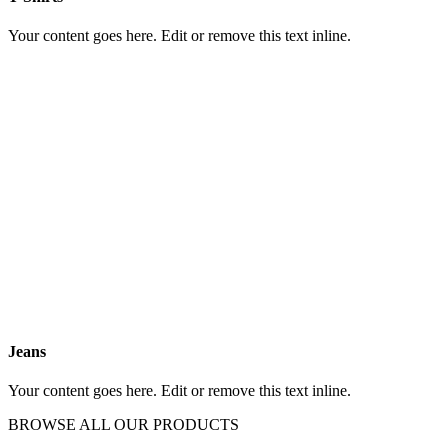
Your content goes here. Edit or remove this text inline.
Jeans
Your content goes here. Edit or remove this text inline.
BROWSE ALL OUR PRODUCTS