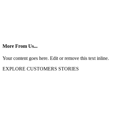
More From Us...
Your content goes here. Edit or remove this text inline.
EXPLORE CUSTOMERS STORIES