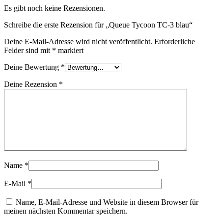
Es gibt noch keine Rezensionen.
Schreibe die erste Rezension für „Queue Tycoon TC-3 blau“
Deine E-Mail-Adresse wird nicht veröffentlicht.
Erforderliche
Felder sind mit
*
markiert
Deine Bewertung
*
Deine Rezension
*
Name
*
E-Mail
*
Name, E-Mail-Adresse und Website in diesem Browser für
meinen nächsten Kommentar speichern.