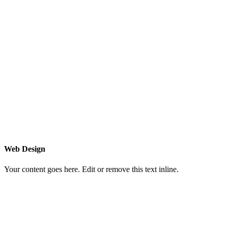
Web Design
Your content goes here. Edit or remove this text inline.