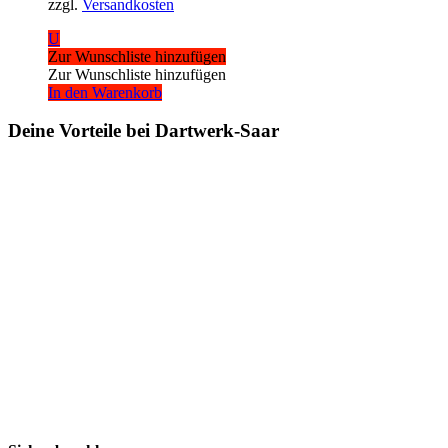
zzgl.
Versandkosten
U
Zur Wunschliste hinzufügen
Zur Wunschliste hinzufügen
In den Warenkorb
Deine Vorteile bei Dartwerk-Saar