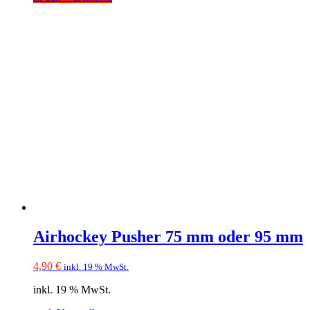
Airhockey Pusher 75 mm oder 95 mm
4,90
€
inkl. 19 % MwSt.
inkl. 19 % MwSt.