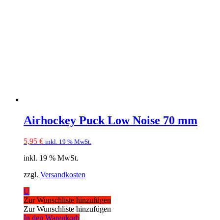
Airhockey Puck Low Noise 70 mm
5,95
€
inkl. 19 % MwSt.
inkl. 19 % MwSt.
zzgl.
Versandkosten
U
Zur Wunschliste hinzufügen
Zur Wunschliste hinzufügen
In den Warenkorb