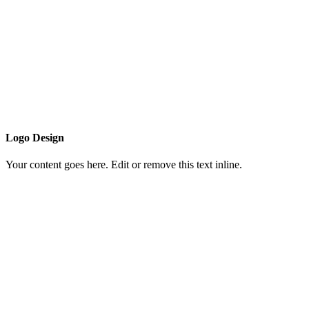
Logo Design
Your content goes here. Edit or remove this text inline.