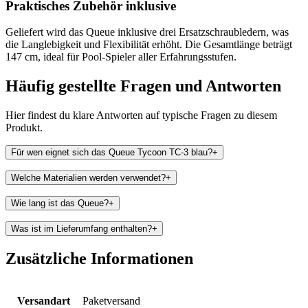
Praktisches Zubehör inklusive
Geliefert wird das Queue inklusive drei Ersatzschraubledern, was
die Langlebigkeit und Flexibilität erhöht. Die Gesamtlänge beträgt
147 cm, ideal für Pool-Spieler aller Erfahrungsstufen.
Häufig gestellte Fragen und
Antworten
Hier findest du klare Antworten auf typische Fragen zu diesem
Produkt.
Für wen eignet sich das Queue Tycoon TC-3 blau?
+
Welche Materialien werden verwendet?
+
Wie lang ist das Queue?
+
Was ist im Lieferumfang enthalten?
+
Zusätzliche Informationen
Versandart
Paketversand