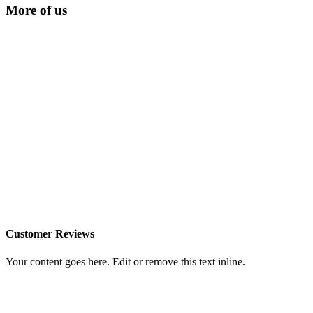
More of us
Customer Reviews
Your content goes here. Edit or remove this text inline.