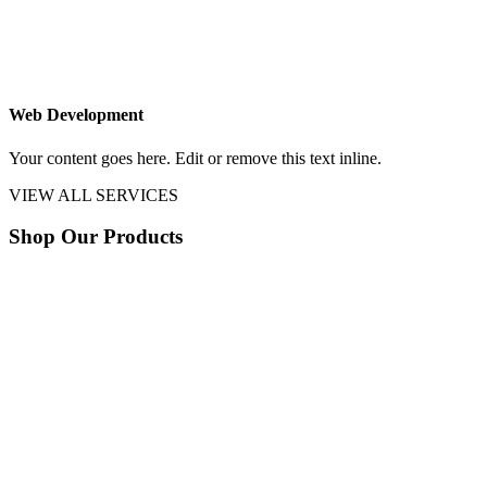
Web Development
Your content goes here. Edit or remove this text inline.
VIEW ALL SERVICES
Shop Our Products