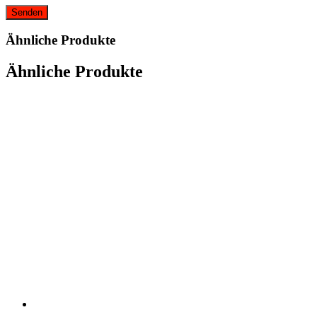
Ähnliche Produkte
Ähnliche Produkte