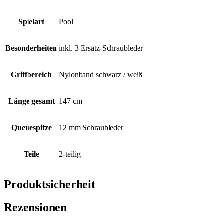
Spielart
Pool
Besonderheiten
inkl. 3 Ersatz-Schraubleder
Griffbereich
Nylonband schwarz / weiß
Länge gesamt
147 cm
Queuespitze
12 mm Schraubleder
Teile
2-teilig
Produktsicherheit
Rezensionen