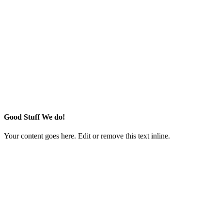
Good Stuff We do!
Your content goes here. Edit or remove this text inline.