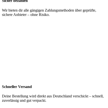
Sicher bezahlen
Wir bieten dir alle gängigen Zahlungsmethoden über geprüfte,
sichere Anbieter – ohne Risiko.
Schneller Versand
Deine Bestellung wird direkt aus Deutschland verschickt – schnell,
zuverlässig und gut verpackt.