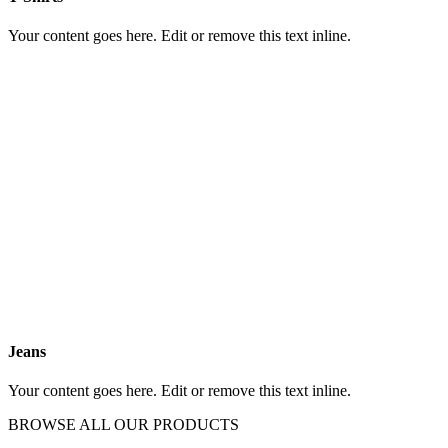
Your content goes here. Edit or remove this text inline.
Jeans
Your content goes here. Edit or remove this text inline.
BROWSE ALL OUR PRODUCTS