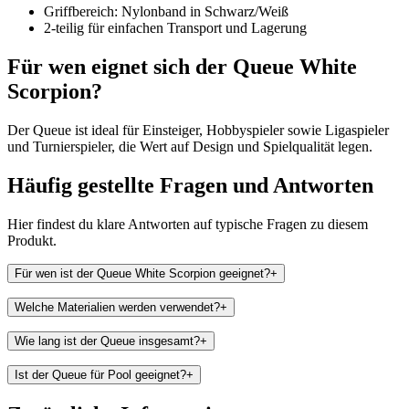
Griffbereich: Nylonband in Schwarz/Weiß
2-teilig für einfachen Transport und Lagerung
Für wen eignet sich der Queue White
Scorpion?
Der Queue ist ideal für Einsteiger, Hobbyspieler sowie Ligaspieler
und Turnierspieler, die Wert auf Design und Spielqualität legen.
Häufig gestellte Fragen und
Antworten
Hier findest du klare Antworten auf typische Fragen zu diesem
Produkt.
Für wen ist der Queue White Scorpion geeignet?
+
Welche Materialien werden verwendet?
+
Wie lang ist der Queue insgesamt?
+
Ist der Queue für Pool geeignet?
+