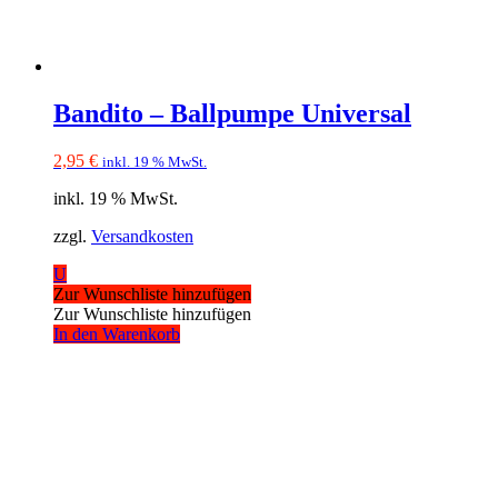
Bandito – Ballpumpe Universal
2,95
€
inkl. 19 % MwSt.
inkl. 19 % MwSt.
zzgl.
Versandkosten
U
Zur Wunschliste hinzufügen
Zur Wunschliste hinzufügen
In den Warenkorb