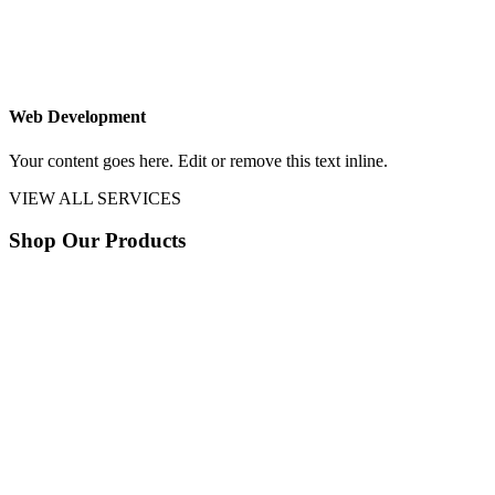
Web Development
Your content goes here. Edit or remove this text inline.
VIEW ALL SERVICES
Shop Our Products