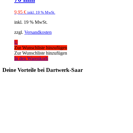
9,95
€
inkl. 19 % MwSt.
inkl. 19 % MwSt.
zzgl.
Versandkosten
U
Zur Wunschliste hinzufügen
Zur Wunschliste hinzufügen
In den Warenkorb
Deine Vorteile bei Dartwerk-Saar