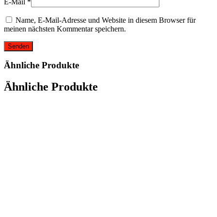
E-Mail
*
Name, E-Mail-Adresse und Website in diesem Browser für
meinen nächsten Kommentar speichern.
Ähnliche Produkte
Ähnliche Produkte