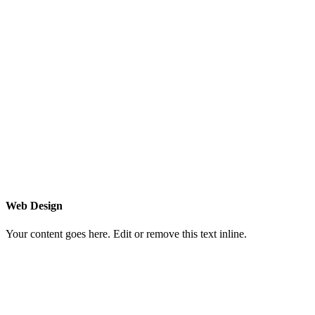
Web Design
Your content goes here. Edit or remove this text inline.