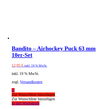
Bandito – Airhockey Puck 63 mm
10er-Set
12,95
€
inkl. 19 % MwSt.
inkl. 19 % MwSt.
zzgl.
Versandkosten
U
Zur Wunschliste hinzufügen
Zur Wunschliste hinzufügen
In den Warenkorb