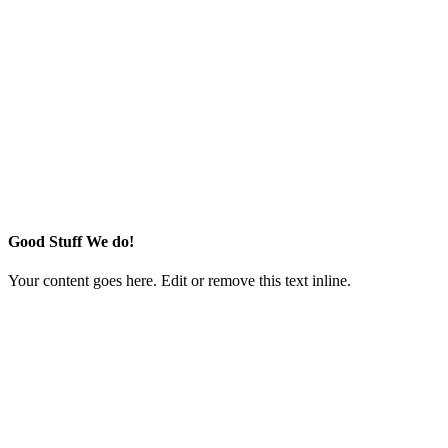
Good Stuff We do!
Your content goes here. Edit or remove this text inline.