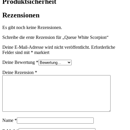
Produktsicherheit
Rezensionen
Es gibt noch keine Rezensionen.
Schreibe die erste Rezension für „Queue White Scorpion“
Deine E-Mail-Adresse wird nicht veröffentlicht.
Erforderliche
Felder sind mit
*
markiert
Deine Bewertung
*
Deine Rezension
*
Name
*