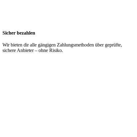
Sicher bezahlen
Wir bieten dir alle gängigen Zahlungsmethoden über geprüfte,
sichere Anbieter – ohne Risiko.