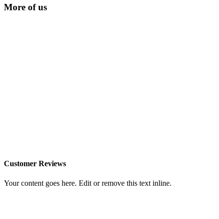
More of us
Customer Reviews
Your content goes here. Edit or remove this text inline.