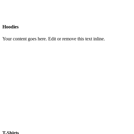
Hoodies
Your content goes here. Edit or remove this text inline.
T-Shirts