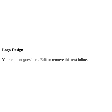
Logo Design
Your content goes here. Edit or remove this text inline.