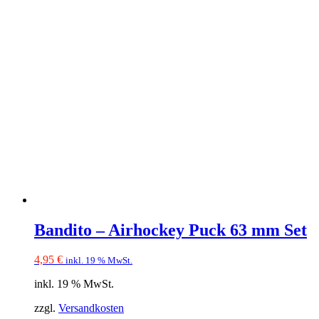
Bandito – Airhockey Puck 63 mm Set
4,95
€
inkl. 19 % MwSt.
inkl. 19 % MwSt.
zzgl.
Versandkosten