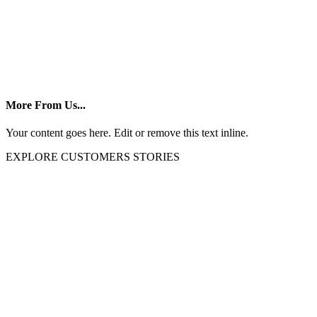
More From Us...
Your content goes here. Edit or remove this text inline.
EXPLORE CUSTOMERS STORIES