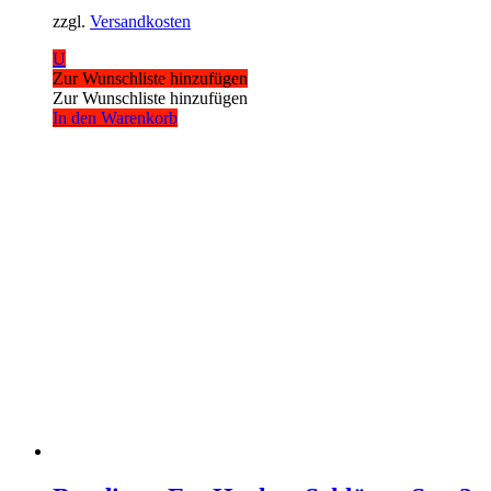
zzgl.
Versandkosten
U
Zur Wunschliste hinzufügen
Zur Wunschliste hinzufügen
In den Warenkorb