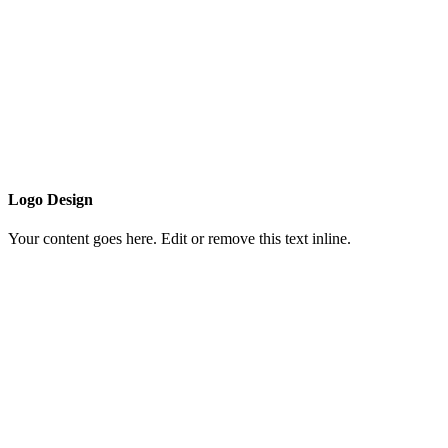
Logo Design
Your content goes here. Edit or remove this text inline.