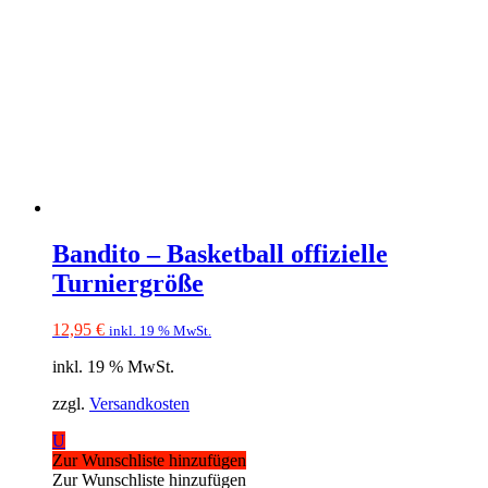
Bandito – Basketball offizielle
Turniergröße
12,95
€
inkl. 19 % MwSt.
inkl. 19 % MwSt.
zzgl.
Versandkosten
U
Zur Wunschliste hinzufügen
Zur Wunschliste hinzufügen