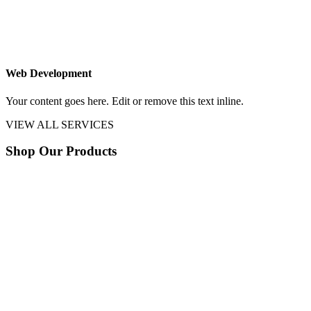
Web Development
Your content goes here. Edit or remove this text inline.
VIEW ALL SERVICES
Shop Our Products