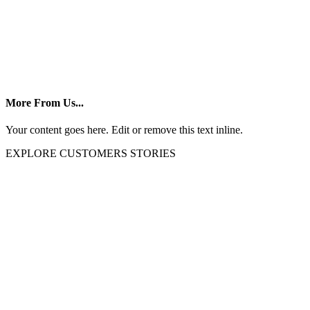
More From Us...
Your content goes here. Edit or remove this text inline.
EXPLORE CUSTOMERS STORIES