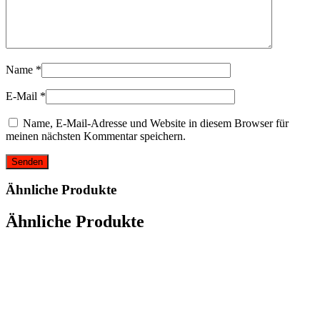
Name
*
E-Mail
*
Name, E-Mail-Adresse und Website in diesem Browser für
meinen nächsten Kommentar speichern.
Ähnliche Produkte
Ähnliche Produkte