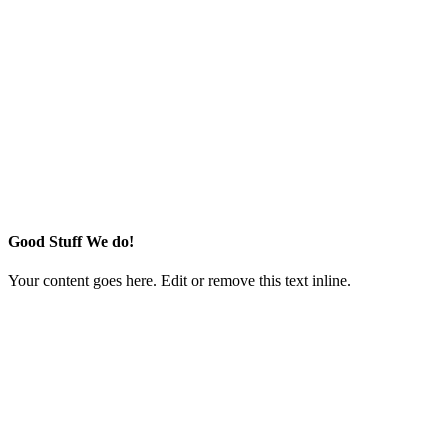
Good Stuff We do!
Your content goes here. Edit or remove this text inline.