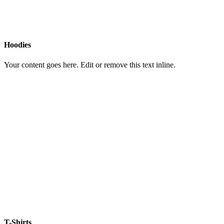
Hoodies
Your content goes here. Edit or remove this text inline.
T-Shirts