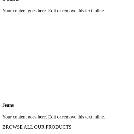
Your content goes here. Edit or remove this text inline.
Jeans
Your content goes here. Edit or remove this text inline.
BROWSE ALL OUR PRODUCTS