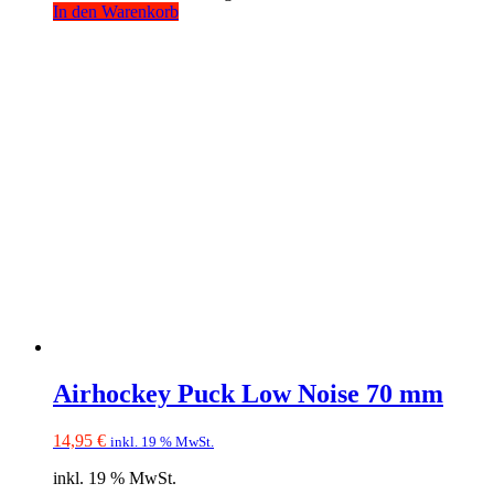
In den Warenkorb
Airhockey Puck Low Noise 70 mm
14,95
€
inkl. 19 % MwSt.
inkl. 19 % MwSt.