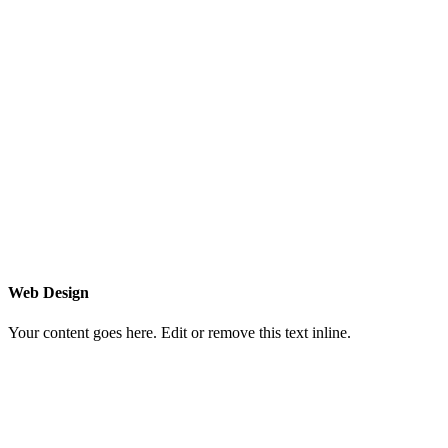
Web Design
Your content goes here. Edit or remove this text inline.