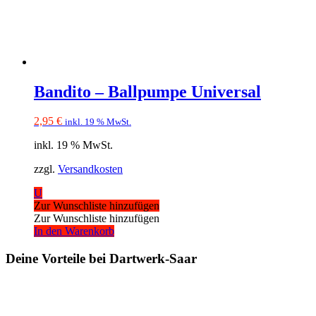
Bandito – Ballpumpe Universal
2,95
€
inkl. 19 % MwSt.
inkl. 19 % MwSt.
zzgl.
Versandkosten
U
Zur Wunschliste hinzufügen
Zur Wunschliste hinzufügen
In den Warenkorb
Deine Vorteile bei Dartwerk-Saar