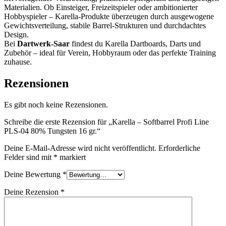
Materialien. Ob Einsteiger, Freizeitspieler oder ambitionierter
Hobbyspieler – Karella-Produkte überzeugen durch ausgewogene
Gewichtsverteilung, stabile Barrel-Strukturen und durchdachtes
Design.
Bei
Dartwerk-Saar
findest du Karella Dartboards, Darts und
Zubehör – ideal für Verein, Hobbyraum oder das perfekte Training
zuhause.
Rezensionen
Es gibt noch keine Rezensionen.
Schreibe die erste Rezension für „Karella – Softbarrel Profi Line
PLS-04 80% Tungsten 16 gr.“
Deine E-Mail-Adresse wird nicht veröffentlicht.
Erforderliche
Felder sind mit
*
markiert
Deine Bewertung
*
Deine Rezension
*