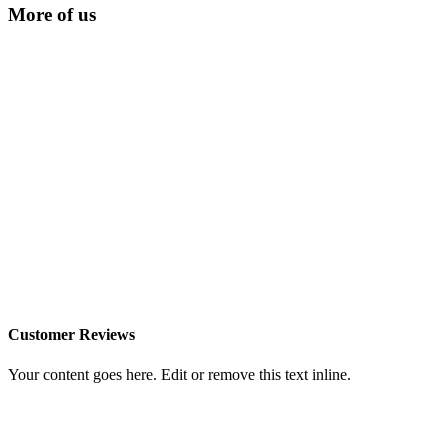
More of us
Customer Reviews
Your content goes here. Edit or remove this text inline.