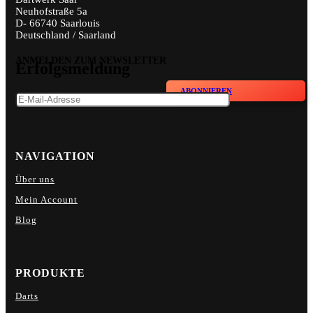
Neuhofstraße 5a
D- 66740 Saarlouis
Deutschland / Saarland
ANMELDEN ZUM NEWSLETTER
Erfolgsmeldung
ABONNIEREN
NAVIGATION
Über uns
Mein Account
Blog
PRODUKTE
Darts