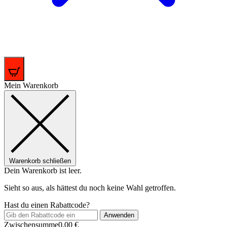
0
Mein Warenkorb
Warenkorb schließen
Dein Warenkorb ist leer.
Sieht so aus, als hättest du noch keine Wahl getroffen.
Hast du einen Rabattcode?
Anwenden
Zwischensumme
0,00
€