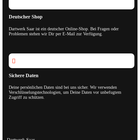
Deutscher Shop
Dartwerk Saar ist ein deutscher Online-Shop. Bei Fragen oder
Problemen stehen wir Dir per E-Mail zur Verfügung.

Sichere Daten
Deine persönlichen Daten sind bei uns sicher. Wir verwenden
Verschlüsselungstechnologien, um Deine Daten vor unbefugtem
Zugriff zu schützen.
Dartwerk Saar