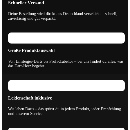
Schneller Versand
Deine Bestellung wird direkt aus Deutschland verschickt – schnell,
zuverlässig und gut verpackt.
Große Produktauswahl
Von Einsteiger-Darts bis Profi-Zubehör – bei uns findest du alles, was
das Dart-Herz begehrt.
Leidenschaft inklusive
Wir leben Darts – das spürst du in jedem Produkt, jeder Empfehlung
und unserem Service.