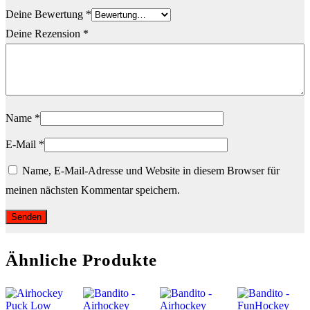
Deine Bewertung
*
Deine Rezension
*
Name
*
E-Mail
*
Name, E-Mail-Adresse und Website in diesem Browser für
meinen nächsten Kommentar speichern.
Ähnliche Produkte