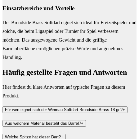
Einsatzbereiche und Vorteile
Der Broadside Brass Softdart eignet sich ideal für Freizeitspieler und
solche, die beim Ligaspiel oder Turnier ihr Spiel verbessern
möchten. Das ausgewogene Gewicht und die griffige
Barreloberfläche ermöglichen präzise Würfe und angenehmes
Handling.
Häufig gestellte Fragen und
Antworten
Hier findest du klare Antworten auf typische Fragen zu diesem
Produkt.
Für wen eignet sich der Winmau Softdart Broadside Brass 18 gr.?
+
Aus welchem Material besteht das Barrel?
+
Welche Spitze hat dieser Dart?
+