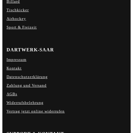
Billard
Tischkicker
Airhockey
Sport & Freizeit
DARTWERK-SAAR
Impressum
Kontakt
Datenschutzerklärung
Zahlung und Versand
AGBs
Widerrufsbelehrung
Vertrag jetzt online widerrufen