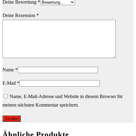
Deine Bewertung
*
Deine Rezension
*
Name
*
E-Mail
*
Name, E-Mail-Adresse und Website in diesem Browser für
meinen nächsten Kommentar speichern.
Ähnliche Produkte