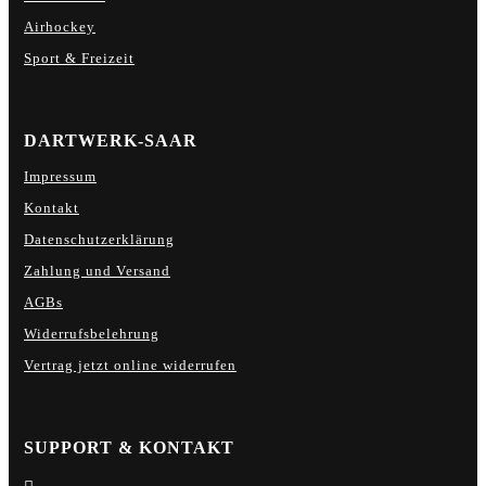
Airhockey
Sport & Freizeit
DARTWERK-SAAR
Impressum
Kontakt
Datenschutzerklärung
Zahlung und Versand
AGBs
Widerrufsbelehrung
Vertrag jetzt online widerrufen
SUPPORT & KONTAKT