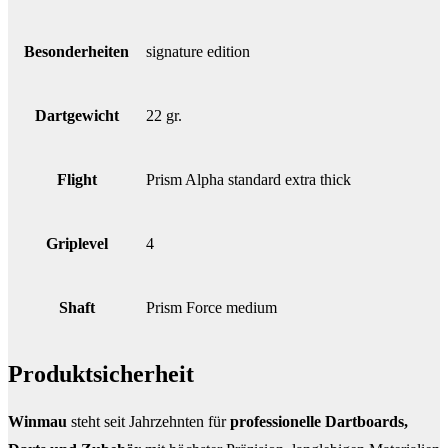
Besonderheiten
signature edition
Dartgewicht
22 gr.
Flight
Prism Alpha standard extra thick
Griplevel
4
Shaft
Prism Force medium
Produktsicherheit
Winmau
steht seit Jahrzehnten für
professionelle Dartboards,