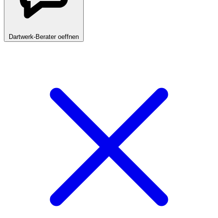
Dartwerk-Berater oeffnen