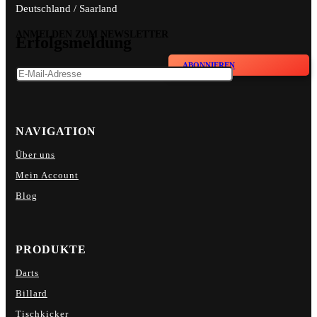
Deutschland / Saarland
ANMELDEN ZUM NEWSLETTER
Erfolgsmeldung
ABONNIEREN
NAVIGATION
Über uns
Mein Account
Blog
PRODUKTE
Darts
Billard
Tischkicker