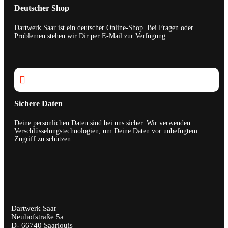
Deutscher Shop
Dartwerk Saar ist ein deutscher Online-Shop. Bei Fragen oder
Problemen stehen wir Dir per E-Mail zur Verfügung.

Sichere Daten
Deine persönlichen Daten sind bei uns sicher. Wir verwenden
Verschlüsselungstechnologien, um Deine Daten vor unbefugtem
Zugriff zu schützen.
Dartwerk Saar
Neuhofstraße 5a
D- 66740 Saarlouis