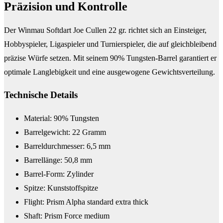
Präzision und Kontrolle
Der Winmau Softdart Joe Cullen 22 gr. richtet sich an Einsteiger,
Hobbyspieler, Ligaspieler und Turnierspieler, die auf gleichbleibend
präzise Würfe setzen. Mit seinem 90% Tungsten-Barrel garantiert er
optimale Langlebigkeit und eine ausgewogene Gewichtsverteilung.
Technische Details
Material: 90% Tungsten
Barrelgewicht: 22 Gramm
Barreldurchmesser: 6,5 mm
Barrellänge: 50,8 mm
Barrel-Form: Zylinder
Spitze: Kunststoffspitze
Flight: Prism Alpha standard extra thick
Shaft: Prism Force medium