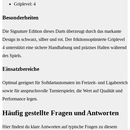
Griplevel: 4
Besonderheiten
Die Signature Edition dieses Darts überzeugt durch das markante
Design in schwarz, silber und rot. Der friktionsoptimierte Griplevel
4 unterstützt eine sichere Handhabung und präzises Halten während
des Spiels.
Einsatzbereiche
Optimal geeignet für Softdartautomaten im Freizeit- und Ligabereich
sowie für anspruchsvolle Turnierspieler, die Wert auf Qualität und
Performance legen.
Häufig gestellte Fragen und
Antworten
Hier findest du klare Antworten auf typische Fragen zu diesem