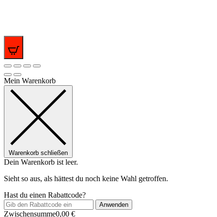
0
Mein Warenkorb
Warenkorb schließen
Dein Warenkorb ist leer.
Sieht so aus, als hättest du noch keine Wahl getroffen.
Hast du einen Rabattcode?
Anwenden
Zwischensumme
0,00
€