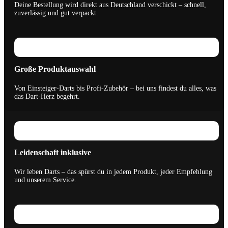
Deine Bestellung wird direkt aus Deutschland verschickt – schnell,
zuverlässig und gut verpackt.
Große Produktauswahl
Von Einsteiger-Darts bis Profi-Zubehör – bei uns findest du alles, was
das Dart-Herz begehrt.
Leidenschaft inklusive
Wir leben Darts – das spürst du in jedem Produkt, jeder Empfehlung
und unserem Service.