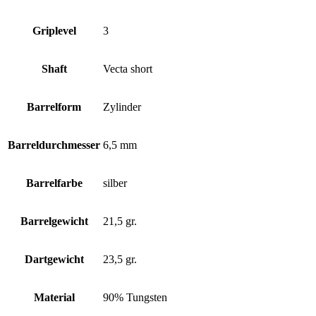
Griplevel
3
Shaft
Vecta short
Barrelform
Zylinder
Barreldurchmesser
6,5 mm
Barrelfarbe
silber
Barrelgewicht
21,5 gr.
Dartgewicht
23,5 gr.
Material
90% Tungsten