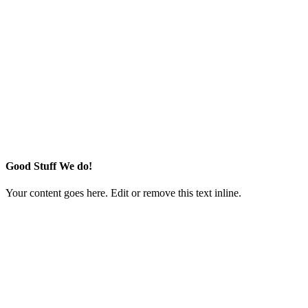
Good Stuff We do!
Your content goes here. Edit or remove this text inline.