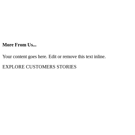
More From Us...
Your content goes here. Edit or remove this text inline.
EXPLORE CUSTOMERS STORIES