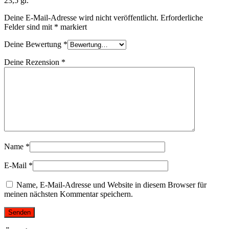
23,5 gr.“
Deine E-Mail-Adresse wird nicht veröffentlicht.
Erforderliche
Felder sind mit
*
markiert
Deine Bewertung
*
Deine Rezension
*
Name
*
E-Mail
*
Name, E-Mail-Adresse und Website in diesem Browser für
meinen nächsten Kommentar speichern.