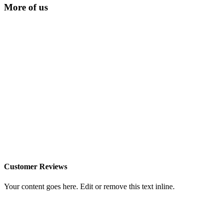
More of us
Customer Reviews
Your content goes here. Edit or remove this text inline.