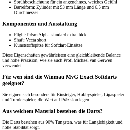
Sprühbeschichtung für ein angenehmes, weiches Gefühl
Barrelform: Zylinder mit 53 mm Länge und 6,5 mm
Durchmesser
Komponenten und Ausstattung
Flight: Prism Alpha standard extra thick
Shaft: Vecta short
Kunststoffspitze für Softdart-Einsätze
Diese Eigenschaften gewährleisten eine gleichbleibende Balance
und hohe Präzision, wie sie auch Profi Michael van Gerwen
verwendet.
Für wen sind die Winmau MvG Exact Softdarts
geeignet?
Sie eignen sich besonders für Einsteiger, Hobbyspieler, Ligaspieler
und Turnierspieler, die Wert auf Präzision legen.
Aus welchem Material bestehen die Darts?
Die Darts bestehen aus 90% Tungsten, was für Langlebigkeit und
hohe Stabilität sorgt.