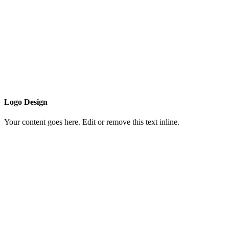
Logo Design
Your content goes here. Edit or remove this text inline.