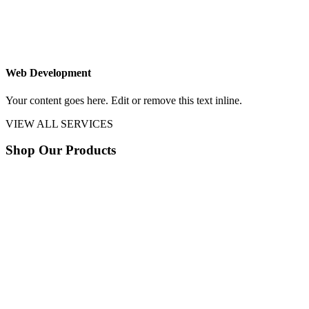
Web Development
Your content goes here. Edit or remove this text inline.
VIEW ALL SERVICES
Shop Our Products