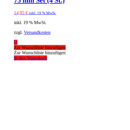
75 mm Set (4 St.)
14,95
€
inkl. 19 % MwSt.
inkl. 19 % MwSt.
zzgl.
Versandkosten
U
Zur Wunschliste hinzufügen
Zur Wunschliste hinzufügen
In den Warenkorb