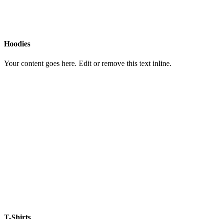
Hoodies
Your content goes here. Edit or remove this text inline.
T-Shirts