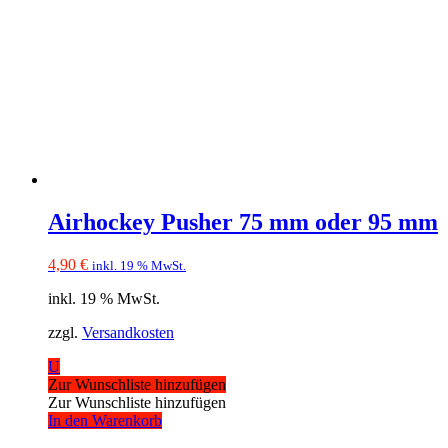
Airhockey Pusher 75 mm oder 95 mm
4,90
€
inkl. 19 % MwSt.
inkl. 19 % MwSt.
zzgl.
Versandkosten
U
Zur Wunschliste hinzufügen
Zur Wunschliste hinzufügen
In den Warenkorb