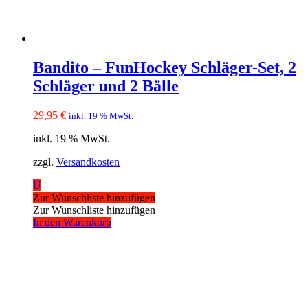
Bandito – FunHockey Schläger-Set, 2
Schläger und 2 Bälle
29,95
€
inkl. 19 % MwSt.
inkl. 19 % MwSt.
zzgl.
Versandkosten
U
Zur Wunschliste hinzufügen
Zur Wunschliste hinzufügen
In den Warenkorb