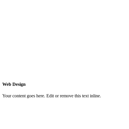
Web Design
Your content goes here. Edit or remove this text inline.