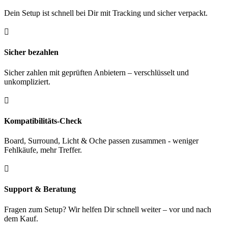
Dein Setup ist schnell bei Dir mit Tracking und sicher verpackt.

Sicher bezahlen
Sicher zahlen mit geprüften Anbietern – verschlüsselt und
unkompliziert.

Kompatibilitäts-Check
Board, Surround, Licht & Oche passen zusammen - weniger
Fehlkäufe, mehr Treffer.

Support & Beratung
Fragen zum Setup? Wir helfen Dir schnell weiter – vor und nach
dem Kauf.