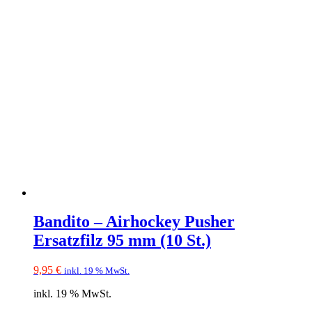
Bandito – Airhockey Pusher
Ersatzfilz 95 mm (10 St.)
9,95
€
inkl. 19 % MwSt.
inkl. 19 % MwSt.