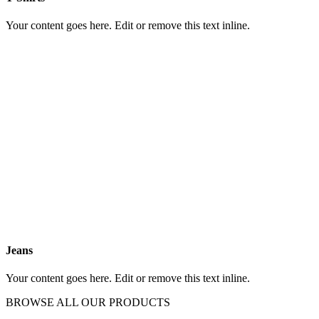
Your content goes here. Edit or remove this text inline.
Jeans
Your content goes here. Edit or remove this text inline.
BROWSE ALL OUR PRODUCTS