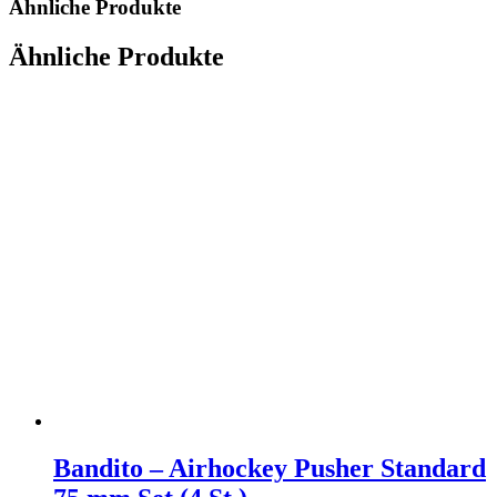
Ähnliche Produkte
Ähnliche Produkte
Bandito – Airhockey Pusher Standard