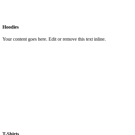
Hoodies
Your content goes here. Edit or remove this text inline.
T-Shirts