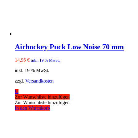
Airhockey Puck Low Noise 70 mm
14,95
€
inkl. 19 % MwSt.
inkl. 19 % MwSt.
zzgl.
Versandkosten
U
Zur Wunschliste hinzufügen
Zur Wunschliste hinzufügen
In den Warenkorb