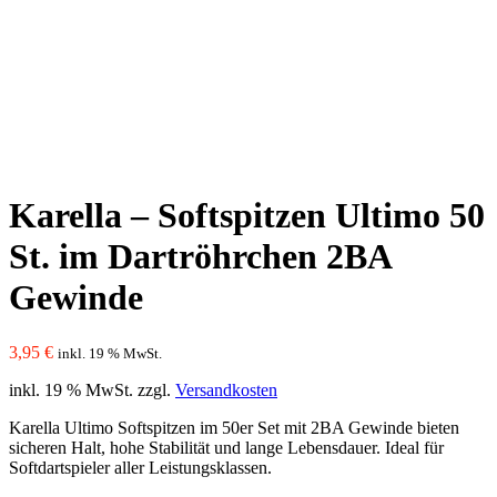
Karella – Softspitzen Ultimo 50
St. im Dartröhrchen 2BA
Gewinde
3,95
€
inkl. 19 % MwSt.
inkl. 19 % MwSt.
zzgl.
Versandkosten
Karella Ultimo Softspitzen im 50er Set mit 2BA Gewinde bieten
sicheren Halt, hohe Stabilität und lange Lebensdauer. Ideal für
Softdartspieler aller Leistungsklassen.