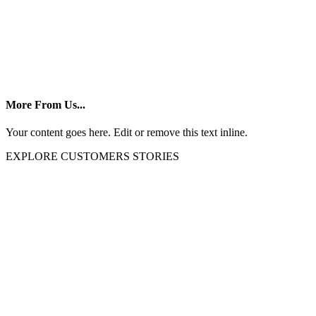
More From Us...
Your content goes here. Edit or remove this text inline.
EXPLORE CUSTOMERS STORIES