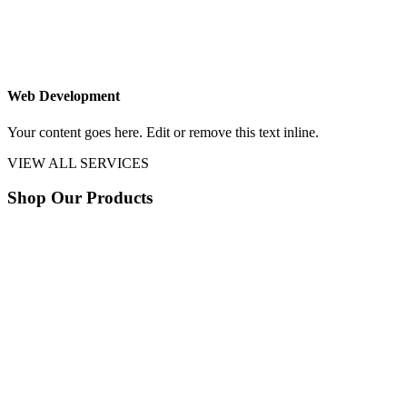
Web Development
Your content goes here. Edit or remove this text inline.
VIEW ALL SERVICES
Shop Our Products