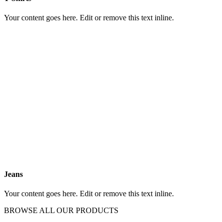
Your content goes here. Edit or remove this text inline.
Jeans
Your content goes here. Edit or remove this text inline.
BROWSE ALL OUR PRODUCTS