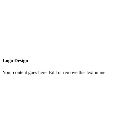
Logo Design
Your content goes here. Edit or remove this text inline.