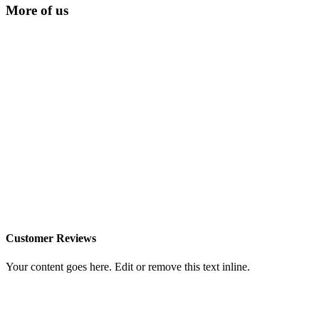
More of us
Customer Reviews
Your content goes here. Edit or remove this text inline.