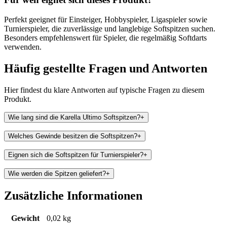
Perfekt geeignet für Einsteiger, Hobbyspieler, Ligaspieler sowie
Turnierspieler, die zuverlässige und langlebige Softspitzen suchen.
Besonders empfehlenswert für Spieler, die regelmäßig Softdarts
verwenden.
Häufig gestellte Fragen und
Antworten
Hier findest du klare Antworten auf typische Fragen zu diesem
Produkt.
Wie lang sind die Karella Ultimo Softspitzen?
+
Welches Gewinde besitzen die Softspitzen?
+
Eignen sich die Softspitzen für Turnierspieler?
+
Wie werden die Spitzen geliefert?
+
Zusätzliche Informationen
Gewicht
0,02 kg