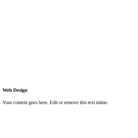
Web Design
Your content goes here. Edit or remove this text inline.