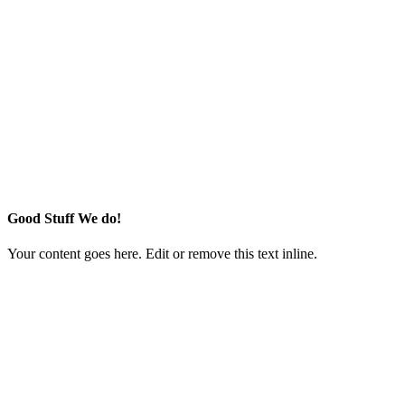
Good Stuff We do!
Your content goes here. Edit or remove this text inline.