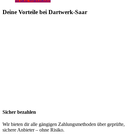
Deine Vorteile bei Dartwerk-Saar
Sicher bezahlen
Wir bieten dir alle gängigen Zahlungsmethoden über geprüfte,
sichere Anbieter – ohne Risiko.