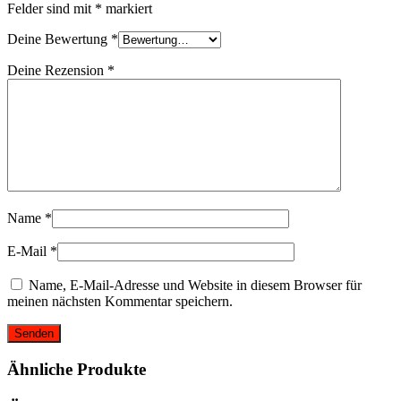
Felder sind mit
*
markiert
Deine Bewertung
*
Deine Rezension
*
Name
*
E-Mail
*
Name, E-Mail-Adresse und Website in diesem Browser für
meinen nächsten Kommentar speichern.
Ähnliche Produkte