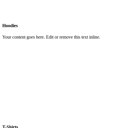
Hoodies
Your content goes here. Edit or remove this text inline.
T-Shirts