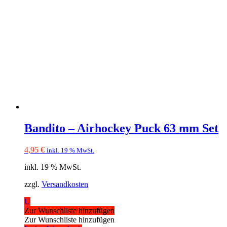
Bandito – Airhockey Puck 63 mm Set
4,95
€
inkl. 19 % MwSt.
inkl. 19 % MwSt.
zzgl.
Versandkosten
U
Zur Wunschliste hinzufügen
Zur Wunschliste hinzufügen