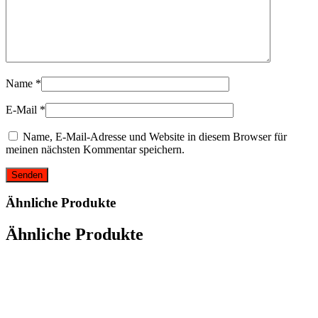
Name
*
E-Mail
*
Name, E-Mail-Adresse und Website in diesem Browser für
meinen nächsten Kommentar speichern.
Ähnliche Produkte
Ähnliche Produkte