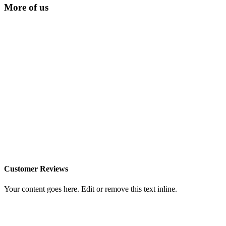
More of us
Customer Reviews
Your content goes here. Edit or remove this text inline.