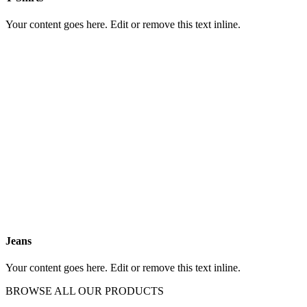
Your content goes here. Edit or remove this text inline.
Jeans
Your content goes here. Edit or remove this text inline.
BROWSE ALL OUR PRODUCTS