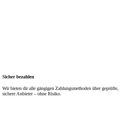
Sicher bezahlen
Wir bieten dir alle gängigen Zahlungsmethoden über geprüfte,
sichere Anbieter – ohne Risiko.