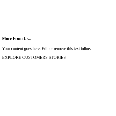
More From Us...
Your content goes here. Edit or remove this text inline.
EXPLORE CUSTOMERS STORIES