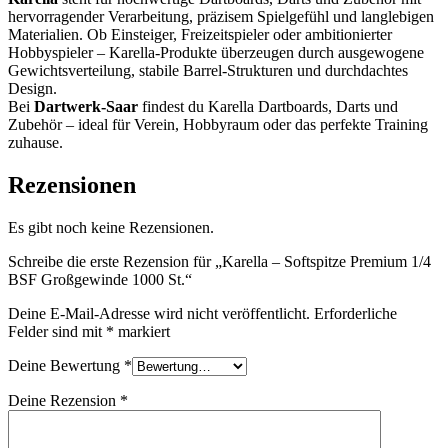
hervorragender Verarbeitung, präzisem Spielgefühl und langlebigen
Materialien. Ob Einsteiger, Freizeitspieler oder ambitionierter
Hobbyspieler – Karella-Produkte überzeugen durch ausgewogene
Gewichtsverteilung, stabile Barrel-Strukturen und durchdachtes
Design.
Bei
Dartwerk-Saar
findest du Karella Dartboards, Darts und
Zubehör – ideal für Verein, Hobbyraum oder das perfekte Training
zuhause.
Rezensionen
Es gibt noch keine Rezensionen.
Schreibe die erste Rezension für „Karella – Softspitze Premium 1/4
BSF Großgewinde 1000 St.“
Deine E-Mail-Adresse wird nicht veröffentlicht.
Erforderliche
Felder sind mit
*
markiert
Deine Bewertung
*
Deine Rezension
*