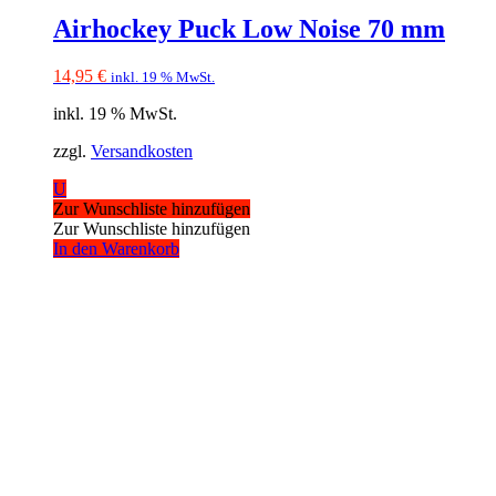
Airhockey Puck Low Noise 70 mm
14,95
€
inkl. 19 % MwSt.
inkl. 19 % MwSt.
zzgl.
Versandkosten
U
Zur Wunschliste hinzufügen
Zur Wunschliste hinzufügen
In den Warenkorb