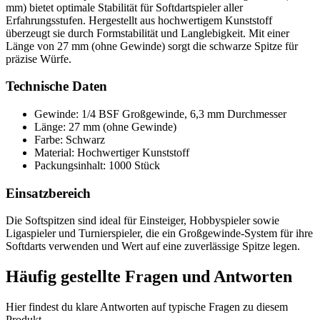
mm) bietet optimale Stabilität für Softdartspieler aller
Erfahrungsstufen. Hergestellt aus hochwertigem Kunststoff
überzeugt sie durch Formstabilität und Langlebigkeit. Mit einer
Länge von 27 mm (ohne Gewinde) sorgt die schwarze Spitze für
präzise Würfe.
Technische Daten
Gewinde: 1/4 BSF Großgewinde, 6,3 mm Durchmesser
Länge: 27 mm (ohne Gewinde)
Farbe: Schwarz
Material: Hochwertiger Kunststoff
Packungsinhalt: 1000 Stück
Einsatzbereich
Die Softspitzen sind ideal für Einsteiger, Hobbyspieler sowie
Ligaspieler und Turnierspieler, die ein Großgewinde-System für ihre
Softdarts verwenden und Wert auf eine zuverlässige Spitze legen.
Häufig gestellte Fragen und
Antworten
Hier findest du klare Antworten auf typische Fragen zu diesem
Produkt.