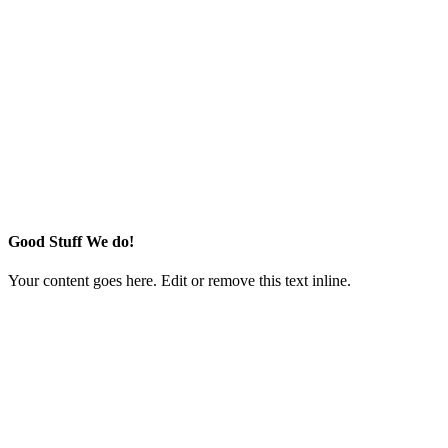
Good Stuff We do!
Your content goes here. Edit or remove this text inline.