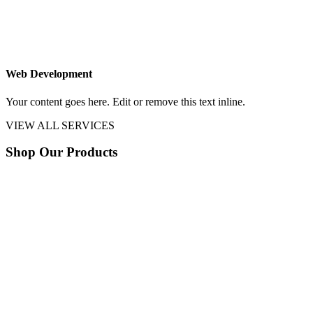
Web Development
Your content goes here. Edit or remove this text inline.
VIEW ALL SERVICES
Shop Our Products