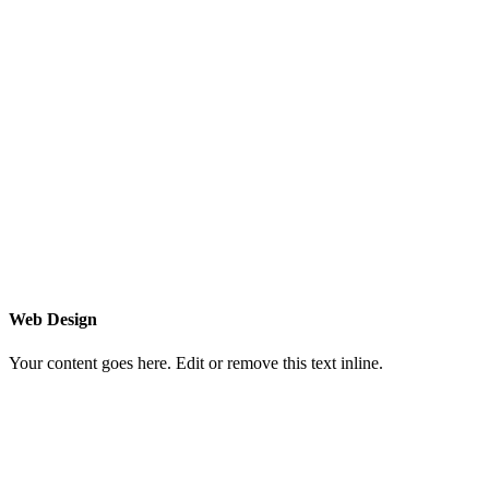
Web Design
Your content goes here. Edit or remove this text inline.