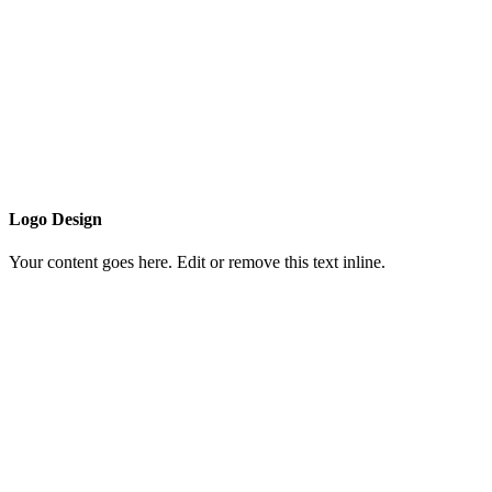
Logo Design
Your content goes here. Edit or remove this text inline.