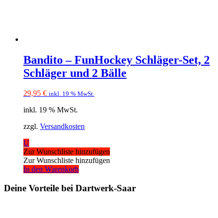
Bandito – FunHockey Schläger-Set, 2
Schläger und 2 Bälle
29,95
€
inkl. 19 % MwSt.
inkl. 19 % MwSt.
zzgl.
Versandkosten
U
Zur Wunschliste hinzufügen
Zur Wunschliste hinzufügen
In den Warenkorb
Deine Vorteile bei Dartwerk-Saar