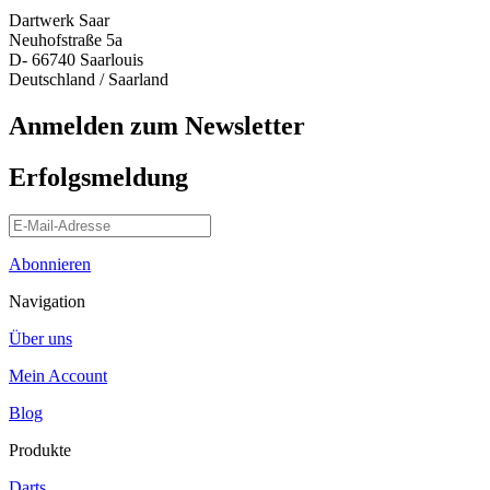
Dartwerk Saar
Neuhofstraße 5a
D- 66740 Saarlouis
Deutschland / Saarland
Anmelden zum Newsletter
Erfolgsmeldung
Abonnieren
Navigation
Über uns
Mein Account
Blog
Produkte
Darts