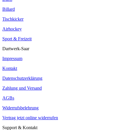
Billard
Tischkicker
Airhockey
Sport & Freizeit
Dartwerk-Saar
Impressum
Kontakt
Datenschutzerklärung
Zahlung und Versand
AGBs
Widerrufsbelehrung
Vertrag jetzt online widerrufen
Support & Kontakt