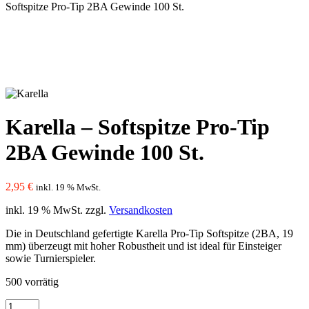
Softspitze Pro-Tip 2BA Gewinde 100 St.
Karella – Softspitze Pro-Tip
2BA Gewinde 100 St.
2,95
€
inkl. 19 % MwSt.
inkl. 19 % MwSt.
zzgl.
Versandkosten
Die in Deutschland gefertigte Karella Pro-Tip Softspitze (2BA, 19
mm) überzeugt mit hoher Robustheit und ist ideal für Einsteiger
sowie Turnierspieler.
500 vorrätig
Karella