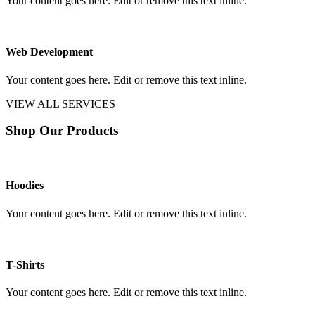
Your content goes here. Edit or remove this text inline.
Web Development
Your content goes here. Edit or remove this text inline.
VIEW ALL SERVICES
Shop Our Products
Hoodies
Your content goes here. Edit or remove this text inline.
T-Shirts
Your content goes here. Edit or remove this text inline.