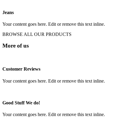
Jeans
Your content goes here. Edit or remove this text inline.
BROWSE ALL OUR PRODUCTS
More of us
Customer Reviews
Your content goes here. Edit or remove this text inline.
Good Stuff We do!
Your content goes here. Edit or remove this text inline.