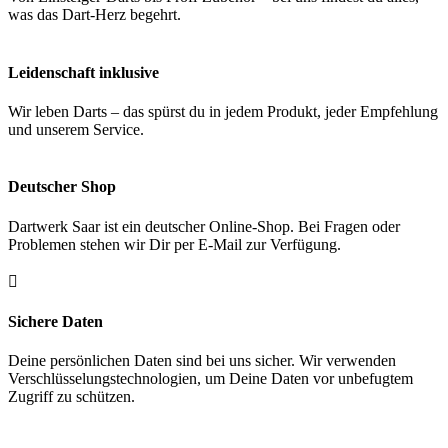
was das Dart-Herz begehrt.
Leidenschaft inklusive
Wir leben Darts – das spürst du in jedem Produkt, jeder Empfehlung
und unserem Service.
Deutscher Shop
Dartwerk Saar ist ein deutscher Online-Shop. Bei Fragen oder
Problemen stehen wir Dir per E-Mail zur Verfügung.

Sichere Daten
Deine persönlichen Daten sind bei uns sicher. Wir verwenden
Verschlüsselungstechnologien, um Deine Daten vor unbefugtem
Zugriff zu schützen.