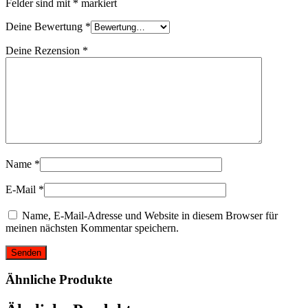
Felder sind mit
*
markiert
Deine Bewertung
*
Deine Rezension
*
Name
*
E-Mail
*
Name, E-Mail-Adresse und Website in diesem Browser für
meinen nächsten Kommentar speichern.
Ähnliche Produkte