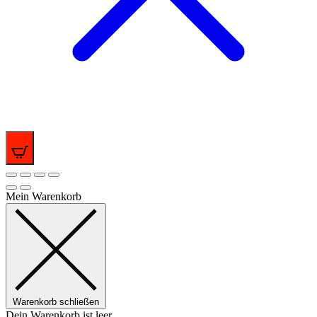
0
Mein Warenkorb
Warenkorb schließen
Dein Warenkorb ist leer.