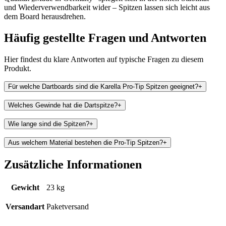
und Wiederverwendbarkeit wider – Spitzen lassen sich leicht aus
dem Board herausdrehen.
Häufig gestellte Fragen und
Antworten
Hier findest du klare Antworten auf typische Fragen zu diesem
Produkt.
Für welche Dartboards sind die Karella Pro-Tip Spitzen geeignet?
+
Welches Gewinde hat die Dartspitze?
+
Wie lange sind die Spitzen?
+
Aus welchem Material bestehen die Pro-Tip Spitzen?
+
Zusätzliche Informationen
Gewicht
23 kg
Versandart
Paketversand