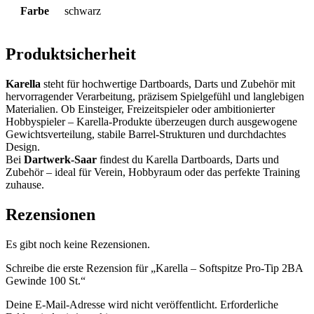
Farbe
schwarz
Produktsicherheit
Karella
steht für hochwertige Dartboards, Darts und Zubehör mit
hervorragender Verarbeitung, präzisem Spielgefühl und langlebigen
Materialien. Ob Einsteiger, Freizeitspieler oder ambitionierter
Hobbyspieler – Karella-Produkte überzeugen durch ausgewogene
Gewichtsverteilung, stabile Barrel-Strukturen und durchdachtes
Design.
Bei
Dartwerk-Saar
findest du Karella Dartboards, Darts und
Zubehör – ideal für Verein, Hobbyraum oder das perfekte Training
zuhause.
Rezensionen
Es gibt noch keine Rezensionen.
Schreibe die erste Rezension für „Karella – Softspitze Pro-Tip 2BA
Gewinde 100 St.“
Deine E-Mail-Adresse wird nicht veröffentlicht.
Erforderliche