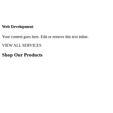
Web Development
Your content goes here. Edit or remove this text inline.
VIEW ALL SERVICES
Shop Our Products