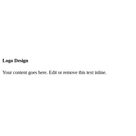
Logo Design
Your content goes here. Edit or remove this text inline.