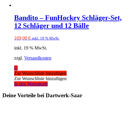
Bandito – FunHockey Schläger-Set,
12 Schläger und 12 Bälle
169,00
€
inkl. 19 % MwSt.
inkl. 19 % MwSt.
zzgl.
Versandkosten
U
Zur Wunschliste hinzufügen
Zur Wunschliste hinzufügen
In den Warenkorb
Deine Vorteile bei Dartwerk-Saar