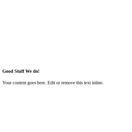
Good Stuff We do!
Your content goes here. Edit or remove this text inline.