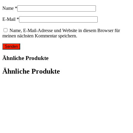
Name
*
E-Mail
*
Name, E-Mail-Adresse und Website in diesem Browser für
meinen nächsten Kommentar speichern.
Ähnliche Produkte
Ähnliche Produkte