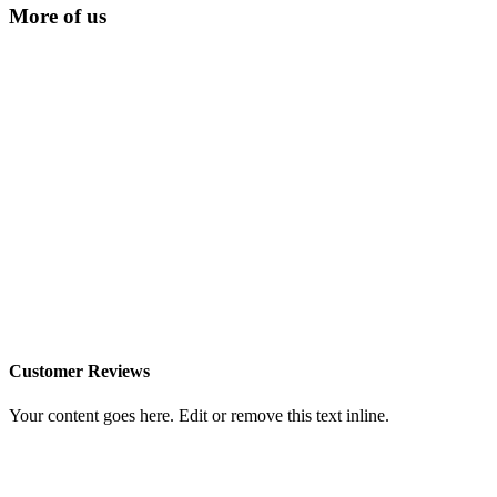
More of us
Customer Reviews
Your content goes here. Edit or remove this text inline.