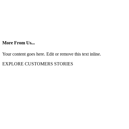
More From Us...
Your content goes here. Edit or remove this text inline.
EXPLORE CUSTOMERS STORIES