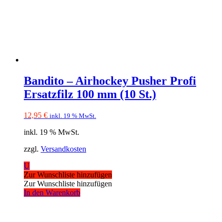
Bandito – Airhockey Pusher Profi
Ersatzfilz 100 mm (10 St.)
12,95
€
inkl. 19 % MwSt.
inkl. 19 % MwSt.
zzgl.
Versandkosten
U
Zur Wunschliste hinzufügen
Zur Wunschliste hinzufügen
In den Warenkorb