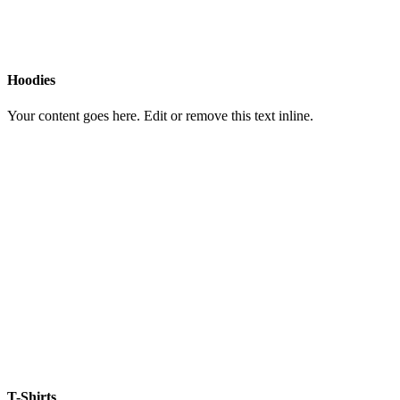
Hoodies
Your content goes here. Edit or remove this text inline.
T-Shirts