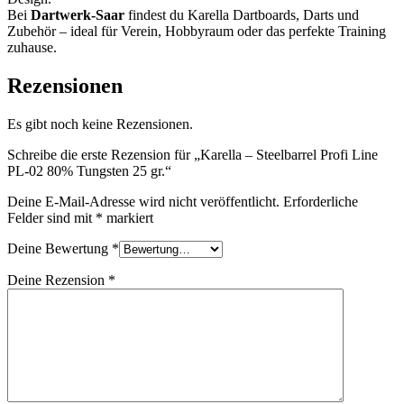
Bei
Dartwerk-Saar
findest du Karella Dartboards, Darts und
Zubehör – ideal für Verein, Hobbyraum oder das perfekte Training
zuhause.
Rezensionen
Es gibt noch keine Rezensionen.
Schreibe die erste Rezension für „Karella – Steelbarrel Profi Line
PL-02 80% Tungsten 25 gr.“
Deine E-Mail-Adresse wird nicht veröffentlicht.
Erforderliche
Felder sind mit
*
markiert
Deine Bewertung
*
Deine Rezension
*