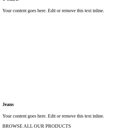
Your content goes here. Edit or remove this text inline.
Jeans
Your content goes here. Edit or remove this text inline.
BROWSE ALL OUR PRODUCTS