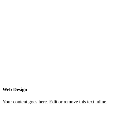
Web Design
Your content goes here. Edit or remove this text inline.