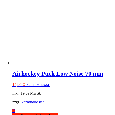
Airhockey Puck Low Noise 70 mm
14,95
€
inkl. 19 % MwSt.
inkl. 19 % MwSt.
zzgl.
Versandkosten
U