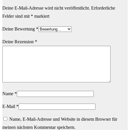
Deine E-Mail-Adresse wird nicht veröffentlicht.
Erforderliche
Felder sind mit
*
markiert
Deine Bewertung
*
Deine Rezension
*
Name
*
E-Mail
*
Name, E-Mail-Adresse und Website in diesem Browser für
meinen nächsten Kommentar speichern.