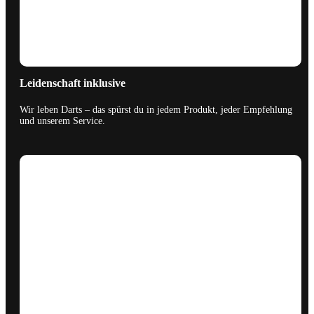
Leidenschaft inklusive
Wir leben Darts – das spürst du in jedem Produkt, jeder Empfehlung
und unserem Service.