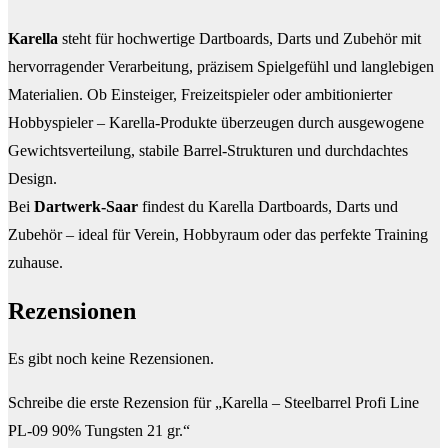
Karella
steht für hochwertige Dartboards, Darts und Zubehör mit
hervorragender Verarbeitung, präzisem Spielgefühl und langlebigen
Materialien. Ob Einsteiger, Freizeitspieler oder ambitionierter
Hobbyspieler – Karella-Produkte überzeugen durch ausgewogene
Gewichtsverteilung, stabile Barrel-Strukturen und durchdachtes
Design.
Bei
Dartwerk-Saar
findest du Karella Dartboards, Darts und
Zubehör – ideal für Verein, Hobbyraum oder das perfekte Training
zuhause.
Rezensionen
Es gibt noch keine Rezensionen.
Schreibe die erste Rezension für „Karella – Steelbarrel Profi Line
PL-09 90% Tungsten 21 gr.“