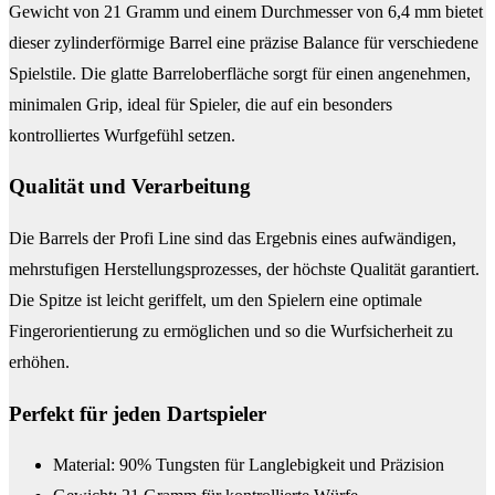
Gewicht von 21 Gramm und einem Durchmesser von 6,4 mm bietet
dieser zylinderförmige Barrel eine präzise Balance für verschiedene
Spielstile. Die glatte Barreloberfläche sorgt für einen angenehmen,
minimalen Grip, ideal für Spieler, die auf ein besonders
kontrolliertes Wurfgefühl setzen.
Qualität und Verarbeitung
Die Barrels der Profi Line sind das Ergebnis eines aufwändigen,
mehrstufigen Herstellungsprozesses, der höchste Qualität garantiert.
Die Spitze ist leicht geriffelt, um den Spielern eine optimale
Fingerorientierung zu ermöglichen und so die Wurfsicherheit zu
erhöhen.
Perfekt für jeden Dartspieler
Material: 90% Tungsten für Langlebigkeit und Präzision