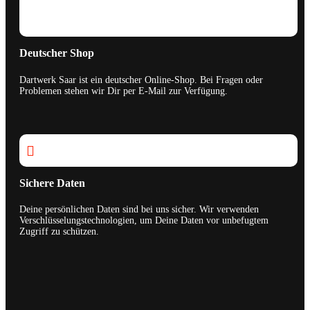
Deutscher Shop
Dartwerk Saar ist ein deutscher Online-Shop. Bei Fragen oder
Problemen stehen wir Dir per E-Mail zur Verfügung.

Sichere Daten
Deine persönlichen Daten sind bei uns sicher. Wir verwenden
Verschlüsselungstechnologien, um Deine Daten vor unbefugtem
Zugriff zu schützen.