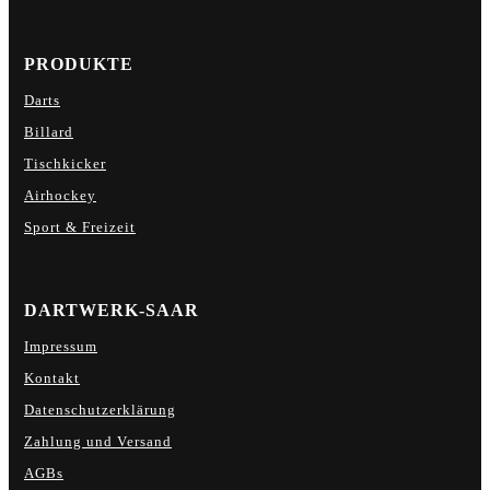
PRODUKTE
Darts
Billard
Tischkicker
Airhockey
Sport & Freizeit
DARTWERK-SAAR
Impressum
Kontakt
Datenschutzerklärung
Zahlung und Versand
AGBs