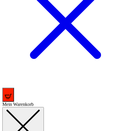
0
Mein Warenkorb