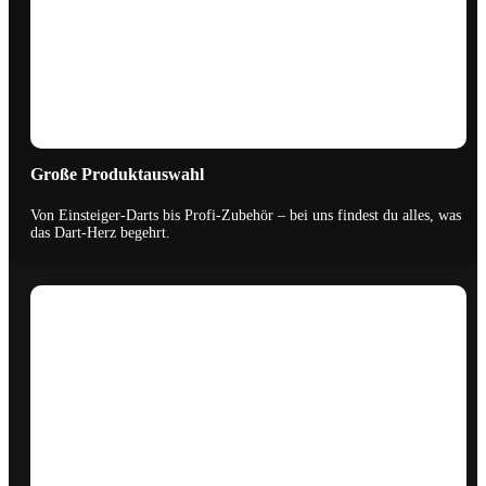
Große Produktauswahl
Von Einsteiger-Darts bis Profi-Zubehör – bei uns findest du alles, was
das Dart-Herz begehrt.