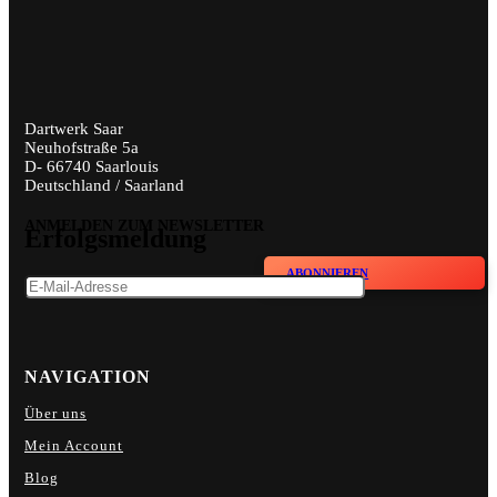
Dartwerk Saar
Neuhofstraße 5a
D- 66740 Saarlouis
Deutschland / Saarland
ANMELDEN ZUM NEWSLETTER
Erfolgsmeldung
ABONNIEREN
NAVIGATION
Über uns
Mein Account
Blog