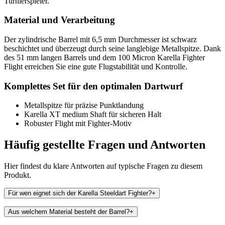
Turnierspieler.
Material und Verarbeitung
Der zylindrische Barrel mit 6,5 mm Durchmesser ist schwarz
beschichtet und überzeugt durch seine langlebige Metallspitze. Dank
des 51 mm langen Barrels und dem 100 Micron Karella Fighter
Flight erreichen Sie eine gute Flugstabilität und Kontrolle.
Komplettes Set für den optimalen Dartwurf
Metallspitze für präzise Punktlandung
Karella XT medium Shaft für sicheren Halt
Robuster Flight mit Fighter-Motiv
Häufig gestellte Fragen und
Antworten
Hier findest du klare Antworten auf typische Fragen zu diesem
Produkt.
Für wen eignet sich der Karella Steeldart Fighter?
+
Aus welchem Material besteht der Barrel?
+