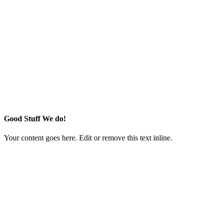
Good Stuff We do!
Your content goes here. Edit or remove this text inline.