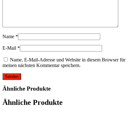
Name
*
E-Mail
*
Name, E-Mail-Adresse und Website in diesem Browser für
meinen nächsten Kommentar speichern.
Ähnliche Produkte
Ähnliche Produkte