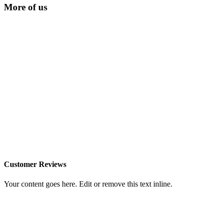
More of us
Customer Reviews
Your content goes here. Edit or remove this text inline.