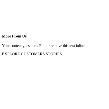
More From Us...
Your content goes here. Edit or remove this text inline.
EXPLORE CUSTOMERS STORIES