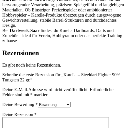
hervorragender Verarbeitung, präzisem Spielgefühl und langlebigen
Materialien. Ob Einsteiger, Freizeitspieler oder ambitionierter
Hobbyspieler – Karella-Produkte überzeugen durch ausgewogene
Gewichtsverteilung, stabile Barrel-Strukturen und durchdachtes
Design.
Bei
Dartwerk-Saar
findest du Karella Dartboards, Darts und
Zubehör – ideal für Verein, Hobbyraum oder das perfekte Training
zuhause.
Rezensionen
Es gibt noch keine Rezensionen.
Schreibe die erste Rezension für „Karella – Steeldart Fighter 90%
Tungsten 22 gr.“
Deine E-Mail-Adresse wird nicht veröffentlicht.
Erforderliche
Felder sind mit
*
markiert
Deine Bewertung
*
Deine Rezension
*