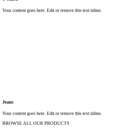
Your content goes here. Edit or remove this text inline.
Jeans
Your content goes here. Edit or remove this text inline.
BROWSE ALL OUR PRODUCTS