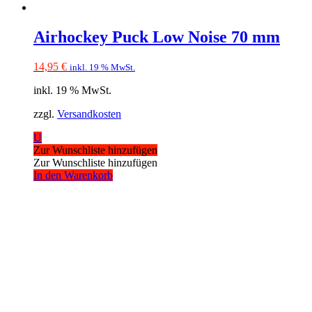
Airhockey Puck Low Noise 70 mm
14,95
€
inkl. 19 % MwSt.
inkl. 19 % MwSt.
zzgl.
Versandkosten
U
Zur Wunschliste hinzufügen
Zur Wunschliste hinzufügen
In den Warenkorb