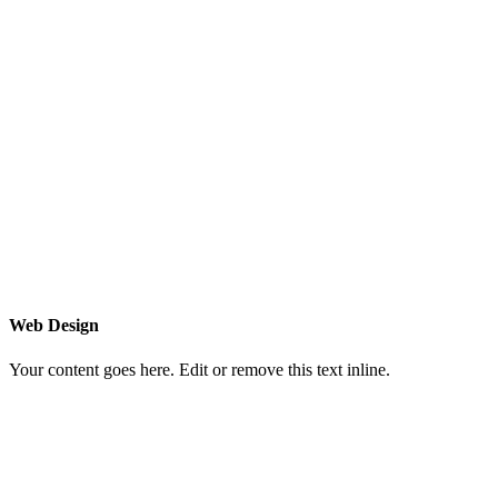
Web Design
Your content goes here. Edit or remove this text inline.