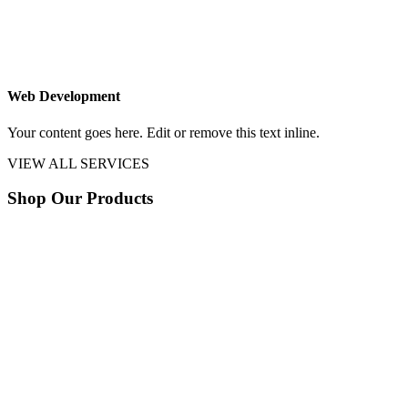
Web Development
Your content goes here. Edit or remove this text inline.
VIEW ALL SERVICES
Shop Our Products