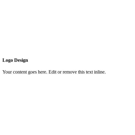
Logo Design
Your content goes here. Edit or remove this text inline.