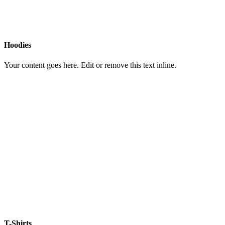
Hoodies
Your content goes here. Edit or remove this text inline.
T-Shirts