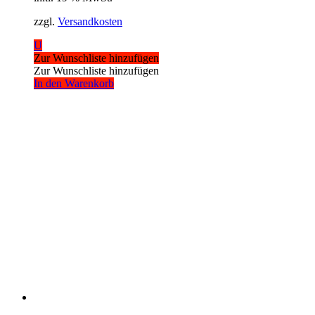
zzgl.
Versandkosten
U
Zur Wunschliste hinzufügen
Zur Wunschliste hinzufügen
In den Warenkorb