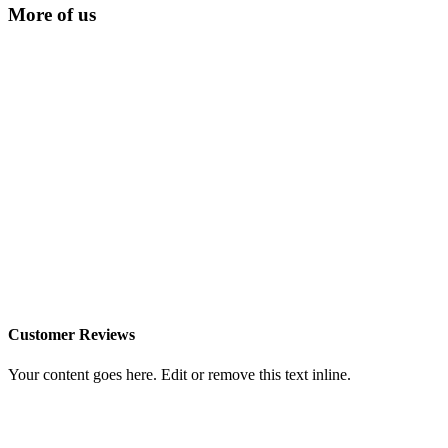
More of us
Customer Reviews
Your content goes here. Edit or remove this text inline.