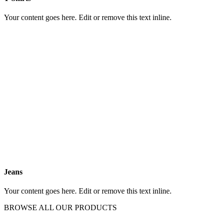
Your content goes here. Edit or remove this text inline.
Jeans
Your content goes here. Edit or remove this text inline.
BROWSE ALL OUR PRODUCTS