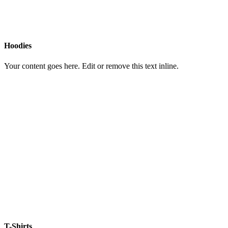
Hoodies
Your content goes here. Edit or remove this text inline.
T-Shirts