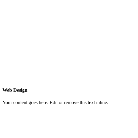
Web Design
Your content goes here. Edit or remove this text inline.