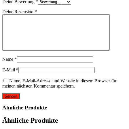
Deine Bewertung
*
Deine Rezension
*
Name
*
E-Mail
*
Name, E-Mail-Adresse und Website in diesem Browser für
meinen nächsten Kommentar speichern.
Ähnliche Produkte
Ähnliche Produkte