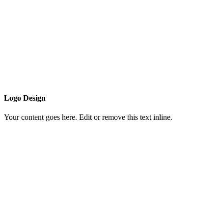
Logo Design
Your content goes here. Edit or remove this text inline.