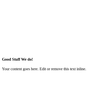
Good Stuff We do!
Your content goes here. Edit or remove this text inline.