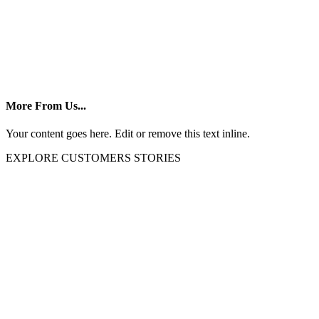
More From Us...
Your content goes here. Edit or remove this text inline.
EXPLORE CUSTOMERS STORIES