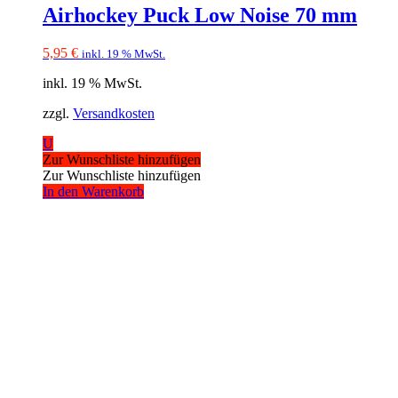
Airhockey Puck Low Noise 70 mm
5,95
€
inkl. 19 % MwSt.
inkl. 19 % MwSt.
zzgl.
Versandkosten
U
Zur Wunschliste hinzufügen
Zur Wunschliste hinzufügen
In den Warenkorb