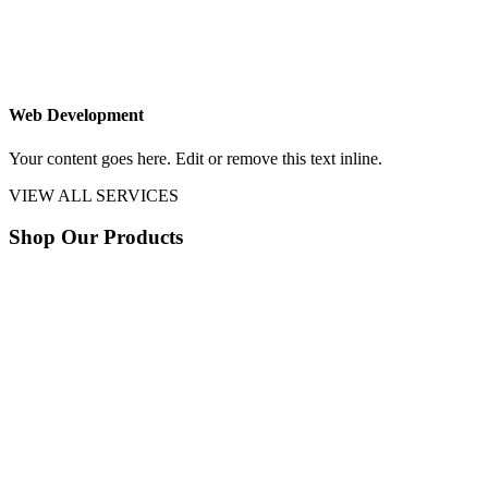
Web Development
Your content goes here. Edit or remove this text inline.
VIEW ALL SERVICES
Shop Our Products