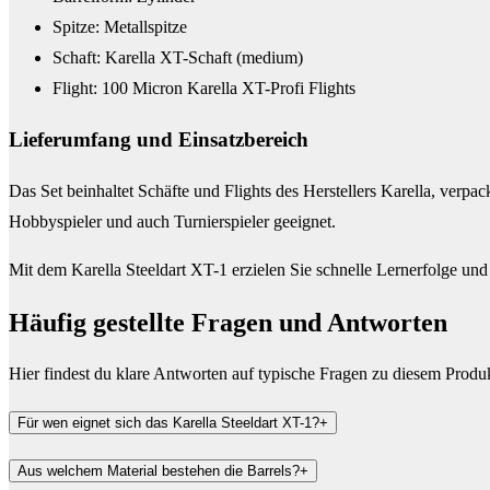
Spitze: Metallspitze
Schaft: Karella XT-Schaft (medium)
Flight: 100 Micron Karella XT-Profi Flights
Lieferumfang und Einsatzbereich
Das Set beinhaltet Schäfte und Flights des Herstellers Karella, verpac
Hobbyspieler und auch Turnierspieler geeignet.
Mit dem Karella Steeldart XT-1 erzielen Sie schnelle Lernerfolge und
Häufig gestellte Fragen und
Antworten
Hier findest du klare Antworten auf typische Fragen zu diesem Produ
Für wen eignet sich das Karella Steeldart XT-1?
+
Aus welchem Material bestehen die Barrels?
+