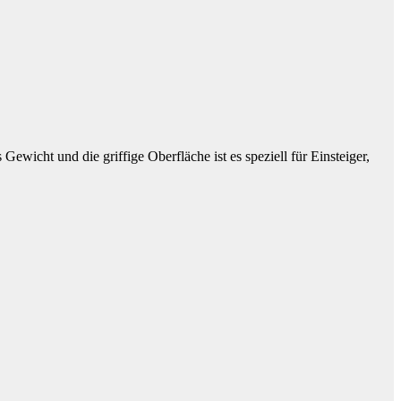
Gewicht und die griffige Oberfläche ist es speziell für Einsteiger,