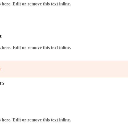
here. Edit or remove this text inline.
t
here. Edit or remove this text inline.
S
TS
here. Edit or remove this text inline.