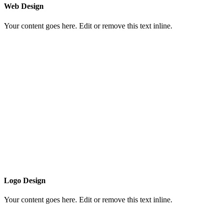
Web Design
Your content goes here. Edit or remove this text inline.
Logo Design
Your content goes here. Edit or remove this text inline.