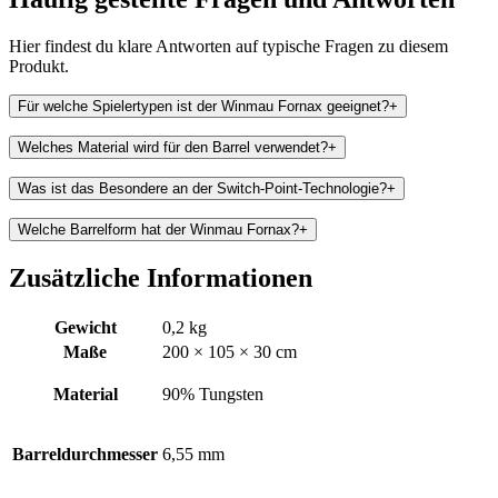
Hier findest du klare Antworten auf typische Fragen zu diesem
Produkt.
Für welche Spielertypen ist der Winmau Fornax geeignet?
+
Welches Material wird für den Barrel verwendet?
+
Was ist das Besondere an der Switch-Point-Technologie?
+
Welche Barrelform hat der Winmau Fornax?
+
Zusätzliche Informationen
Gewicht
0,2 kg
Maße
200 × 105 × 30 cm
Material
90% Tungsten
Barreldurchmesser
6,55 mm