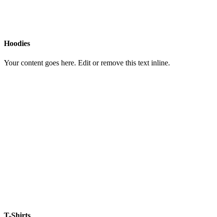
Hoodies
Your content goes here. Edit or remove this text inline.
T-Shirts