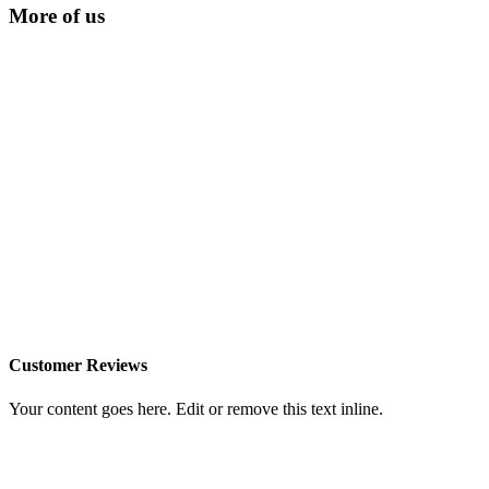
More of us
Customer Reviews
Your content goes here. Edit or remove this text inline.