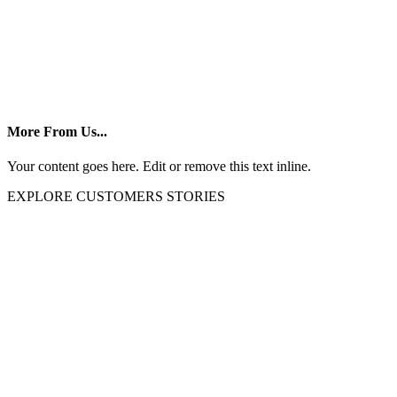
More From Us...
Your content goes here. Edit or remove this text inline.
EXPLORE CUSTOMERS STORIES