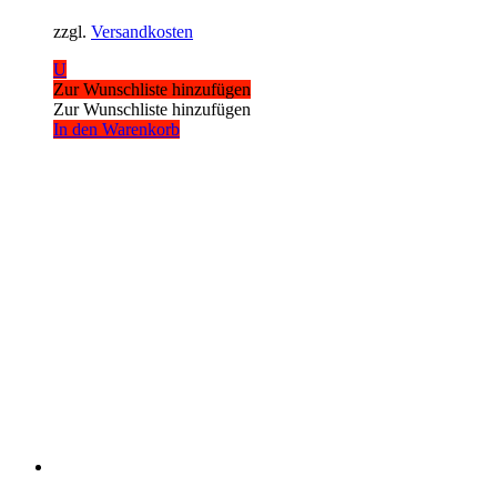
zzgl.
Versandkosten
U
Zur Wunschliste hinzufügen
Zur Wunschliste hinzufügen
In den Warenkorb