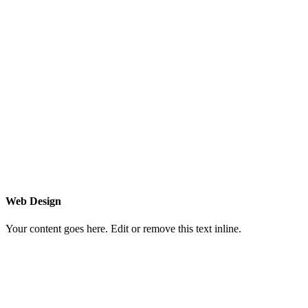
Web Design
Your content goes here. Edit or remove this text inline.