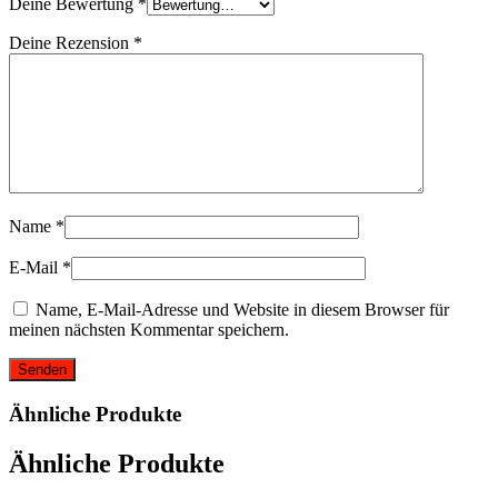
Deine Bewertung
*
Deine Rezension
*
Name
*
E-Mail
*
Name, E-Mail-Adresse und Website in diesem Browser für
meinen nächsten Kommentar speichern.
Ähnliche Produkte
Ähnliche Produkte