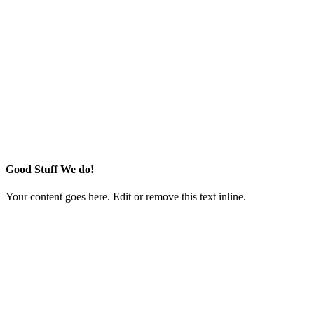
Good Stuff We do!
Your content goes here. Edit or remove this text inline.