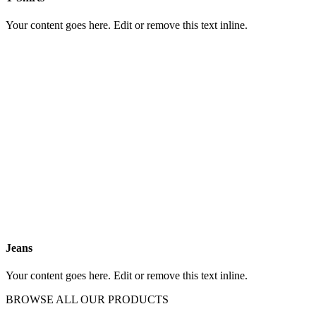
Your content goes here. Edit or remove this text inline.
Jeans
Your content goes here. Edit or remove this text inline.
BROWSE ALL OUR PRODUCTS