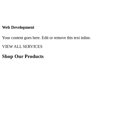
Web Development
Your content goes here. Edit or remove this text inline.
VIEW ALL SERVICES
Shop Our Products