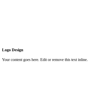
Logo Design
Your content goes here. Edit or remove this text inline.