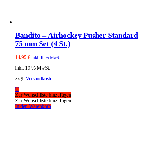
Bandito – Airhockey Pusher Standard
75 mm Set (4 St.)
14,95
€
inkl. 19 % MwSt.
inkl. 19 % MwSt.
zzgl.
Versandkosten
U
Zur Wunschliste hinzufügen
Zur Wunschliste hinzufügen
In den Warenkorb