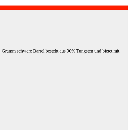
 21 Gramm schwere Barrel besteht aus 90% Tungsten und bietet mit