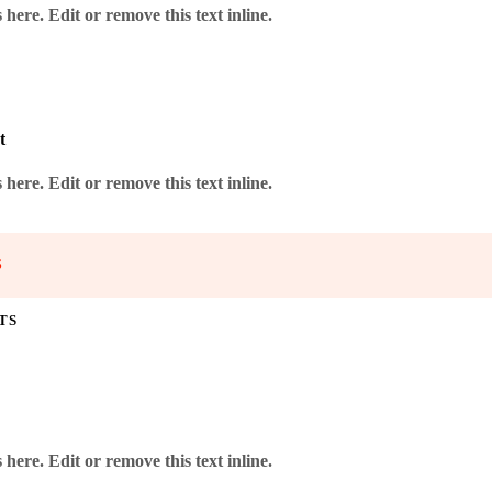
here. Edit or remove this text inline.
t
here. Edit or remove this text inline.
S
TS
here. Edit or remove this text inline.