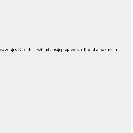
chwertiges Dartpfeil-Set mit ausgeprägtem Griff und attraktivem